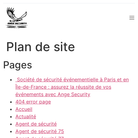
Plan de site
Pages
Société de sécurité événementielle à Paris et en
Île-de-France : assurez la réussite de vos
événements avec Ange Security
404 error page
Accueil
Actualité
Agent de sécurité
Agent de sécurité 75