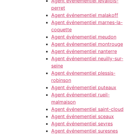
Agent événementiel levallois-
perret
Agent événementiel malakoff
Agent événementiel marnes-la-
coquette
Agent événementiel meudon
Agent événementiel montrouge
Agent événementiel nanterre
Agent événementiel neuilly-sur-
seine
Agent événementiel plessis-
robinson
Agent événementiel puteaux
Agent événementiel rueil-
malmaison
Agent événementiel saint-cloud
Agent événementiel sceaux
Agent événementiel sevres
Agent événementiel suresnes