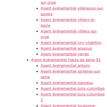
sur-orge
Agent événementiel villeneuve-sur-
auvers
Agent événementiel villiers-le-
bacle
Agent événementiel villiers-sur-
orge
Agent événementiel viry-chatillon
Agent événementiel wissous
Agent événementiel yerres
Agent événementiel Hauts de seine 92
Agent événementiel antony
Agent événementiel asnieres-sur-
seine
Agent événementiel bagneux
Agent événementiel bois-colombes
Agent événementiel bois-colombes
2
Agent événementiel boulogne-