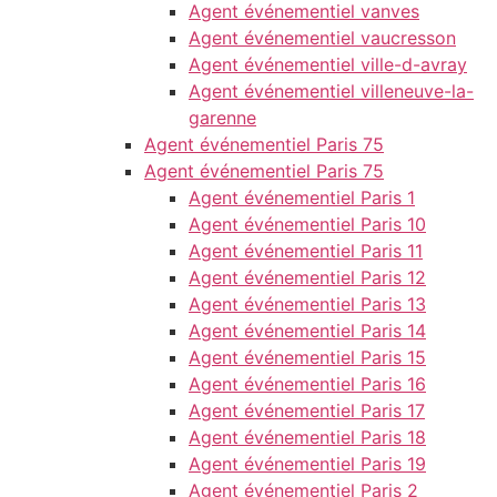
Agent événementiel vanves
Agent événementiel vaucresson
Agent événementiel ville-d-avray
Agent événementiel villeneuve-la-
garenne
Agent événementiel Paris 75
Agent événementiel Paris 75
Agent événementiel Paris 1
Agent événementiel Paris 10
Agent événementiel Paris 11
Agent événementiel Paris 12
Agent événementiel Paris 13
Agent événementiel Paris 14
Agent événementiel Paris 15
Agent événementiel Paris 16
Agent événementiel Paris 17
Agent événementiel Paris 18
Agent événementiel Paris 19
Agent événementiel Paris 2