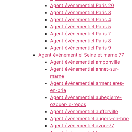
Agent événementiel Paris 20
Agent événementiel Paris 3
Agent événementiel Paris 4
Agent événementiel Paris 5
Agent événementiel Paris 7
Agent événementiel Paris 8
Agent événementiel Paris 9
Agent événementiel Seine et marne 77
Agent événementiel amponville
Agent événementiel annet-sur-
marne
Agent événementiel armentieres-
en-brie
Agent événementiel aubepierre-
ozouer-le-repos
Agent événementiel aufferville
Agent événementiel augers-en-brie
Agent événementiel avon-77