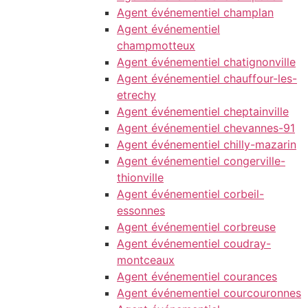
Agent événementiel champlan
Agent événementiel
champmotteux
Agent événementiel chatignonville
Agent événementiel chauffour-les-
etrechy
Agent événementiel cheptainville
Agent événementiel chevannes-91
Agent événementiel chilly-mazarin
Agent événementiel congerville-
thionville
Agent événementiel corbeil-
essonnes
Agent événementiel corbreuse
Agent événementiel coudray-
montceaux
Agent événementiel courances
Agent événementiel courcouronnes