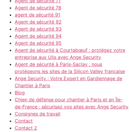
Agent de sécurité 77
Agent de sécurité 78
agent de sécurité 91
Agent de sécurité 92
Agent de sécurité 93
Agent de sécurité 94
Agent de sécurité 95
Agent de sécurité à Courtabœuf : protégez votre
entreprise aux Ulis avec Ange Security
Agent de sécurité à Paris-Saclay : nous
protégeons les sites de la Silicon Valley française
Ange Security : Votre Expert en Gardiennage de
Chantier à Paris
Blog
Chien de défense pour chantier à Paris et en Île-
de-France : sécurisez vos sites avec Ange Security
Consignes de travail
Contact
Contact 2