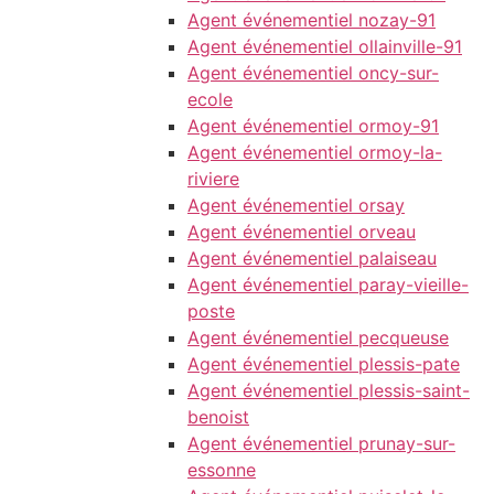
Agent événementiel nozay-91
Agent événementiel ollainville-91
Agent événementiel oncy-sur-
ecole
Agent événementiel ormoy-91
Agent événementiel ormoy-la-
riviere
Agent événementiel orsay
Agent événementiel orveau
Agent événementiel palaiseau
Agent événementiel paray-vieille-
poste
Agent événementiel pecqueuse
Agent événementiel plessis-pate
Agent événementiel plessis-saint-
benoist
Agent événementiel prunay-sur-
essonne