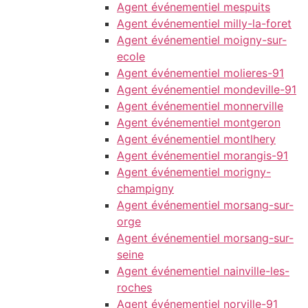
Agent événementiel mespuits
Agent événementiel milly-la-foret
Agent événementiel moigny-sur-
ecole
Agent événementiel molieres-91
Agent événementiel mondeville-91
Agent événementiel monnerville
Agent événementiel montgeron
Agent événementiel montlhery
Agent événementiel morangis-91
Agent événementiel morigny-
champigny
Agent événementiel morsang-sur-
orge
Agent événementiel morsang-sur-
seine
Agent événementiel nainville-les-
roches
Agent événementiel norville-91