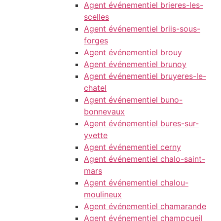
Agent événementiel brieres-les-
scelles
Agent événementiel briis-sous-
forges
Agent événementiel brouy
Agent événementiel brunoy
Agent événementiel bruyeres-le-
chatel
Agent événementiel buno-
bonnevaux
Agent événementiel bures-sur-
yvette
Agent événementiel cerny
Agent événementiel chalo-saint-
mars
Agent événementiel chalou-
moulineux
Agent événementiel chamarande
Agent événementiel champcueil