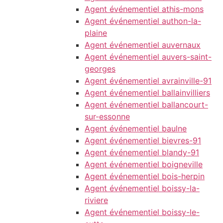
Agent événementiel athis-mons
Agent événementiel authon-la-
plaine
Agent événementiel auvernaux
Agent événementiel auvers-saint-
georges
Agent événementiel avrainville-91
Agent événementiel ballainvilliers
Agent événementiel ballancourt-
sur-essonne
Agent événementiel baulne
Agent événementiel bievres-91
Agent événementiel blandy-91
Agent événementiel boigneville
Agent événementiel bois-herpin
Agent événementiel boissy-la-
riviere
Agent événementiel boissy-le-