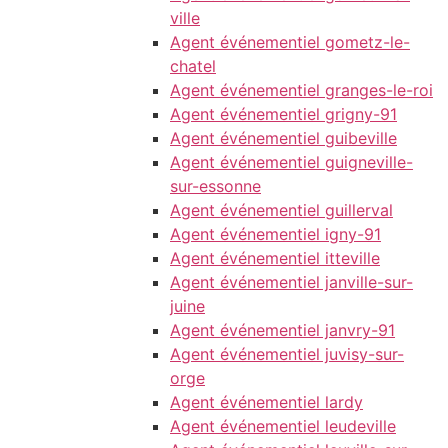
ville
Agent événementiel gometz-le-
chatel
Agent événementiel granges-le-roi
Agent événementiel grigny-91
Agent événementiel guibeville
Agent événementiel guigneville-
sur-essonne
Agent événementiel guillerval
Agent événementiel igny-91
Agent événementiel itteville
Agent événementiel janville-sur-
juine
Agent événementiel janvry-91
Agent événementiel juvisy-sur-
orge
Agent événementiel lardy
Agent événementiel leudeville