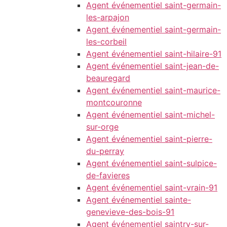
Agent événementiel saint-germain-
les-arpajon
Agent événementiel saint-germain-
les-corbeil
Agent événementiel saint-hilaire-91
Agent événementiel saint-jean-de-
beauregard
Agent événementiel saint-maurice-
montcouronne
Agent événementiel saint-michel-
sur-orge
Agent événementiel saint-pierre-
du-perray
Agent événementiel saint-sulpice-
de-favieres
Agent événementiel saint-vrain-91
Agent événementiel sainte-
genevieve-des-bois-91
Agent événementiel saintry-sur-