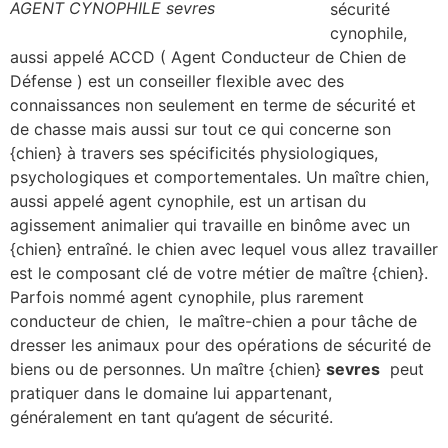
AGENT CYNOPHILE sevres
sécurité
cynophile,
aussi appelé ACCD ( Agent Conducteur de Chien de
Défense ) est un conseiller flexible avec des
connaissances non seulement en terme de sécurité et
de chasse mais aussi sur tout ce qui concerne son
{chien} à travers ses spécificités physiologiques,
psychologiques et comportementales. Un maître chien,
aussi appelé agent cynophile, est un artisan du
agissement animalier qui travaille en binôme avec un
{chien} entraîné. le chien avec lequel vous allez travailler
est le composant clé de votre métier de maître {chien}.
Parfois nommé agent cynophile, plus rarement
conducteur de chien, le maître-chien a pour tâche de
dresser les animaux pour des opérations de sécurité de
biens ou de personnes. Un maître {chien}
sevres
peut
pratiquer dans le domaine lui appartenant,
généralement en tant qu’agent de sécurité.