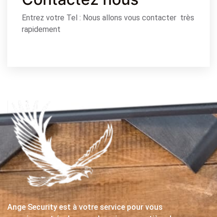
Entrez votre Tel : Nous allons vous contacter très
rapidement
Ange Security est à votre service pour vous