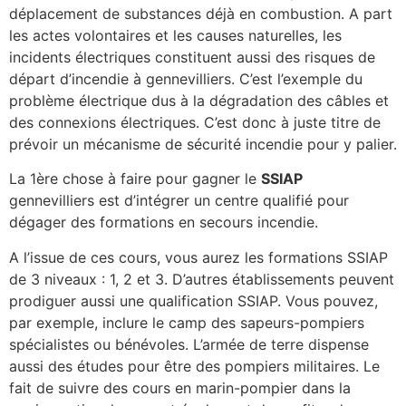
déplacement de substances déjà en combustion. A part
les actes volontaires et les causes naturelles, les
incidents électriques constituent aussi des risques de
départ d’incendie à gennevilliers. C’est l’exemple du
problème électrique dus à la dégradation des câbles et
des connexions électriques. C’est donc à juste titre de
prévoir un mécanisme de sécurité incendie pour y palier.
La 1ère chose à faire pour gagner le
SSIAP
gennevilliers est d’intégrer un centre qualifié pour
dégager des formations en secours incendie.
A l’issue de ces cours, vous aurez les formations SSIAP
de 3 niveaux : 1, 2 et 3. D’autres établissements peuvent
prodiguer aussi une qualification SSIAP. Vous pouvez,
par exemple, inclure le camp des sapeurs-pompiers
spécialistes ou bénévoles. L’armée de terre dispense
aussi des études pour être des pompiers militaires. Le
fait de suivre des cours en marin-pompier dans la