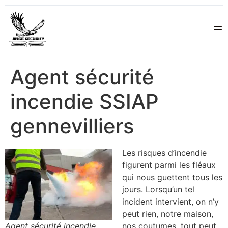
Agent sécurité
incendie SSIAP
gennevilliers
Les risques d’incendie
figurent parmi les fléaux
qui nous guettent tous les
jours. Lorsqu’un tel
incident intervient, on n’y
peut rien, notre maison,
Agent sécurité incendie
nos coutumes, tout peut