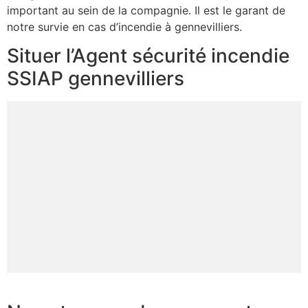
important au sein de la compagnie. Il est le garant de
notre survie en cas d’incendie à gennevilliers.
Situer l’Agent sécurité incendie
SSIAP gennevilliers