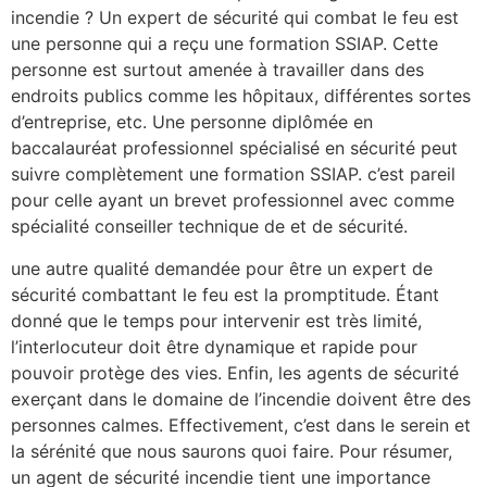
incendie ? Un expert de sécurité qui combat le feu est
une personne qui a reçu une formation SSIAP. Cette
personne est surtout amenée à travailler dans des
endroits publics comme les hôpitaux, différentes sortes
d’entreprise, etc. Une personne diplômée en
baccalauréat professionnel spécialisé en sécurité peut
suivre complètement une formation SSIAP. c’est pareil
pour celle ayant un brevet professionnel avec comme
spécialité conseiller technique de et de sécurité.
une autre qualité demandée pour être un expert de
sécurité combattant le feu est la promptitude. Étant
donné que le temps pour intervenir est très limité,
l’interlocuteur doit être dynamique et rapide pour
pouvoir protège des vies. Enfin, les agents de sécurité
exerçant dans le domaine de l’incendie doivent être des
personnes calmes. Effectivement, c’est dans le serein et
la sérénité que nous saurons quoi faire. Pour résumer,
un agent de sécurité incendie tient une importance