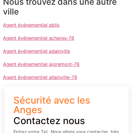
Nous trouvez dans une autre
ville
Agent événementiel ablis
Agent événementiel acheres-78
Agent événementiel adainville
Agent événementiel aigremont-78
Agent événementiel allainville-78
Sécurité avec les
Anges
Contactez nous
Entrez votre Tel : Nous allons vous contacter très