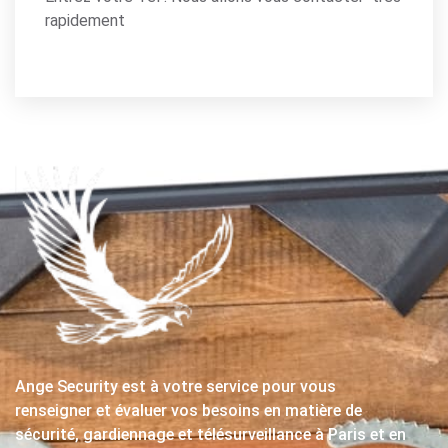
rapidement
Ange Security est à votre service pour vous
renseigner et évaluer vos besoins en matière de
sécurité, gardiennage et télésurveillance à Paris et en