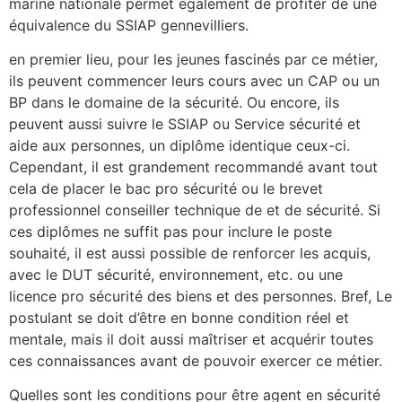
marine nationale permet également de profiter de une
équivalence du SSIAP gennevilliers.
en premier lieu, pour les jeunes fascinés par ce métier,
ils peuvent commencer leurs cours avec un CAP ou un
BP dans le domaine de la sécurité. Ou encore, ils
peuvent aussi suivre le SSIAP ou Service sécurité et
aide aux personnes, un diplôme identique ceux-ci.
Cependant, il est grandement recommandé avant tout
cela de placer le bac pro sécurité ou le brevet
professionnel conseiller technique de et de sécurité. Si
ces diplômes ne suffit pas pour inclure le poste
souhaité, il est aussi possible de renforcer les acquis,
avec le DUT sécurité, environnement, etc. ou une
licence pro sécurité des biens et des personnes. Bref, Le
postulant se doit d’être en bonne condition réel et
mentale, mais il doit aussi maîtriser et acquérir toutes
ces connaissances avant de pouvoir exercer ce métier.
Quelles sont les conditions pour être agent en sécurité