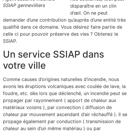
SSIAP gennevilliers
disparaître en un clin
d’œil. On ne peut
demander d’une contribution qu’auprès d’une entité très
qualifié dans ce domaine. Vous désirez faire partie de
celle ci pour pouvoir préserve des vies ? Obtenez le
SSIAP.
Un service SSIAP dans
votre ville
Comme causes d’origines naturelles d’incendie, nous
avons les éruptions volcaniques avec coulée de lave, la
foudre, etc. dès lors que déclenché, un incendie peut se
propager par rayonnement ( apport de chaleur aux
matériaux voisins ), par convection ( diffusion de
chaleur par mouvement ascendant d’air réchauffé ). Il se
propage également par conduction ( transmission de
chaleur au sein d’un même matériau ) ou par