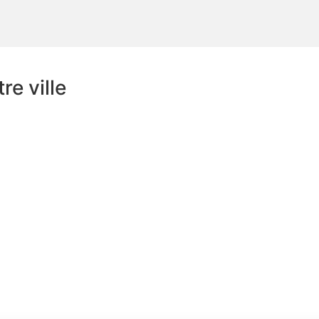
e ville