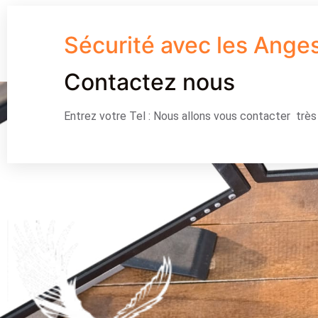
Sécurité avec les Ange
Contactez nous
Entrez votre Tel : Nous allons vous contacter trè