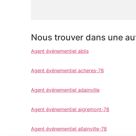
Nous trouver dans une autr
Agent événementiel ablis
Agent événementiel acheres-78
Agent événementiel adainville
Agent événementiel aigremont-78
Agent événementiel allainville-78