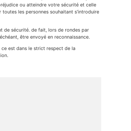
réjudice ou atteindre votre sécurité et celle
 toutes les personnes souhaitant s’introduire
 de sécurité. de fait, lors de rondes par
 échéant, être envoyé en reconnaissance.
 ce est dans le strict respect de la
ion.