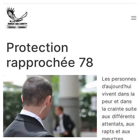
Protection
rapprochée 78
Les personnes
d’aujourd’hui
vivent dans la
peur et dans
la crainte suite
aux différents
attentats, aux
rapts et aux
meurtres