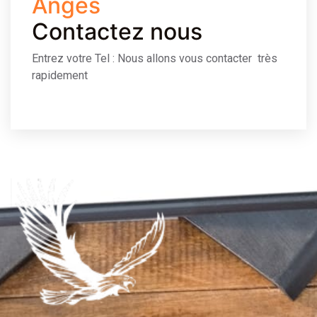
Anges
Contactez nous
Entrez votre Tel : Nous allons vous contacter très
rapidement