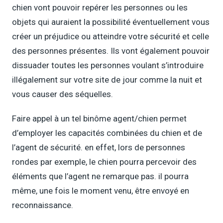
chien vont pouvoir repérer les personnes ou les
objets qui auraient la possibilité éventuellement vous
créer un préjudice ou atteindre votre sécurité et celle
des personnes présentes. Ils vont également pouvoir
dissuader toutes les personnes voulant s’introduire
illégalement sur votre site de jour comme la nuit et
vous causer des séquelles.
Faire appel à un tel binôme agent/chien permet
d’employer les capacités combinées du chien et de
l’agent de sécurité. en effet, lors de personnes
rondes par exemple, le chien pourra percevoir des
éléments que l’agent ne remarque pas. il pourra
même, une fois le moment venu, être envoyé en
reconnaissance.