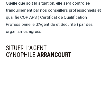
Quelle que soit la situation, elle sera contrôlée
tranquillement par nos conseillers professionnels et
qualifié CQP APS ( Certificat de Qualification
Professionnelle d’Agent de et Sécurité ) par des
organismes agréés.
SITUER L’AGENT
CYNOPHILE
ARRANCOURT