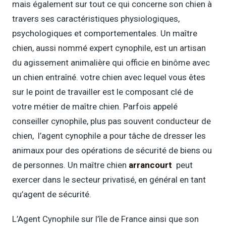
mais également sur tout ce qui concerne son chien à
travers ses caractéristiques physiologiques,
psychologiques et comportementales. Un maître
chien, aussi nommé expert cynophile, est un artisan
du agissement animalière qui officie en binôme avec
un chien entraîné. votre chien avec lequel vous êtes
sur le point de travailler est le composant clé de
votre métier de maître chien. Parfois appelé
conseiller cynophile, plus pas souvent conducteur de
chien, l’agent cynophile a pour tâche de dresser les
animaux pour des opérations de sécurité de biens ou
de personnes. Un maître chien
arrancourt
peut
exercer dans le secteur privatisé, en général en tant
qu’agent de sécurité.
L’Agent Cynophile sur l’île de France ainsi que son