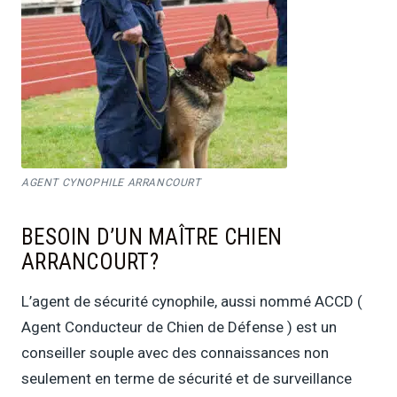
AGENT CYNOPHILE ARRANCOURT
BESOIN D’UN MAÎTRE CHIEN
ARRANCOURT?
L’agent de sécurité cynophile, aussi nommé ACCD (
Agent Conducteur de Chien de Défense ) est un
conseiller souple avec des connaissances non
seulement en terme de sécurité et de surveillance