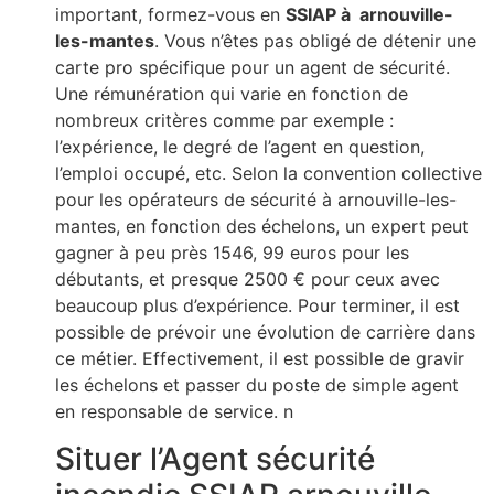
important, formez-vous en
SSIAP à arnouville-
les-mantes
. Vous n’êtes pas obligé de détenir une
carte pro spécifique pour un agent de sécurité.
Une rémunération qui varie en fonction de
nombreux critères comme par exemple :
l’expérience, le degré de l’agent en question,
l’emploi occupé, etc. Selon la convention collective
pour les opérateurs de sécurité à arnouville-les-
mantes, en fonction des échelons, un expert peut
gagner à peu près 1546, 99 euros pour les
débutants, et presque 2500 € pour ceux avec
beaucoup plus d’expérience. Pour terminer, il est
possible de prévoir une évolution de carrière dans
ce métier. Effectivement, il est possible de gravir
les échelons et passer du poste de simple agent
en responsable de service. n
Situer l’Agent sécurité