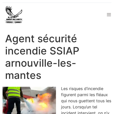
Agent sécurité
incendie SSIAP
arnouville-les-
mantes
Les risques d’incendie
figurent parmi les fléaux
qui nous guettent tous les
jours. Lorsqu’un tel
incident intervient, on n’y