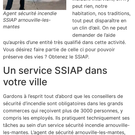
peut rien, notre
Agent sécurité incendie
habitation, nos traditions,
SSIAP arnouville-les-
tout peut disparaître en
mantes
un clin d’œil. On ne peut
demander de l’aide
qu’auprès d’une entité très qualifié dans cette activité.
Vous désirez faire partie de celle ci pour pouvoir
préserve des vies ? Obtenez le SSIAP.
Un service SSIAP dans
votre ville
Gardons à l’esprit tout d’abord que les conseillers de
sécurité d’incendie sont obligatoires dans les grands
commerces qui reçoivent plus de 3000 personnes, y
compris les employés. Ils pratiquent techniquement ses
tâches au sein d’un service sécurité incendie arnouville-
les-mantes. L’agent de sécurité arnouville-les-mantes,