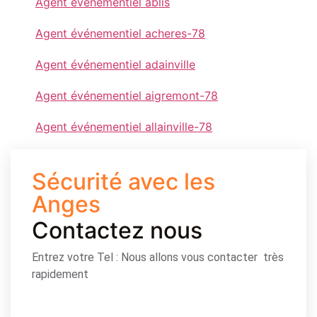
Agent événementiel ablis
Agent événementiel acheres-78
Agent événementiel adainville
Agent événementiel aigremont-78
Agent événementiel allainville-78
Sécurité avec les
Anges
Contactez nous
Entrez votre Tel : Nous allons vous contacter très
rapidement