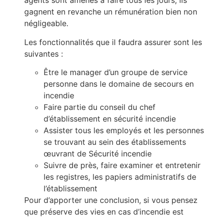
agents sont amenés à faire tous les jours, ils
gagnent en revanche un rémunération bien non
négligeable.
Les fonctionnalités que il faudra assurer sont les
suivantes :
Être le manager d’un groupe de service
personne dans le domaine de secours en
incendie
Faire partie du conseil du chef
d’établissement en sécurité incendie
Assister tous les employés et les personnes
se trouvant au sein des établissements
œuvrant de Sécurité incendie
Suivre de près, faire examiner et entretenir
les registres, les papiers administratifs de
l’établissement
Pour d’apporter une conclusion, si vous pensez
que préserve des vies en cas d’incendie est