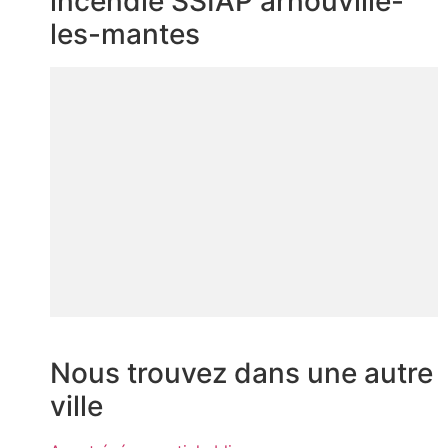
incendie SSIAP arnouville-
les-mantes
Nous trouvez dans une autre
ville