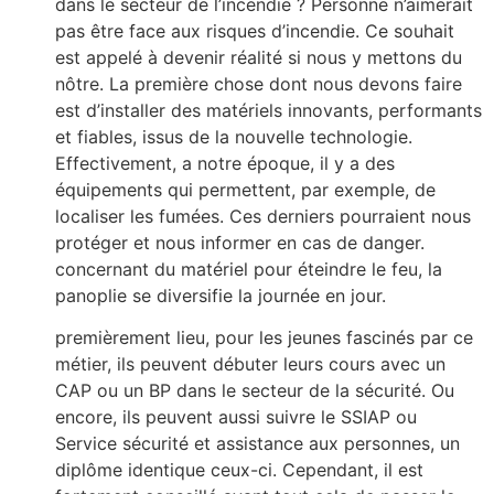
dans le secteur de l’incendie ? Personne n’aimerait
pas être face aux risques d’incendie. Ce souhait
est appelé à devenir réalité si nous y mettons du
nôtre. La première chose dont nous devons faire
est d’installer des matériels innovants, performants
et fiables, issus de la nouvelle technologie.
Effectivement, a notre époque, il y a des
équipements qui permettent, par exemple, de
localiser les fumées. Ces derniers pourraient nous
protéger et nous informer en cas de danger.
concernant du matériel pour éteindre le feu, la
panoplie se diversifie la journée en jour.
premièrement lieu, pour les jeunes fascinés par ce
métier, ils peuvent débuter leurs cours avec un
CAP ou un BP dans le secteur de la sécurité. Ou
encore, ils peuvent aussi suivre le SSIAP ou
Service sécurité et assistance aux personnes, un
diplôme identique ceux-ci. Cependant, il est