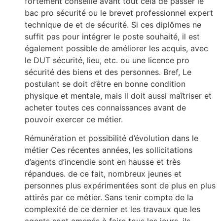
fortement conseillé avant tout cela de passer le
bac pro sécurité ou le brevet professionnel expert
technique de et de sécurité. Si ces diplômes ne
suffit pas pour intégrer le poste souhaité, il est
également possible de améliorer les acquis, avec
le DUT sécurité, lieu, etc. ou une licence pro
sécurité des biens et des personnes. Bref, Le
postulant se doit d’être en bonne condition
physique et mentale, mais il doit aussi maîtriser et
acheter toutes ces connaissances avant de
pouvoir exercer ce métier.
Rémunération et possibilité d’évolution dans le
métier Ces récentes années, les sollicitations
d’agents d’incendie sont en hausse et très
répandues. de ce fait, nombreux jeunes et
personnes plus expérimentées sont de plus en plus
attirés par ce métier. Sans tenir compte de la
complexité de ce dernier et les travaux que les