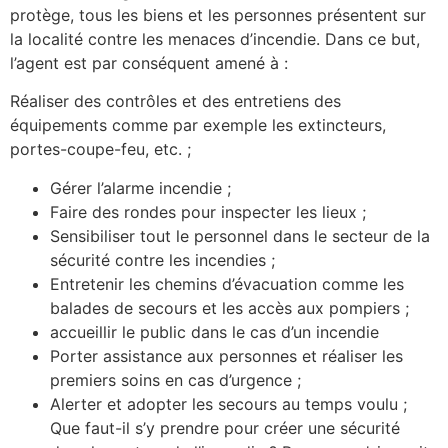
protège, tous les biens et les personnes présentent sur
la localité contre les menaces d’incendie. Dans ce but,
l’agent est par conséquent amené à :
Réaliser des contrôles et des entretiens des
équipements comme par exemple les extincteurs,
portes-coupe-feu, etc. ;
Gérer l’alarme incendie ;
Faire des rondes pour inspecter les lieux ;
Sensibiliser tout le personnel dans le secteur de la
sécurité contre les incendies ;
Entretenir les chemins d’évacuation comme les
balades de secours et les accès aux pompiers ;
accueillir le public dans le cas d’un incendie
Porter assistance aux personnes et réaliser les
premiers soins en cas d’urgence ;
Alerter et adopter les secours au temps voulu ;
Que faut-il s’y prendre pour créer une sécurité