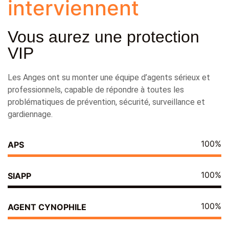
interviennent
Vous aurez une protection
VIP
Les Anges ont su monter une équipe d’agents sérieux et
professionnels, capable de répondre à toutes les
problématiques de prévention, sécurité, surveillance et
gardiennage.
100%
APS
100%
SIAPP
100%
AGENT CYNOPHILE