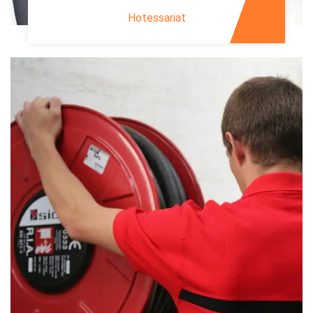
Hotessariat