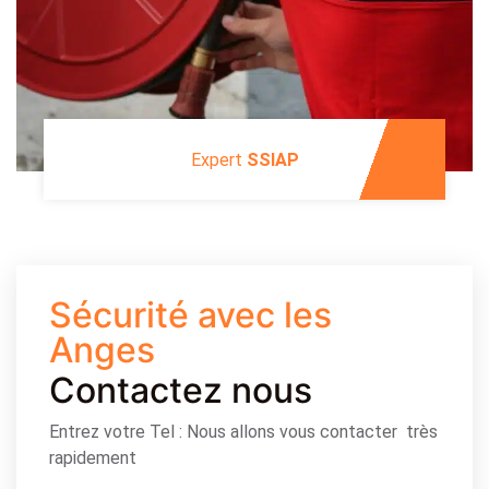
Expert
SSIAP
Sécurité avec les
Anges
Contactez nous
Entrez votre Tel : Nous allons vous contacter très
rapidement