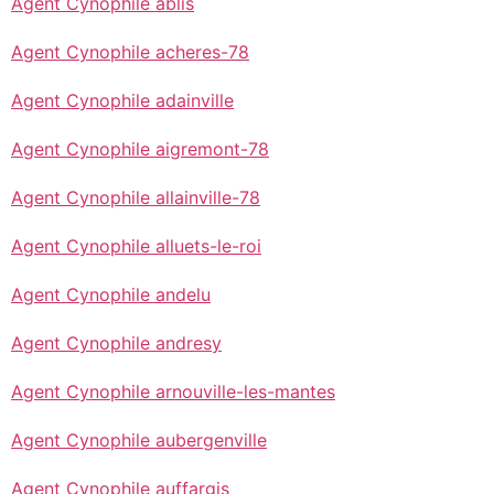
Agent Cynophile ablis
Agent Cynophile acheres-78
Agent Cynophile adainville
Agent Cynophile aigremont-78
Agent Cynophile allainville-78
Agent Cynophile alluets-le-roi
Agent Cynophile andelu
Agent Cynophile andresy
Agent Cynophile arnouville-les-mantes
Agent Cynophile aubergenville
Agent Cynophile auffargis