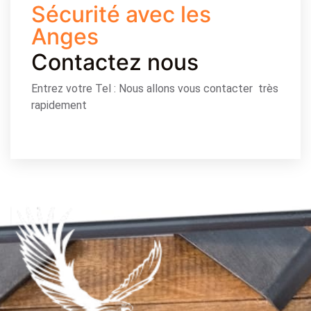
Sécurité avec les
Anges
Contactez nous
Entrez votre Tel : Nous allons vous contacter très
rapidement