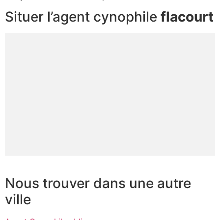
Situer l’agent cynophile
flacourt
Nous trouver dans une autre
ville