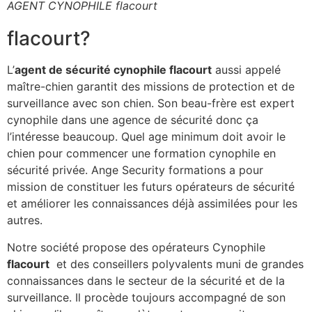
AGENT CYNOPHILE flacourt
flacourt?
L’
agent de sécurité cynophile flacourt
aussi appelé
maître-chien garantit des missions de protection et de
surveillance avec son chien. Son beau-frère est expert
cynophile dans une agence de sécurité donc ça
l’intéresse beaucoup. Quel age minimum doit avoir le
chien pour commencer une formation cynophile en
sécurité privée. Ange Security formations a pour
mission de constituer les futurs opérateurs de sécurité
et améliorer les connaissances déjà assimilées pour les
autres.
Notre société propose des opérateurs Cynophile
flacourt
et des conseillers polyvalents muni de grandes
connaissances dans le secteur de la sécurité et de la
surveillance. Il procède toujours accompagné de son