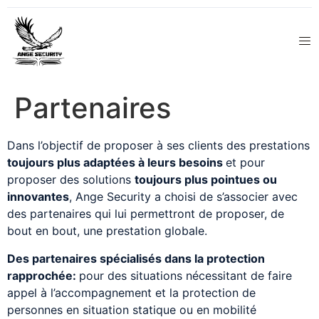
Partenaires
Dans l’objectif de proposer à ses clients des prestations
toujours plus adaptées à leurs besoins
et pour
proposer des solutions
toujours plus pointues ou
innovantes
, Ange Security a choisi de s’associer avec
des partenaires qui lui permettront de proposer, de
bout en bout, une prestation globale.
Des partenaires spécialisés dans la protection
rapprochée:
pour des situations nécessitant de faire
appel à l’accompagnement et la protection de
personnes en situation statique ou en mobilité