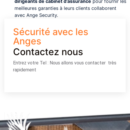
dirigeants de cabinet d’assurance
pour fournir les
meilleures garanties à leurs clients collaborent
avec Ange Security.
Sécurité avec les
Anges
Contactez nous
Entrez votre Tel : Nous allons vous contacter très
rapidement