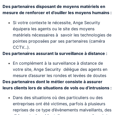
Des partenaires disposant de moyens matériels en
mesure de renforcer et d’ouiller les moyens humains :
Si votre contexte le nécessite, Ange Security
équipera les agents ou le site des moyens
matériels nécessaires à savoir les technologies de
pointes proposées par ses partenaires (caméra
CCTV…).
Des partenaires assurant la surveillance à distance :
En complément à la surveillance à distance de
votre site, Ange Security délègue des agents en
mesure d’assurer les rondes et levées de doutes
Des partenaires dont le métier consiste à assurer
leurs clients lors de situations de vols ou d’intrusions :
Dans des situations où des particuliers ou des
entreprises ont été victimes, parfois à plusieurs
reprises de ce type d’évènements malveillants, des