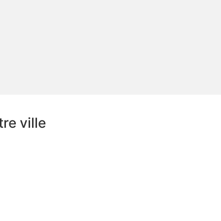
e ville