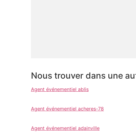
Nous trouver dans une autr
Agent événementiel ablis
Agent événementiel acheres-78
Agent événementiel adainville