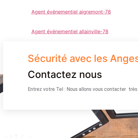
Agent événementiel aigremont-78
Agent événementiel allainville-78
Sécurité avec les Ange
Contactez nous
Entrez votre Tel : Nous allons vous contacter trè