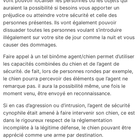
vont pouvoir localiser les personnes ou les objets qui
auraient la possibilité si besoins vous apporter un
préjudice ou atteindre votre sécurité et celle des
personnes présentes. Ils vont également pouvoir
dissuader toutes les personnes voulant s’introduire
illégalement sur votre site de jour comme la nuit et vous
causer des dommages.
Faire appel à un tel binôme agent/chien permet d’utiliser
les capacités combinées du chien et de l’agent de
sécurité. de fait, lors de personnes rondes par exemple,
le chien pourra percevoir des éléments que l’agent ne
remarque pas. il aura la possibilité même, une fois le
moment venu, être envoyé en reconnaissance.
Si en cas d’agression ou d’intrusion, l’agent de sécurité
cynophile était amené à faire intervenir son chien, ce est
dans le rigoureux respect de la réglementation
incomplète à la légitime défense, le chien pouvant être
apprécié comme une arme par destination.