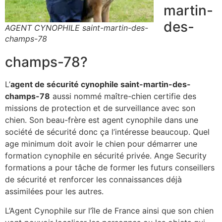
martin-
des-
AGENT CYNOPHILE saint-martin-des-
champs-78
champs-78?
L’
agent de sécurité cynophile saint-martin-des-
champs-78
aussi nommé maître-chien certifie des
missions de protection et de surveillance avec son
chien. Son beau-frère est agent cynophile dans une
société de sécurité donc ça l’intéresse beaucoup. Quel
age minimum doit avoir le chien pour démarrer une
formation cynophile en sécurité privée. Ange Security
formations a pour tâche de former les futurs conseillers
de sécurité et renforcer les connaissances déjà
assimilées pour les autres.
L’Agent Cynophile sur l’île de France ainsi que son chien