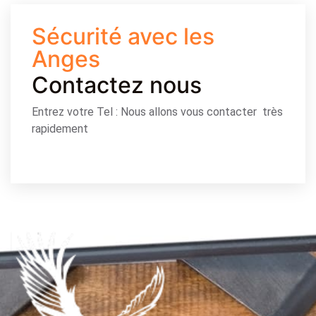
Sécurité avec les
Anges
Contactez nous
Entrez votre Tel : Nous allons vous contacter très
rapidement