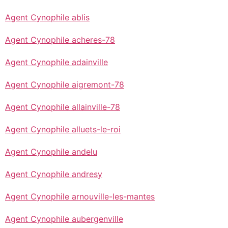
Agent Cynophile ablis
Agent Cynophile acheres-78
Agent Cynophile adainville
Agent Cynophile aigremont-78
Agent Cynophile allainville-78
Agent Cynophile alluets-le-roi
Agent Cynophile andelu
Agent Cynophile andresy
Agent Cynophile arnouville-les-mantes
Agent Cynophile aubergenville