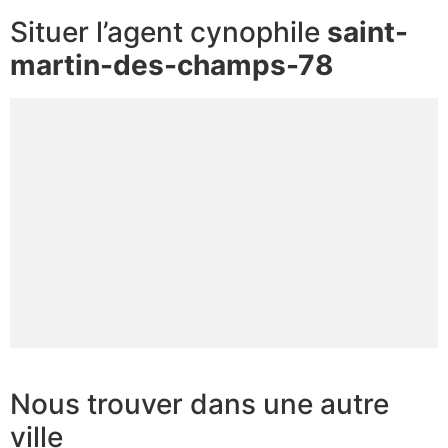
Situer l’agent cynophile
saint-
martin-des-champs-78
Nous trouver dans une autre
ville