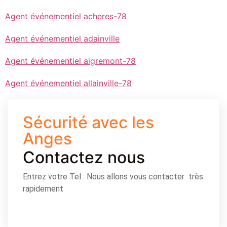
Agent événementiel acheres-78
Agent événementiel adainville
Agent événementiel aigremont-78
Agent événementiel allainville-78
Sécurité avec les
Anges
Contactez nous
Entrez votre Tel : Nous allons vous contacter très
rapidement