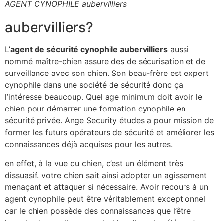
AGENT CYNOPHILE aubervilliers
aubervilliers?
L’
agent de sécurité cynophile aubervilliers
aussi
nommé maître-chien assure des de sécurisation et de
surveillance avec son chien. Son beau-frère est expert
cynophile dans une société de sécurité donc ça
l’intéresse beaucoup. Quel age minimum doit avoir le
chien pour démarrer une formation cynophile en
sécurité privée. Ange Security études a pour mission de
former les futurs opérateurs de sécurité et améliorer les
connaissances déjà acquises pour les autres.
en effet, à la vue du chien, c’est un élément très
dissuasif. votre chien sait ainsi adopter un agissement
menaçant et attaquer si nécessaire. Avoir recours à un
agent cynophile peut être véritablement exceptionnel
car le chien possède des connaissances que l’être