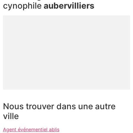
cynophile
aubervilliers
Nous trouver dans une autre
ville
Agent événementiel ablis