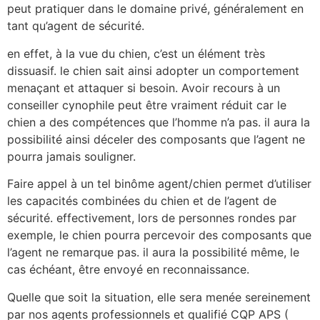
peut pratiquer dans le domaine privé, généralement en
tant qu’agent de sécurité.
en effet, à la vue du chien, c’est un élément très
dissuasif. le chien sait ainsi adopter un comportement
menaçant et attaquer si besoin. Avoir recours à un
conseiller cynophile peut être vraiment réduit car le
chien a des compétences que l’homme n’a pas. il aura la
possibilité ainsi déceler des composants que l’agent ne
pourra jamais souligner.
Faire appel à un tel binôme agent/chien permet d’utiliser
les capacités combinées du chien et de l’agent de
sécurité. effectivement, lors de personnes rondes par
exemple, le chien pourra percevoir des composants que
l’agent ne remarque pas. il aura la possibilité même, le
cas échéant, être envoyé en reconnaissance.
Quelle que soit la situation, elle sera menée sereinement
par nos agents professionnels et qualifié CQP APS (