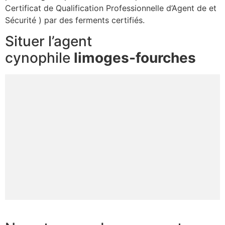
Certificat de Qualification Professionnelle d’Agent de et
Sécurité ) par des ferments certifiés.
Situer l’agent
cynophile
limoges-fourches