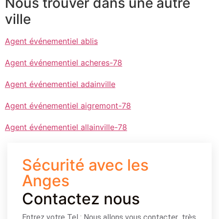
Nous trouver dans une autre
ville
Agent événementiel ablis
Agent événementiel acheres-78
Agent événementiel adainville
Agent événementiel aigremont-78
Agent événementiel allainville-78
Sécurité avec les
Anges
Contactez nous
Entrez votre Tel : Nous allons vous contacter très