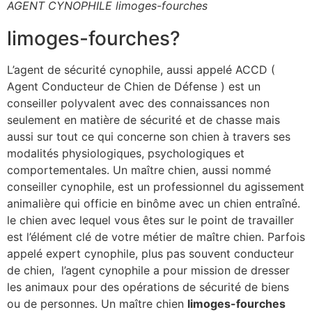
AGENT CYNOPHILE limoges-fourches
limoges-fourches?
L’agent de sécurité cynophile, aussi appelé ACCD (
Agent Conducteur de Chien de Défense ) est un
conseiller polyvalent avec des connaissances non
seulement en matière de sécurité et de chasse mais
aussi sur tout ce qui concerne son chien à travers ses
modalités physiologiques, psychologiques et
comportementales. Un maître chien, aussi nommé
conseiller cynophile, est un professionnel du agissement
animalière qui officie en binôme avec un chien entraîné.
le chien avec lequel vous êtes sur le point de travailler
est l’élément clé de votre métier de maître chien. Parfois
appelé expert cynophile, plus pas souvent conducteur
de chien, l’agent cynophile a pour mission de dresser
les animaux pour des opérations de sécurité de biens
ou de personnes. Un maître chien
limoges-fourches