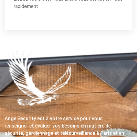
rapidement
Ange Security est à votre service pour vous
renseigner et évaluer vos besoins en matière de
sécurité, gardiennage et télésurveillance à Paris et en