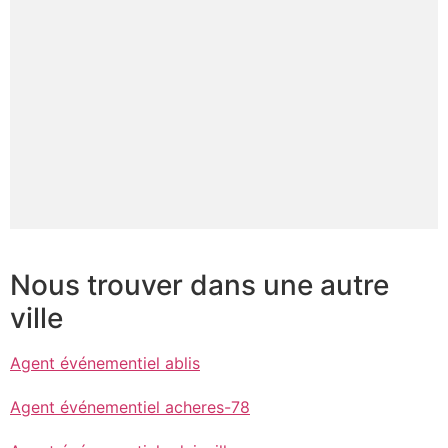
Nous trouver dans une autre
ville
Agent événementiel ablis
Agent événementiel acheres-78