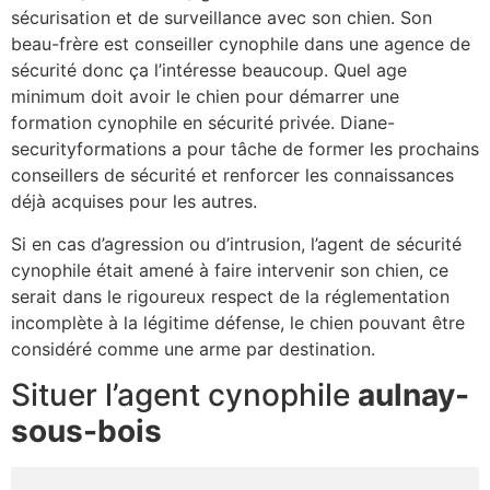
sécurisation et de surveillance avec son chien. Son
beau-frère est conseiller cynophile dans une agence de
sécurité donc ça l’intéresse beaucoup. Quel age
minimum doit avoir le chien pour démarrer une
formation cynophile en sécurité privée. Diane-
securityformations a pour tâche de former les prochains
conseillers de sécurité et renforcer les connaissances
déjà acquises pour les autres.
Si en cas d’agression ou d’intrusion, l’agent de sécurité
cynophile était amené à faire intervenir son chien, ce
serait dans le rigoureux respect de la réglementation
incomplète à la légitime défense, le chien pouvant être
considéré comme une arme par destination.
Situer l’agent cynophile
aulnay-
sous-bois