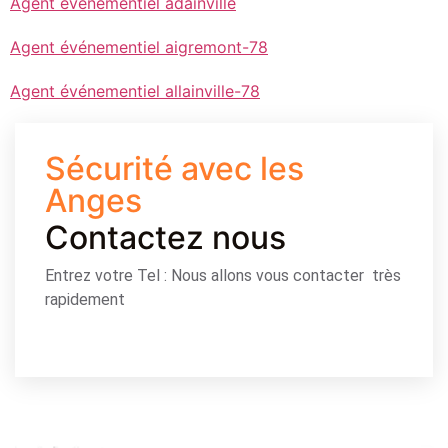
Agent événementiel adainville
Agent événementiel aigremont-78
Agent événementiel allainville-78
Sécurité avec les
Anges
Contactez nous
Entrez votre Tel : Nous allons vous contacter très
rapidement