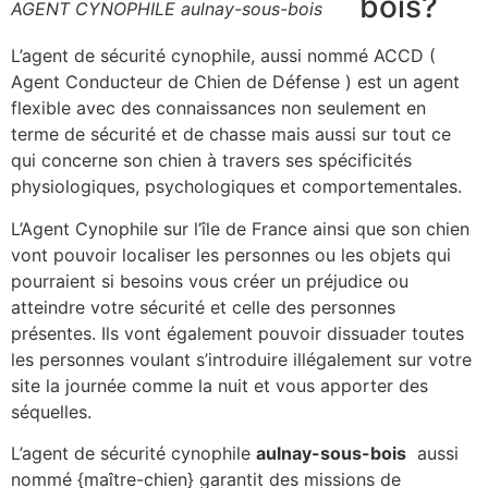
bois?
AGENT CYNOPHILE aulnay-sous-bois
L’agent de sécurité cynophile, aussi nommé ACCD (
Agent Conducteur de Chien de Défense ) est un agent
flexible avec des connaissances non seulement en
terme de sécurité et de chasse mais aussi sur tout ce
qui concerne son chien à travers ses spécificités
physiologiques, psychologiques et comportementales.
L’Agent Cynophile sur l’île de France ainsi que son chien
vont pouvoir localiser les personnes ou les objets qui
pourraient si besoins vous créer un préjudice ou
atteindre votre sécurité et celle des personnes
présentes. Ils vont également pouvoir dissuader toutes
les personnes voulant s’introduire illégalement sur votre
site la journée comme la nuit et vous apporter des
séquelles.
L’agent de sécurité cynophile
aulnay-sous-bois
aussi
nommé {maître-chien} garantit des missions de