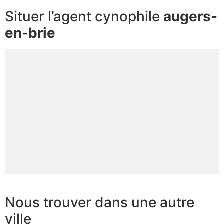
Situer l’agent cynophile
augers-
en-brie
Nous trouver dans une autre
ville