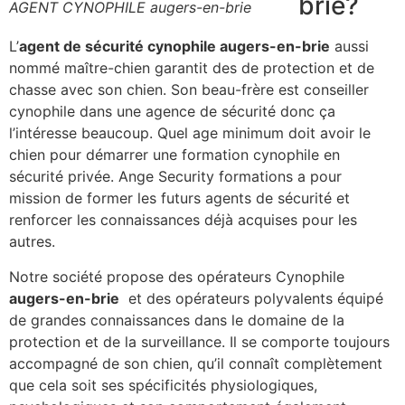
brie?
AGENT CYNOPHILE augers-en-brie
L’
agent de sécurité cynophile augers-en-brie
aussi
nommé maître-chien garantit des de protection et de
chasse avec son chien. Son beau-frère est conseiller
cynophile dans une agence de sécurité donc ça
l’intéresse beaucoup. Quel age minimum doit avoir le
chien pour démarrer une formation cynophile en
sécurité privée. Ange Security formations a pour
mission de former les futurs agents de sécurité et
renforcer les connaissances déjà acquises pour les
autres.
Notre société propose des opérateurs Cynophile
augers-en-brie
et des opérateurs polyvalents équipé
de grandes connaissances dans le domaine de la
protection et de la surveillance. Il se comporte toujours
accompagné de son chien, qu’il connaît complètement
que cela soit ses spécificités physiologiques,