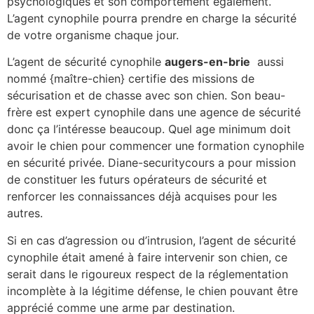
psychologiques et son comportement également.
L’agent cynophile pourra prendre en charge la sécurité
de votre organisme chaque jour.
L’agent de sécurité cynophile
augers-en-brie
aussi
nommé {maître-chien} certifie des missions de
sécurisation et de chasse avec son chien. Son beau-
frère est expert cynophile dans une agence de sécurité
donc ça l’intéresse beaucoup. Quel age minimum doit
avoir le chien pour commencer une formation cynophile
en sécurité privée. Diane-securitycours a pour mission
de constituer les futurs opérateurs de sécurité et
renforcer les connaissances déjà acquises pour les
autres.
Si en cas d’agression ou d’intrusion, l’agent de sécurité
cynophile était amené à faire intervenir son chien, ce
serait dans le rigoureux respect de la réglementation
incomplète à la légitime défense, le chien pouvant être
apprécié comme une arme par destination.