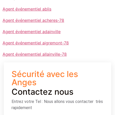
Agent événementiel ablis
Agent événementiel acheres-78
Agent événementiel adainville
Agent événementiel aigremont-78
Agent événementiel allainville-78
Sécurité avec les
Anges
Contactez nous
Entrez votre Tel : Nous allons vous contacter très
rapidement