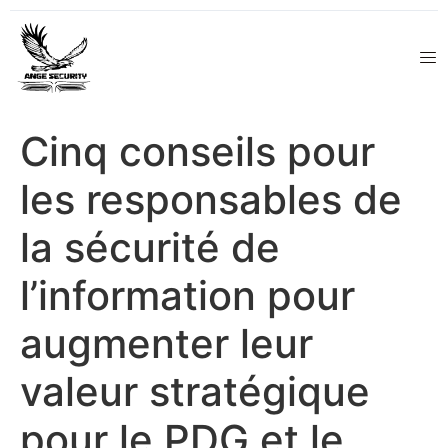
Cinq conseils pour
les responsables de
la sécurité de
l’information pour
augmenter leur
valeur stratégique
pour le PDG et le