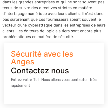
dans les grandes entreprises et qui ne sont souvent pas
tenus de suivre des directives strictes en matière
d’interfaçage numérique avec leurs clients. Il n’est donc
pas surprenant que ces fournisseurs soient souvent le
vecteur d’une cyberattaque dans les entreprises de leurs
clients. Les éditeurs de logiciels tiers sont encore plus
problématiques en matière de sécurité.
Sécurité avec les
Anges
Contactez nous
Entrez votre Tel : Nous allons vous contacter très
rapidement