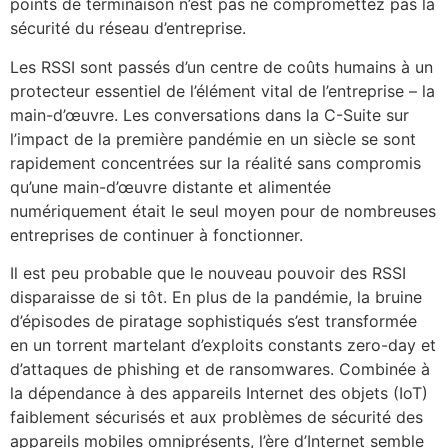
points de terminaison n’est pas ne compromettez pas la
sécurité du réseau d’entreprise.
Les RSSI sont passés d’un centre de coûts humains à un
protecteur essentiel de l’élément vital de l’entreprise – la
main-d’œuvre. Les conversations dans la C-Suite sur
l’impact de la première pandémie en un siècle se sont
rapidement concentrées sur la réalité sans compromis
qu’une main-d’œuvre distante et alimentée
numériquement était le seul moyen pour de nombreuses
entreprises de continuer à fonctionner.
Il est peu probable que le nouveau pouvoir des RSSI
disparaisse de si tôt. En plus de la pandémie, la bruine
d’épisodes de piratage sophistiqués s’est transformée
en un torrent martelant d’exploits constants zero-day et
d’attaques de phishing et de ransomwares. Combinée à
la dépendance à des appareils Internet des objets (IoT)
faiblement sécurisés et aux problèmes de sécurité des
appareils mobiles omniprésents, l’ère d’Internet semble