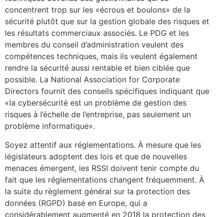
concentrent trop sur les «écrous et boulons» de la
sécurité plutôt que sur la gestion globale des risques et
les résultats commerciaux associés. Le PDG et les
membres du conseil d’administration veulent des
compétences techniques, mais ils veulent également
rendre la sécurité aussi rentable et bien ciblée que
possible. La National Association for Corporate
Directors fournit des conseils spécifiques indiquant que
«la cybersécurité est un problème de gestion des
risques à l’échelle de l’entreprise, pas seulement un
problème informatique».
Soyez attentif aux réglementations. À mesure que les
législateurs adoptent des lois et que de nouvelles
menaces émergent, les RSSI doivent tenir compte du
fait que les réglementations changent fréquemment. À
la suite du règlement général sur la protection des
données (RGPD) basé en Europe, qui a
considérablement augmenté en 2018 la protection des