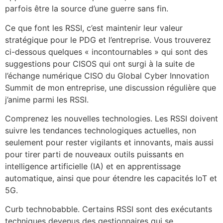
parfois être la source d’une guerre sans fin.
Ce que font les RSSI, c’est maintenir leur valeur
stratégique pour le PDG et l’entreprise. Vous trouverez
ci-dessous quelques « incontournables » qui sont des
suggestions pour CISOS qui ont surgi à la suite de
l’échange numérique CISO du Global Cyber ​​Innovation
Summit de mon entreprise, une discussion régulière que
j’anime parmi les RSSI.
Comprenez les nouvelles technologies. Les RSSI doivent
suivre les tendances technologiques actuelles, non
seulement pour rester vigilants et innovants, mais aussi
pour tirer parti de nouveaux outils puissants en
intelligence artificielle (IA) et en apprentissage
automatique, ainsi que pour étendre les capacités IoT et
5G.
Curb technobabble. Certains RSSI sont des exécutants
techniques devenus des gestionnaires qui se