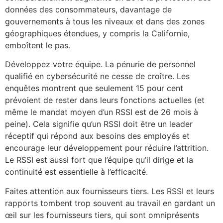
données des consommateurs, davantage de
gouvernements à tous les niveaux et dans des zones
géographiques étendues, y compris la Californie,
emboîtent le pas.
Développez votre équipe. La pénurie de personnel
qualifié en cybersécurité ne cesse de croître. Les
enquêtes montrent que seulement 15 pour cent
prévoient de rester dans leurs fonctions actuelles (et
même le mandat moyen d’un RSSI est de 26 mois à
peine). Cela signifie qu’un RSSI doit être un leader
réceptif qui répond aux besoins des employés et
encourage leur développement pour réduire l’attrition.
Le RSSI est aussi fort que l’équipe qu’il dirige et la
continuité est essentielle à l’efficacité.
Faites attention aux fournisseurs tiers. Les RSSI et leurs
rapports tombent trop souvent au travail en gardant un
œil sur les fournisseurs tiers, qui sont omniprésents