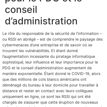
conseil
d’administration
Le rôle du responsable de la sécurité de l’information –
ou RSSI en abrégé – est de comprendre le paysage des
cybermenaces d’une entreprise et de savoir où se
trouvent les vulnérabilités. Et étant donné
l’augmentation incessante du piratage informatique
sophistiqué, leur influence et leur importance pour le
PDG et le conseil d’administration augmentent de
manière exponentielle. Étant donné le COVID-19, alors
que des millions de cols blancs américains ont
déménagé du bureau à leur domicile pour travailler à
distance et rester en contact avec leurs collègues
uniquement en ligne, ce sont les RSSI qui ont été
chargés de s’assurer que cette éruption de nouveaux