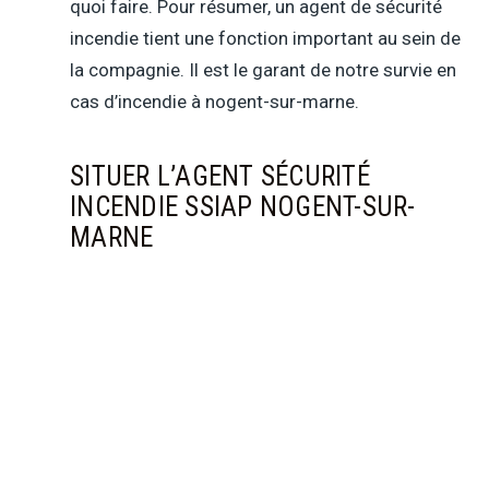
quoi faire. Pour résumer, un agent de sécurité
incendie tient une fonction important au sein de
la compagnie. Il est le garant de notre survie en
cas d’incendie à nogent-sur-marne.
SITUER L’AGENT SÉCURITÉ
INCENDIE SSIAP NOGENT-SUR-
MARNE