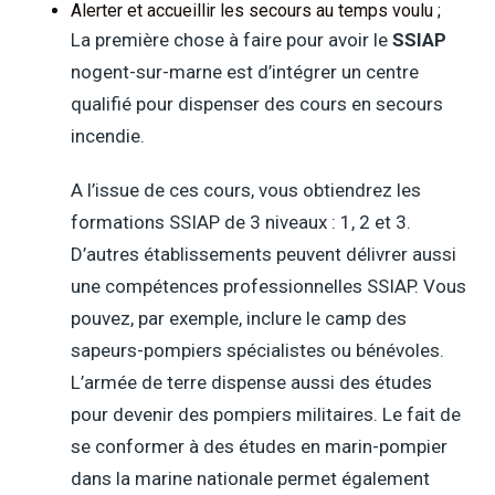
Alerter et accueillir les secours au temps voulu ;
La première chose à faire pour avoir le
SSIAP
nogent-sur-marne est d’intégrer un centre
qualifié pour dispenser des cours en secours
incendie.
A l’issue de ces cours, vous obtiendrez les
formations SSIAP de 3 niveaux : 1, 2 et 3.
D’autres établissements peuvent délivrer aussi
une compétences professionnelles SSIAP. Vous
pouvez, par exemple, inclure le camp des
sapeurs-pompiers spécialistes ou bénévoles.
L’armée de terre dispense aussi des études
pour devenir des pompiers militaires. Le fait de
se conformer à des études en marin-pompier
dans la marine nationale permet également