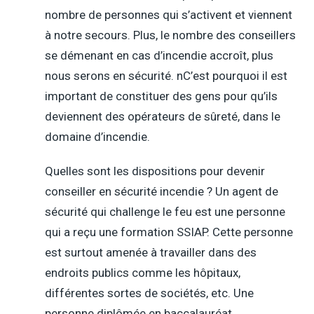
nombre de personnes qui s’activent et viennent
à notre secours. Plus, le nombre des conseillers
se démenant en cas d’incendie accroît, plus
nous serons en sécurité. nC’est pourquoi il est
important de constituer des gens pour qu’ils
deviennent des opérateurs de sûreté, dans le
domaine d’incendie.
Quelles sont les dispositions pour devenir
conseiller en sécurité incendie ? Un agent de
sécurité qui challenge le feu est une personne
qui a reçu une formation SSIAP. Cette personne
est surtout amenée à travailler dans des
endroits publics comme les hôpitaux,
différentes sortes de sociétés, etc. Une
personne diplômée en baccalauréat