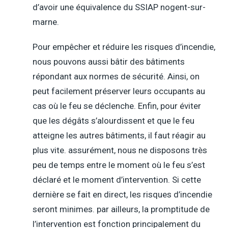
d’avoir une équivalence du SSIAP nogent-sur-
marne.
Pour empêcher et réduire les risques d’incendie,
nous pouvons aussi bâtir des bâtiments
répondant aux normes de sécurité. Ainsi, on
peut facilement préserver leurs occupants au
cas où le feu se déclenche. Enfin, pour éviter
que les dégâts s’alourdissent et que le feu
atteigne les autres bâtiments, il faut réagir au
plus vite. assurément, nous ne disposons très
peu de temps entre le moment où le feu s’est
déclaré et le moment d’intervention. Si cette
dernière se fait en direct, les risques d’incendie
seront minimes. par ailleurs, la promptitude de
l’intervention est fonction principalement du