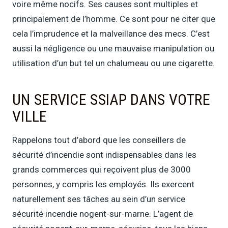
voire même nocifs. Ses causes sont multiples et
principalement de l’homme. Ce sont pour ne citer que
cela l’imprudence et la malveillance des mecs. C’est
aussi la négligence ou une mauvaise manipulation ou
utilisation d’un but tel un chalumeau ou une cigarette.
UN SERVICE SSIAP DANS VOTRE
VILLE
Rappelons tout d’abord que les conseillers de
sécurité d’incendie sont indispensables dans les
grands commerces qui reçoivent plus de 3000
personnes, y compris les employés. Ils exercent
naturellement ses tâches au sein d’un service
sécurité incendie nogent-sur-marne. L’agent de