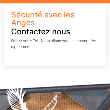
Sécurité avec les
Anges
Contactez nous
Entrez votre Tel : Nous allons vous contacter très
rapidement