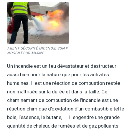
AGENT SÉCURITÉ INCENDIE SSIAP
NOGENT-SUR-MARNE
Un incendie est un feu dévastateur et destructeur
aussi bien pour la nature que pour les activités
humaines. Il est une réaction de combustion restée
non maîtrisée sur la durée et dans la taille. Ce
cheminement de combustion de l’incendie est une
réaction chimique d’oxydation d’un combustible tel le
bois, l’essence, le butane, …. Il engendre une grande
quantité de chaleur, de fumées et de gaz polluants