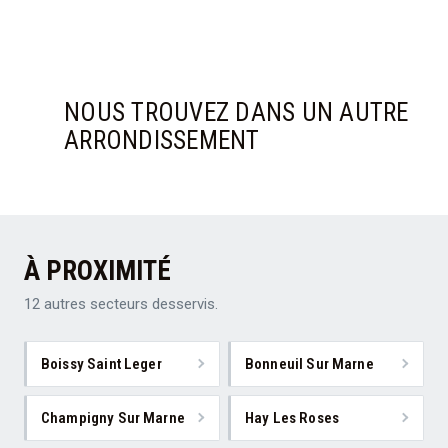
NOUS TROUVEZ DANS UN AUTRE
ARRONDISSEMENT
À PROXIMITÉ
12 autres secteurs desservis.
Boissy Saint Leger
Bonneuil Sur Marne
Champigny Sur Marne
Hay Les Roses