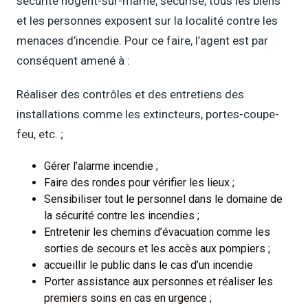
sécurité nogent-sur-marne, sécurise, tous les biens
et les personnes exposent sur la localité contre les
menaces d’incendie. Pour ce faire, l’agent est par
conséquent amené à :
Réaliser des contrôles et des entretiens des
installations comme les extincteurs, portes-coupe-
feu, etc. ;
Gérer l’alarme incendie ;
Faire des rondes pour vérifier les lieux ;
Sensibiliser tout le personnel dans le domaine de
la sécurité contre les incendies ;
Entretenir les chemins d’évacuation comme les
sorties de secours et les accès aux pompiers ;
accueillir le public dans le cas d’un incendie
Porter assistance aux personnes et réaliser les
premiers soins en cas en urgence ;