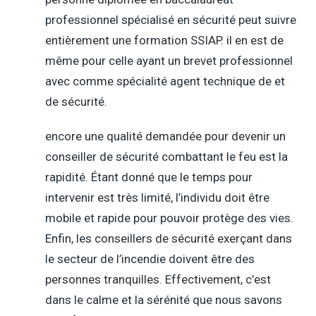
professionnel spécialisé en sécurité peut suivre
entièrement une formation SSIAP. il en est de
même pour celle ayant un brevet professionnel
avec comme spécialité agent technique de et
de sécurité.
encore une qualité demandée pour devenir un
conseiller de sécurité combattant le feu est la
rapidité. Étant donné que le temps pour
intervenir est très limité, l’individu doit être
mobile et rapide pour pouvoir protège des vies.
Enfin, les conseillers de sécurité exerçant dans
le secteur de l’incendie doivent être des
personnes tranquilles. Effectivement, c’est
dans le calme et la sérénité que nous savons