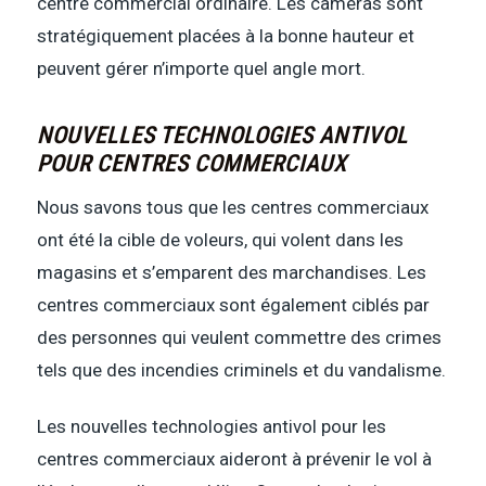
centre commercial ordinaire. Les caméras sont
stratégiquement placées à la bonne hauteur et
peuvent gérer n’importe quel angle mort.
NOUVELLES TECHNOLOGIES ANTIVOL
POUR CENTRES COMMERCIAUX
Nous savons tous que les centres commerciaux
ont été la cible de voleurs, qui volent dans les
magasins et s’emparent des marchandises. Les
centres commerciaux sont également ciblés par
des personnes qui veulent commettre des crimes
tels que des incendies criminels et du vandalisme.
Les nouvelles technologies antivol pour les
centres commerciaux aideront à prévenir le vol à