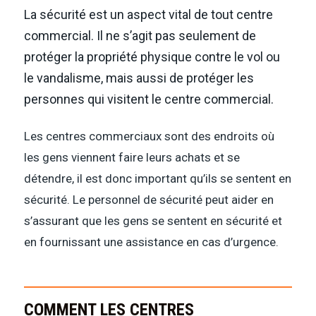
La sécurité est un aspect vital de tout centre
commercial. Il ne s’agit pas seulement de
protéger la propriété physique contre le vol ou
le vandalisme, mais aussi de protéger les
personnes qui visitent le centre commercial.
Les centres commerciaux sont des endroits où
les gens viennent faire leurs achats et se
détendre, il est donc important qu’ils se sentent en
sécurité. Le personnel de sécurité peut aider en
s’assurant que les gens se sentent en sécurité et
en fournissant une assistance en cas d’urgence.
COMMENT LES CENTRES