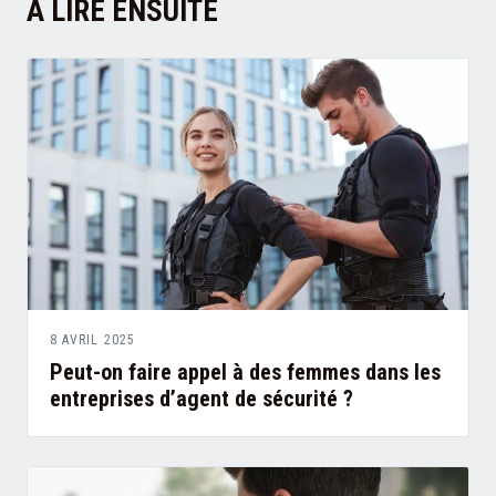
À LIRE ENSUITE
8 AVRIL 2025
Peut-on faire appel à des femmes dans les
entreprises d’agent de sécurité ?