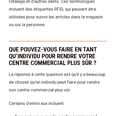
l’étalage et d’autres délits. Ces technologies
incluent des étiquettes RFID, qui peuvent être
utilisées pour suivre les articles dans le magasin
ou sur la personne.
QUE POUVEZ-VOUS FAIRE EN TANT
QU’INDIVIDU POUR RENDRE VOTRE
CENTRE COMMERCIAL PLUS SÛR ?
La réponse à cette question est qu’il y a beaucoup
de choses qu’un individu peut faire pour rendre
son centre commercial plus sûr.
Certains d’entre eux incluent: