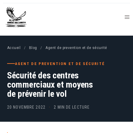
Accueil
/
Blog
/
Agent de prevention et de sécurité
AGENT DE PREVENTION ET DE SÉCURITÉ
Sécurité des centres
commerciaux et moyens
de prévenir le vol
20 NOVEMBRE 2022
·
2 MIN DE LECTURE