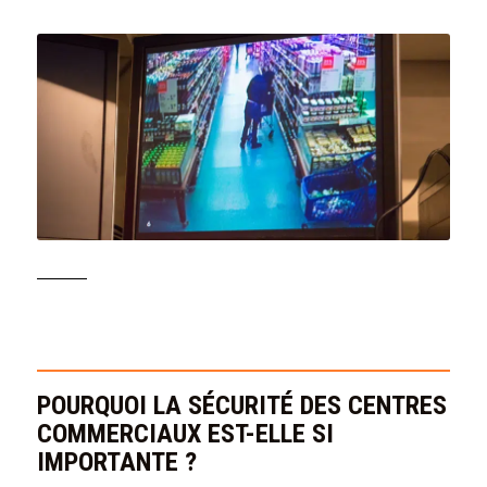
POURQUOI LA SÉCURITÉ DES CENTRES
COMMERCIAUX EST-ELLE SI
IMPORTANTE ?