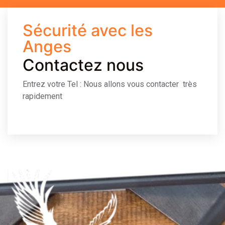
Sécurité avec les
Anges
Contactez nous
Entrez votre Tel : Nous allons vous contacter très
rapidement