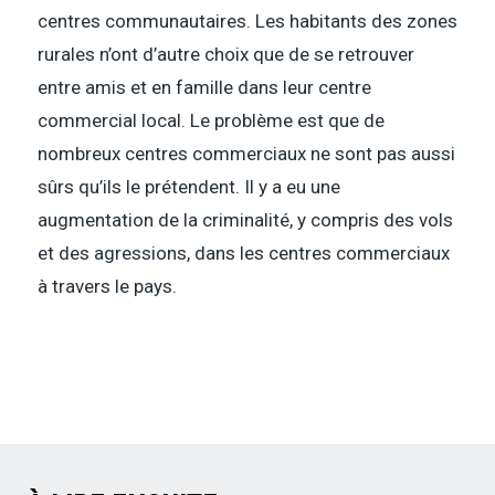
centres communautaires. Les habitants des zones
rurales n’ont d’autre choix que de se retrouver
entre amis et en famille dans leur centre
commercial local. Le problème est que de
nombreux centres commerciaux ne sont pas aussi
sûrs qu’ils le prétendent. Il y a eu une
augmentation de la criminalité, y compris des vols
et des agressions, dans les centres commerciaux
à travers le pays.