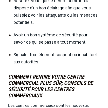
Assurez-vous que le centre commercial
dispose d’un bon éclairage afin que vous
puissiez voir les attaquants ou les menaces
potentiels.
Avoir un bon système de sécurité pour
savoir ce qui se passe à tout moment.
Signaler tout élément suspect ou inhabituel
aux autorités.
COMMENT RENDRE VOTRE CENTRE
COMMERCIAL PLUS SÛR; CONSEILS DE
SÉCURITÉ POUR LES CENTRES
COMMERCIAUX
Les centres commerciaux sont les nouveaux