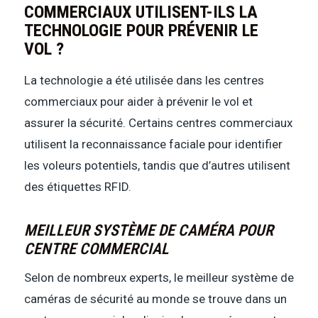
COMMERCIAUX UTILISENT-ILS LA
TECHNOLOGIE POUR PRÉVENIR LE
VOL ?
La technologie a été utilisée dans les centres
commerciaux pour aider à prévenir le vol et
assurer la sécurité. Certains centres commerciaux
utilisent la reconnaissance faciale pour identifier
les voleurs potentiels, tandis que d’autres utilisent
des étiquettes RFID.
MEILLEUR SYSTÈME DE CAMÉRA POUR
CENTRE COMMERCIAL
Selon de nombreux experts, le meilleur système de
caméras de sécurité au monde se trouve dans un