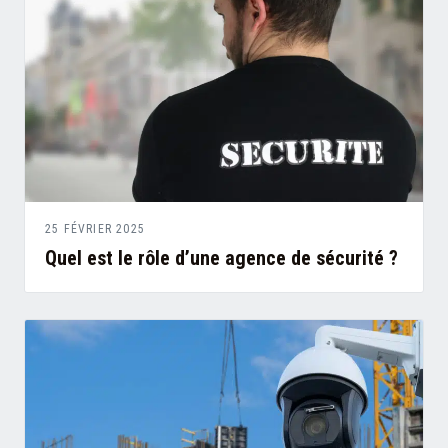
25 FÉVRIER 2025
Quel est le rôle d’une agence de sécurité ?