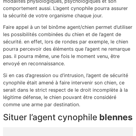
modalités physiologiques, psychologiques et son
comportement aussi. L’agent cynophile pourra assurer
la sécurité de votre organisme chaque jour.
Faire appel à un tel binôme agent/chien permet d’utiliser
les possibilités combinées du chien et de l’agent de
sécurité. en effet, lors de rondes par exemple, le chien
pourra percevoir des éléments que l’agent ne remarque
pas. il pourra même, une fois le moment venu, être
envoyé en reconnaissance.
Si en cas d’agression ou d’intrusion, l’agent de sécurité
cynophile était amené à faire intervenir son chien, ce
serait dans le strict respect de le droit incomplète à la
légitime défense, le chien pouvant être considéré
comme une arme par destination.
Situer l’agent cynophile
blennes