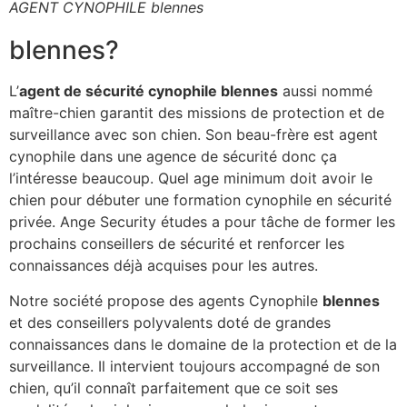
AGENT CYNOPHILE blennes
blennes?
L’
agent de sécurité cynophile blennes
aussi nommé
maître-chien garantit des missions de protection et de
surveillance avec son chien. Son beau-frère est agent
cynophile dans une agence de sécurité donc ça
l’intéresse beaucoup. Quel age minimum doit avoir le
chien pour débuter une formation cynophile en sécurité
privée. Ange Security études a pour tâche de former les
prochains conseillers de sécurité et renforcer les
connaissances déjà acquises pour les autres.
Notre société propose des agents Cynophile
blennes
et des conseillers polyvalents doté de grandes
connaissances dans le domaine de la protection et de la
surveillance. Il intervient toujours accompagné de son
chien, qu’il connaît parfaitement que ce soit ses