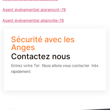
Agent événementiel aigremont-78
Agent événementiel allainville-78
Sécurité avec les
Anges
Contactez nous
Entrez votre Tel : Nous allons vous contacter très
rapidement