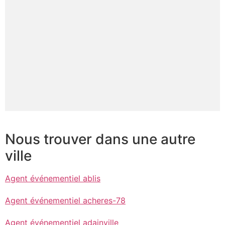
Nous trouver dans une autre
ville
Agent événementiel ablis
Agent événementiel acheres-78
Agent événementiel adainville