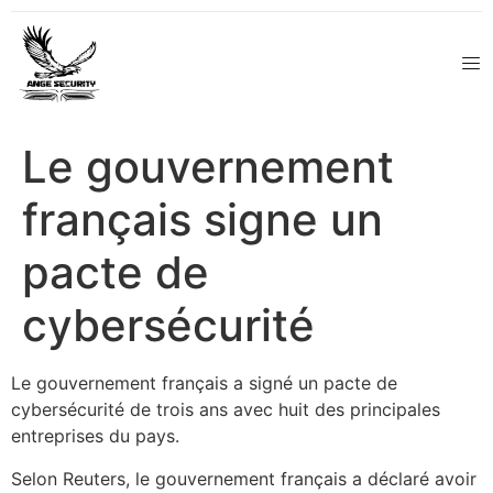
Le gouvernement
français signe un
pacte de
cybersécurité
Le gouvernement français a signé un pacte de
cybersécurité de trois ans avec huit des principales
entreprises du pays.
Selon Reuters, le gouvernement français a déclaré avoir