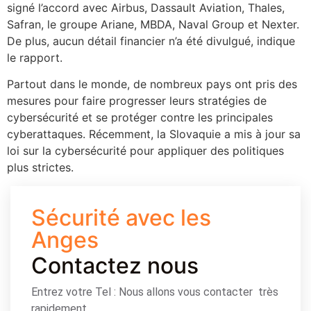
signé l’accord avec Airbus, Dassault Aviation, Thales,
Safran, le groupe Ariane, MBDA, Naval Group et Nexter.
De plus, aucun détail financier n’a été divulgué, indique
le rapport.
Partout dans le monde, de nombreux pays ont pris des
mesures pour faire progresser leurs stratégies de
cybersécurité et se protéger contre les principales
cyberattaques. Récemment, la Slovaquie a mis à jour sa
loi sur la cybersécurité pour appliquer des politiques
plus strictes.
Sécurité avec les
Anges
Contactez nous
Entrez votre Tel : Nous allons vous contacter très
rapidement