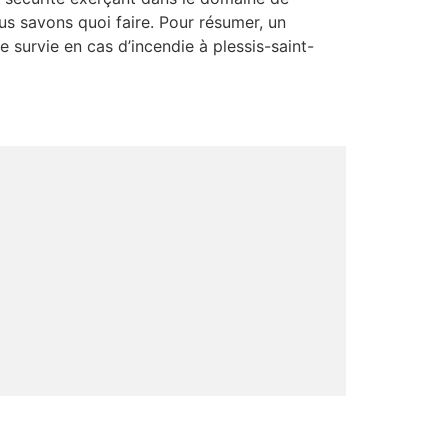
ous savons quoi faire. Pour résumer, un
re survie en cas d’incendie à plessis-saint-