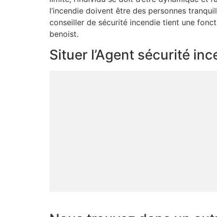
l’incendie doivent être des personnes tranquil
conseiller de sécurité incendie tient une fonct
benoist.
Situer l’Agent sécurité in