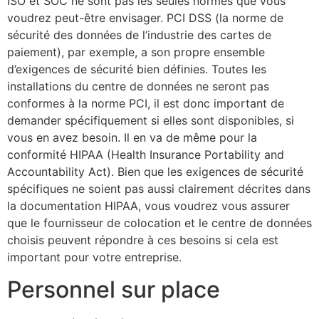
ISO et SOC ne sont pas les seules normes que vous
voudrez peut-être envisager. PCI DSS (la norme de
sécurité des données de l’industrie des cartes de
paiement), par exemple, a son propre ensemble
d’exigences de sécurité bien définies. Toutes les
installations du centre de données ne seront pas
conformes à la norme PCI, il est donc important de
demander spécifiquement si elles sont disponibles, si
vous en avez besoin. Il en va de même pour la
conformité HIPAA (Health Insurance Portability and
Accountability Act). Bien que les exigences de sécurité
spécifiques ne soient pas aussi clairement décrites dans
la documentation HIPAA, vous voudrez vous assurer
que le fournisseur de colocation et le centre de données
choisis peuvent répondre à ces besoins si cela est
important pour votre entreprise.
Personnel sur place