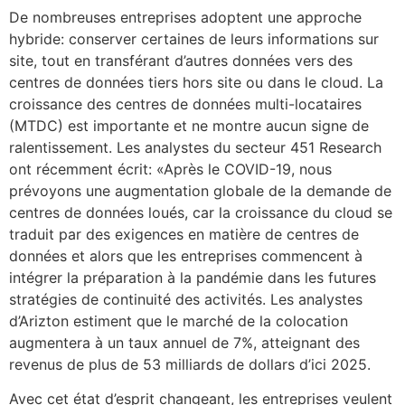
De nombreuses entreprises adoptent une approche
hybride: conserver certaines de leurs informations sur
site, tout en transférant d’autres données vers des
centres de données tiers hors site ou dans le cloud. La
croissance des centres de données multi-locataires
(MTDC) est importante et ne montre aucun signe de
ralentissement. Les analystes du secteur 451 Research
ont récemment écrit: «Après le COVID-19, nous
prévoyons une augmentation globale de la demande de
centres de données loués, car la croissance du cloud se
traduit par des exigences en matière de centres de
données et alors que les entreprises commencent à
intégrer la préparation à la pandémie dans les futures
stratégies de continuité des activités. Les analystes
d’Arizton estiment que le marché de la colocation
augmentera à un taux annuel de 7%, atteignant des
revenus de plus de 53 milliards de dollars d’ici 2025.
Avec cet état d’esprit changeant, les entreprises veulent