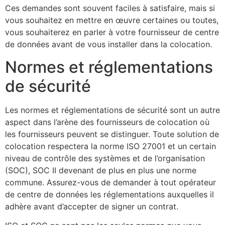
Ces demandes sont souvent faciles à satisfaire, mais si
vous souhaitez en mettre en œuvre certaines ou toutes,
vous souhaiterez en parler à votre fournisseur de centre
de données avant de vous installer dans la colocation.
Normes et réglementations
de sécurité
Les normes et réglementations de sécurité sont un autre
aspect dans l’arène des fournisseurs de colocation où
les fournisseurs peuvent se distinguer. Toute solution de
colocation respectera la norme ISO 27001 et un certain
niveau de contrôle des systèmes et de l’organisation
(SOC), SOC II devenant de plus en plus une norme
commune. Assurez-vous de demander à tout opérateur
de centre de données les réglementations auxquelles il
adhère avant d’accepter de signer un contrat.