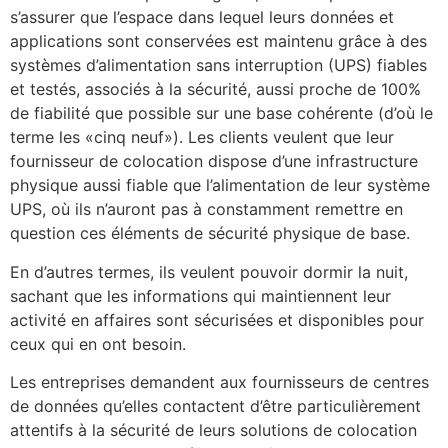
s’assurer que l’espace dans lequel leurs données et
applications sont conservées est maintenu grâce à des
systèmes d’alimentation sans interruption (UPS) fiables
et testés, associés à la sécurité, aussi proche de 100%
de fiabilité que possible sur une base cohérente (d’où le
terme les «cinq neuf»). Les clients veulent que leur
fournisseur de colocation dispose d’une infrastructure
physique aussi fiable que l’alimentation de leur système
UPS, où ils n’auront pas à constamment remettre en
question ces éléments de sécurité physique de base.
En d’autres termes, ils veulent pouvoir dormir la nuit,
sachant que les informations qui maintiennent leur
activité en affaires sont sécurisées et disponibles pour
ceux qui en ont besoin.
Les entreprises demandent aux fournisseurs de centres
de données qu’elles contactent d’être particulièrement
attentifs à la sécurité de leurs solutions de colocation