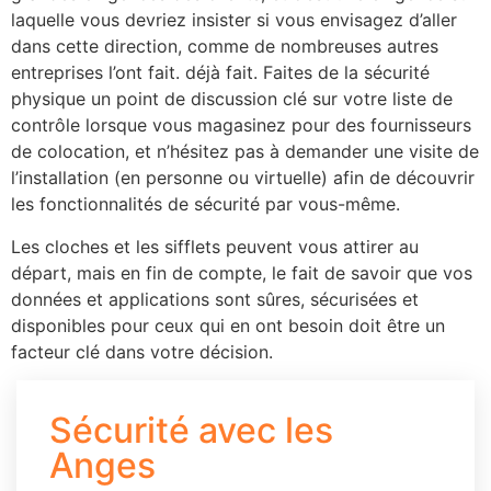
laquelle vous devriez insister si vous envisagez d’aller
dans cette direction, comme de nombreuses autres
entreprises l’ont fait. déjà fait. Faites de la sécurité
physique un point de discussion clé sur votre liste de
contrôle lorsque vous magasinez pour des fournisseurs
de colocation, et n’hésitez pas à demander une visite de
l’installation (en personne ou virtuelle) afin de découvrir
les fonctionnalités de sécurité par vous-même.
Les cloches et les sifflets peuvent vous attirer au
départ, mais en fin de compte, le fait de savoir que vos
données et applications sont sûres, sécurisées et
disponibles pour ceux qui en ont besoin doit être un
facteur clé dans votre décision.
Sécurité avec les
Anges