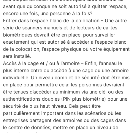
avant que quiconque ne soit autorisé à quitter l’espace,
encore une fois, une personne à la fois?
Entrer dans l’espace blanc de la colocation – Une autre
série de scanners manuels et de lecteurs de cartes
biométriques devrait être en place, pour surveiller
exactement qui est autorisé à accéder à l’espace blanc
de la colocation, l’espace physique où votre équipement
sera installé.
Accès à la cage et / ou à l’armoire – Enfin, l’anneau le
plus interne entre ou accède à une cage ou une armoire
individuelle. Un niveau complet de sécurité doit être mis
en place pour permettre cela: les personnes devraient
être tenues d’accéder au minimum via une clé, ou des
authentifications doubles (PIN plus biométrie) pour une
sécurité de plus haut niveau. Cela peut être
particulièrement important dans les scénarios où les
entreprises partagent des armoires ou des cages dans
le centre de données; mettre en place un niveau de