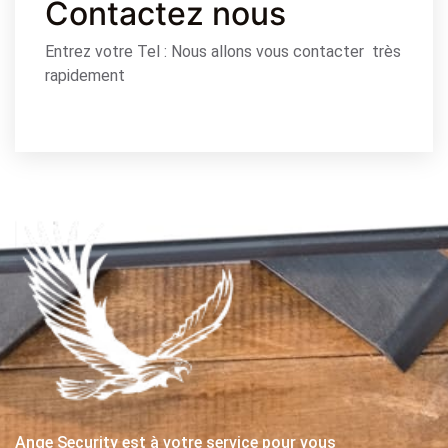
Contactez nous
Entrez votre Tel : Nous allons vous contacter très
rapidement
Ange Security est à votre service pour vous