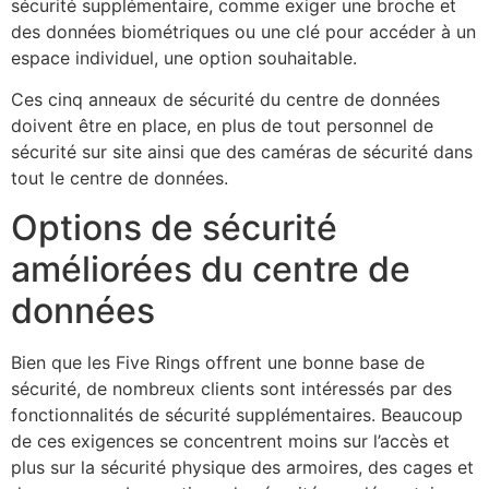
sécurité supplémentaire, comme exiger une broche et
des données biométriques ou une clé pour accéder à un
espace individuel, une option souhaitable.
Ces cinq anneaux de sécurité du centre de données
doivent être en place, en plus de tout personnel de
sécurité sur site ainsi que des caméras de sécurité dans
tout le centre de données.
Options de sécurité
améliorées du centre de
données
Bien que les Five Rings offrent une bonne base de
sécurité, de nombreux clients sont intéressés par des
fonctionnalités de sécurité supplémentaires. Beaucoup
de ces exigences se concentrent moins sur l’accès et
plus sur la sécurité physique des armoires, des cages et