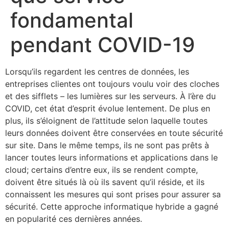
fondamental
pendant COVID-19
Lorsqu’ils regardent les centres de données, les
entreprises clientes ont toujours voulu voir des cloches
et des sifflets – les lumières sur les serveurs. À l’ère du
COVID, cet état d’esprit évolue lentement. De plus en
plus, ils s’éloignent de l’attitude selon laquelle toutes
leurs données doivent être conservées en toute sécurité
sur site. Dans le même temps, ils ne sont pas prêts à
lancer toutes leurs informations et applications dans le
cloud; certains d’entre eux, ils se rendent compte,
doivent être situés là où ils savent qu’il réside, et ils
connaissent les mesures qui sont prises pour assurer sa
sécurité. Cette approche informatique hybride a gagné
en popularité ces dernières années.