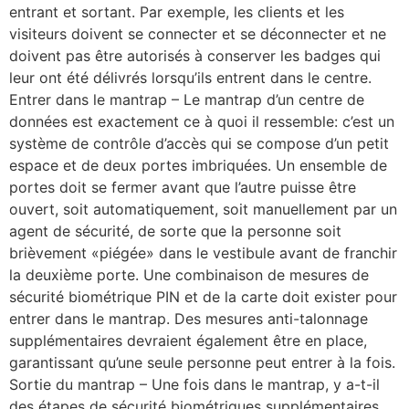
entrant et sortant. Par exemple, les clients et les
visiteurs doivent se connecter et se déconnecter et ne
doivent pas être autorisés à conserver les badges qui
leur ont été délivrés lorsqu’ils entrent dans le centre.
Entrer dans le mantrap – Le mantrap d’un centre de
données est exactement ce à quoi il ressemble: c’est un
système de contrôle d’accès qui se compose d’un petit
espace et de deux portes imbriquées. Un ensemble de
portes doit se fermer avant que l’autre puisse être
ouvert, soit automatiquement, soit manuellement par un
agent de sécurité, de sorte que la personne soit
brièvement «piégée» dans le vestibule avant de franchir
la deuxième porte. Une combinaison de mesures de
sécurité biométrique PIN et de la carte doit exister pour
entrer dans le mantrap. Des mesures anti-talonnage
supplémentaires devraient également être en place,
garantissant qu’une seule personne peut entrer à la fois.
Sortie du mantrap – Une fois dans le mantrap, y a-t-il
des étapes de sécurité biométriques supplémentaires