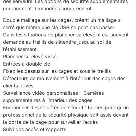
des serveurs. Les options de sécurité supplémentaires
couramment demandées comprennent:
Double maillage sur les cages, créant un maillage si
serré que même une clé USB ne peut pas passer
Dans les situations de plancher surélevé, il est souvent
demandé au treillis de s’étendre jusqu’au sol de
l’établissement
Plancher surélevé vissé
Entrées à double clé
Fixez les dessus sur les cages et sous le treillis
Détecteurs de mouvement à l’intérieur des cages des
clients privés
Surveillance vidéo personnalisée – Caméras
supplémentaires à l’intérieur des cages
Embaucher des sociétés de sécurité tierces pour qu’un
professionnel de la sécurité physique soit assis devant
la porte de la cage pour surveiller l’accès
Suivi des accès et rapports