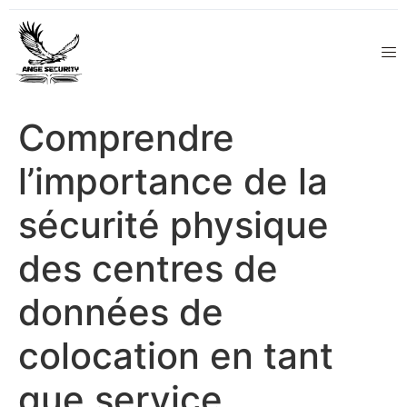
Comprendre
l’importance de la
sécurité physique
des centres de
données de
colocation en tant
que service