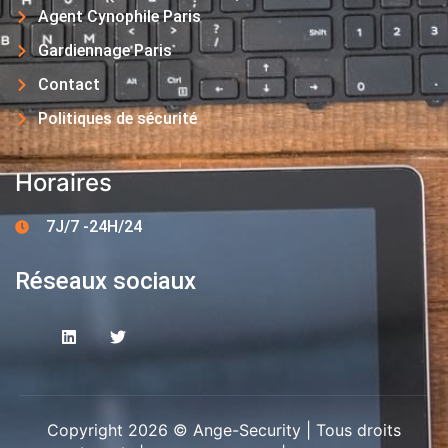
Agent Cynophile Paris
Gardiennage Paris
Contact
Politiques de sécurité
Horaires
7J/7 -24H/24
Réseaux sociaux
Copyright 2026 © Ange-Security | Tous droits