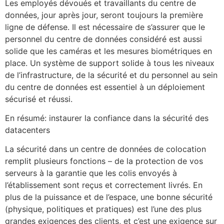
Les employés dévoués et travaillants du centre de
données, jour après jour, seront toujours la première
ligne de défense. Il est nécessaire de s’assurer que le
personnel du centre de données considéré est aussi
solide que les caméras et les mesures biométriques en
place. Un système de support solide à tous les niveaux
de l’infrastructure, de la sécurité et du personnel au sein
du centre de données est essentiel à un déploiement
sécurisé et réussi.
En résumé: instaurer la confiance dans la sécurité des
datacenters
La sécurité dans un centre de données de colocation
remplit plusieurs fonctions – de la protection de vos
serveurs à la garantie que les colis envoyés à
l’établissement sont reçus et correctement livrés. En
plus de la puissance et de l’espace, une bonne sécurité
(physique, politiques et pratiques) est l’une des plus
grandes exigences des clients, et c’est une exigence sur