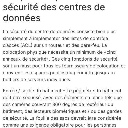
sécurité des centres de
données
La sécurité du centre de données consiste bien plus
simplement à implémenter des listes de contrôle
d’accès (ACL) sur un routeur et des pare-feu. La
colocation physique nécessite un minimum de «cinq
anneaux de sécurité». Ces cinq fonctions de sécurité
sont un must pour tous les fournisseurs de colocation et
couvrent les espaces publics du périmètre jusqu’aux
boîtiers de serveurs individuels.
Entrée / sortie du bâtiment – Le périmètre du bâtiment
doit être sécurisé, avec des éléments en place tels que
des caméras couvrant 360 degrés de l’extérieur du
bâtiment, des lecteurs biométriques et / ou des gardes
de sécurité. La fouille des sacs devrait être considérée
comme une exigence obligatoire pour les personnes