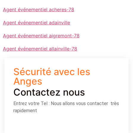
Agent événementiel acheres-78
Agent événementiel adainville
Agent événementiel aigremont-78
Agent événementiel allainville-78
Sécurité avec les
Anges
Contactez nous
Entrez votre Tel : Nous allons vous contacter très
rapidement