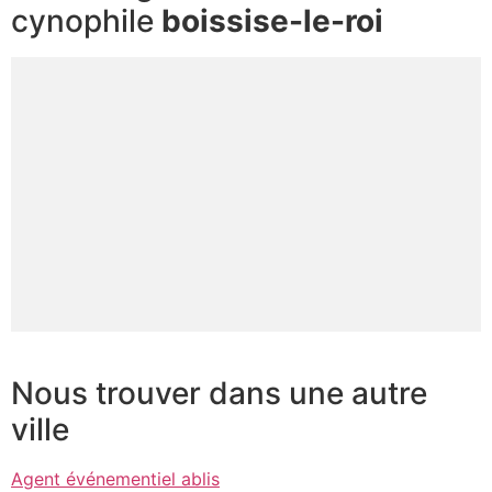
cynophile
boissise-le-roi
Nous trouver dans une autre
ville
Agent événementiel ablis