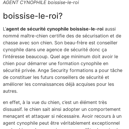
AGENT CYNOPHILE boissise-le-roi
boissise-le-roi?
L’
agent de sécurité cynophile boissise-le-roi
aussi
nommé maître-chien certifie des de sécurisation et de
chasse avec son chien. Son beau-frère est conseiller
cynophile dans une agence de sécurité donc ça
l’intéresse beaucoup. Quel age minimum doit avoir le
chien pour démarrer une formation cynophile en
sécurité privée. Ange Security formations a pour tâche
de constituer les futurs conseillers de sécurité et
améliorer les connaissances déjà acquises pour les
autres.
en effet, à la vue du chien, c’est un élément très
dissuasif. le chien sait ainsi adopter un comportement
menaçant et attaquer si nécessaire. Avoir recours à un
agent cynophile peut être véritablement exceptionnel