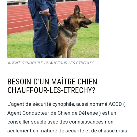
AGENT CYNOPHILE CHAUFFOUR-LES-ETRECHY
BESOIN D’UN MAÎTRE CHIEN
CHAUFFOUR-LES-ETRECHY?
L’agent de sécurité cynophile, aussi nommé ACCD (
Agent Conducteur de Chien de Défense ) est un
conseiller souple avec des connaissances non
seulement en matière de sécurité et de chasse mais