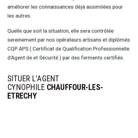
améliorer les connaissances déjà assimilées pour
les autres.
Quelle que soit la situation, elle sera contrôlée
sereinement par nos opérateurs artisans et diplômés
CQP APS ( Certificat de Qualification Professionnelle
d’Agent de et Sécurité ) par des ferments certifiés.
SITUER L’AGENT
CYNOPHILE
CHAUFFOUR-LES-
ETRECHY