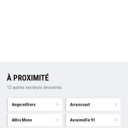
À PROXIMITÉ
12 autres secteurs desservis.
Angervilliers
Arrancourt
Athis Mons
Avrainville 91