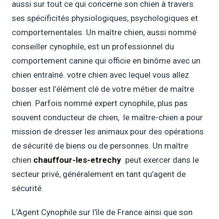
aussi sur tout ce qui concerne son chien à travers
ses spécificités physiologiques, psychologiques et
comportementales. Un maître chien, aussi nommé
conseiller cynophile, est un professionnel du
comportement canine qui officie en binôme avec un
chien entraîné. votre chien avec lequel vous allez
bosser est l’élément clé de votre métier de maître
chien. Parfois nommé expert cynophile, plus pas
souvent conducteur de chien, le maître-chien a pour
mission de dresser les animaux pour des opérations
de sécurité de biens ou de personnes. Un maître
chien
chauffour-les-etrechy
peut exercer dans le
secteur privé, généralement en tant qu’agent de
sécurité.
L’Agent Cynophile sur l’île de France ainsi que son