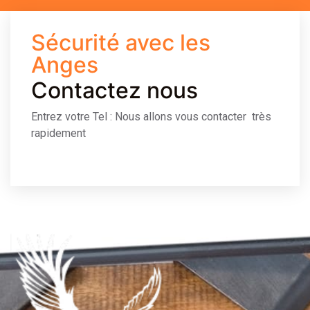
Sécurité avec les
Anges
Contactez nous
Entrez votre Tel : Nous allons vous contacter très
rapidement