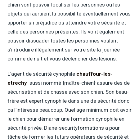
chien vont pouvoir localiser les personnes ou les
objets qui auraient la possibilité éventuellement vous
apporter un préjudice ou atteindre votre sécurité et
celle des personnes présentes. Ils vont également
pouvoir dissuader toutes les personnes voulant
s’introduire illégalement sur votre site la journée
comme de nuit et vous déclencher des lésions.
L’agent de sécurité cynophile
chauffour-les-
etrechy
aussi nommé {maître-chien} assure des de
sécurisation et de chasse avec son chien. Son beau-
frère est expert cynophile dans une de sécurité donc
ça l’intéresse beaucoup. Quel age minimum doit avoir
le chien pour démarrer une formation cynophile en
sécurité privée. Diane-securityformations a pour
tâche de former les futurs opérateurs de sécurité et