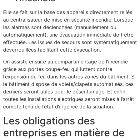
Elle se fait sur la base des appareils directement reliés
au centralisateur de mise en sécurité incendie. Lorsque
les alarmes sont déclenchées (manuellement ou
automatiquement), une évacuation immédiate doit être
effectuée. Les issues de secours sont systématiquement
déverrouillées facilitant cette évacuation.
On assiste ensuite au compartimentage de l’incendie
grâce aux portes coupe-feu qui luttent contre
l’expansion du feu dans les autres zones du bâtiment. Si
le bâtiment dispose de volets/clapets automatisés, ces
derniers seront utiles pour le désenfumage. Et enfin,
toutes les installations électriques seront mises à l’arrêt
compte tenu de l’état d’urgence de la situation.
Les obligations des
entreprises en matière de