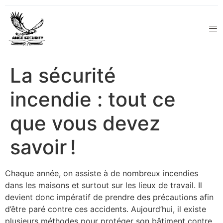
La sécurité
incendie : tout ce
que vous devez
savoir !
Chaque année, on assiste à de nombreux incendies
dans les maisons et surtout sur les lieux de travail. Il
devient donc impératif de prendre des précautions afin
d’être paré contre ces accidents. Aujourd’hui, il existe
plusieurs méthodes pour protéger son bâtiment contre