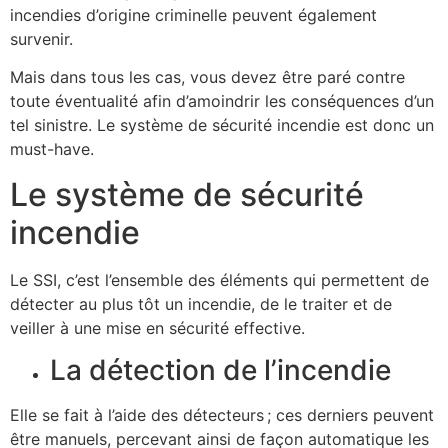
incendies d’origine criminelle peuvent également
survenir.
Mais dans tous les cas, vous devez être paré contre
toute éventualité afin d’amoindrir les conséquences d’un
tel sinistre. Le système de sécurité incendie est donc un
must-have.
Le système de sécurité
incendie
Le SSI, c’est l’ensemble des éléments qui permettent de
détecter au plus tôt un incendie, de le traiter et de
veiller à une mise en sécurité effective.
La détection de l’incendie
Elle se fait à l’aide des détecteurs ; ces derniers peuvent
être manuels, percevant ainsi de façon automatique les