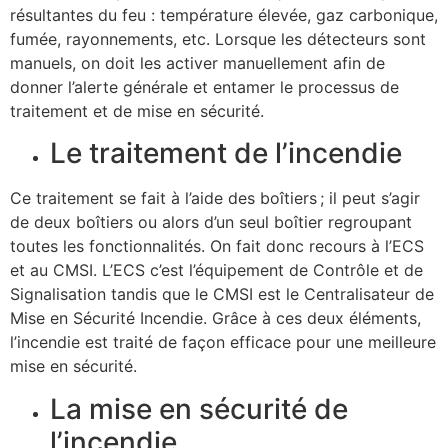
résultantes du feu : température élevée, gaz carbonique,
fumée, rayonnements, etc. Lorsque les détecteurs sont
manuels, on doit les activer manuellement afin de
donner l’alerte générale et entamer le processus de
traitement et de mise en sécurité.
Le traitement de l’incendie
Ce traitement se fait à l’aide des boîtiers ; il peut s’agir
de deux boîtiers ou alors d’un seul boîtier regroupant
toutes les fonctionnalités. On fait donc recours à l’ECS
et au CMSI. L’ECS c’est l’équipement de Contrôle et de
Signalisation tandis que le CMSI est le Centralisateur de
Mise en Sécurité Incendie. Grâce à ces deux éléments,
l’incendie est traité de façon efficace pour une meilleure
mise en sécurité.
La mise en sécurité de
l’incendie