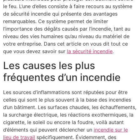
le feu. L’une d’elles consiste à faire recours au système
de sécurité incendie qui présente des avantages
remarquables. Ce système permet de limiter
l’importance des dégâts causés par l’incendie, tant au
niveau des vies humaines qu’au niveau du matériel de
votre entreprise. Dans cet article on vous dit tout ce
que vous devez savoir sur
la sécurité incendie
.
Les causes les plus
fréquentes d’un incendie
Les sources d’inflammations sont réputées pour être
celles qui sont le plus souvent à la base des incendies
d’un bâtiment. Les surfaces chaudes, les échauffements,
la surcharge électrique, les réactions exothermiques, la
cigarette, le soleil ou encore la foudre, voilà autant
d’éléments qui peuvent déclencher un
incendie sur le
lieu de travail
spécifiquement. Évidemment, des