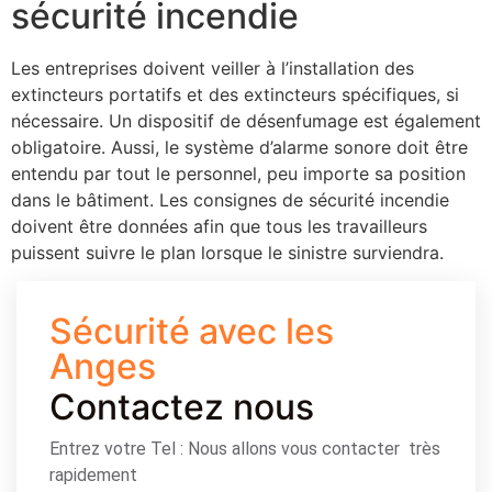
sécurité incendie
Les entreprises doivent veiller à l’installation des
extincteurs portatifs et des extincteurs spécifiques, si
nécessaire. Un dispositif de désenfumage est également
obligatoire. Aussi, le système d’alarme sonore doit être
entendu par tout le personnel, peu importe sa position
dans le bâtiment. Les consignes de sécurité incendie
doivent être données afin que tous les travailleurs
puissent suivre le plan lorsque le sinistre surviendra.
Sécurité avec les
Anges
Contactez nous
Entrez votre Tel : Nous allons vous contacter très
rapidement