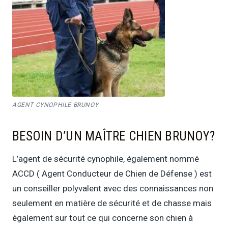
AGENT CYNOPHILE BRUNOY
BESOIN D’UN MAÎTRE CHIEN BRUNOY?
L’agent de sécurité cynophile, également nommé
ACCD ( Agent Conducteur de Chien de Défense ) est
un conseiller polyvalent avec des connaissances non
seulement en matière de sécurité et de chasse mais
également sur tout ce qui concerne son chien à