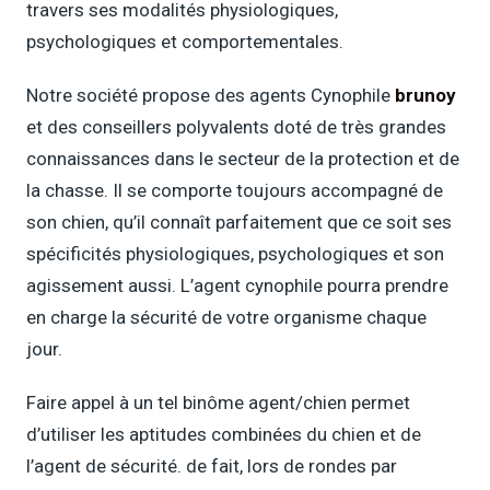
travers ses modalités physiologiques,
psychologiques et comportementales.
Notre société propose des agents Cynophile
brunoy
et des conseillers polyvalents doté de très grandes
connaissances dans le secteur de la protection et de
la chasse. Il se comporte toujours accompagné de
son chien, qu’il connaît parfaitement que ce soit ses
spécificités physiologiques, psychologiques et son
agissement aussi. L’agent cynophile pourra prendre
en charge la sécurité de votre organisme chaque
jour.
Faire appel à un tel binôme agent/chien permet
d’utiliser les aptitudes combinées du chien et de
l’agent de sécurité. de fait, lors de rondes par