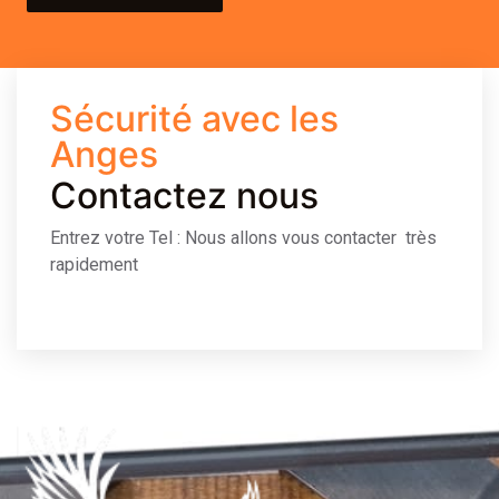
Sécurité avec les
Anges
Contactez nous
Entrez votre Tel : Nous allons vous contacter très
rapidement