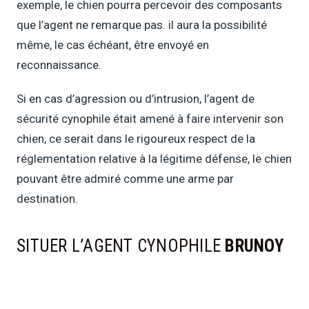
exemple, le chien pourra percevoir des composants
que l’agent ne remarque pas. il aura la possibilité
même, le cas échéant, être envoyé en
reconnaissance.
Si en cas d’agression ou d’intrusion, l’agent de
sécurité cynophile était amené à faire intervenir son
chien, ce serait dans le rigoureux respect de la
réglementation relative à la légitime défense, le chien
pouvant être admiré comme une arme par
destination.
SITUER L’AGENT CYNOPHILE
BRUNOY