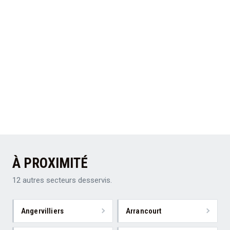
À PROXIMITÉ
12 autres secteurs desservis.
Angervilliers
Arrancourt