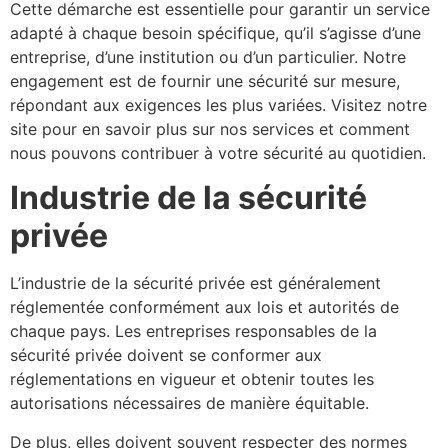
Cette démarche est essentielle pour garantir un service
adapté à chaque besoin spécifique, qu’il s’agisse d’une
entreprise, d’une institution ou d’un particulier. Notre
engagement est de fournir une sécurité sur mesure,
répondant aux exigences les plus variées. Visitez notre
site pour en savoir plus sur nos services et comment
nous pouvons contribuer à votre sécurité au quotidien.
Industrie de la sécurité
privée
L’industrie de la sécurité privée est généralement
réglementée conformément aux lois et autorités de
chaque pays. Les entreprises responsables de la
sécurité privée doivent se conformer aux
réglementations en vigueur et obtenir toutes les
autorisations nécessaires de manière équitable.
De plus, elles doivent souvent respecter des normes