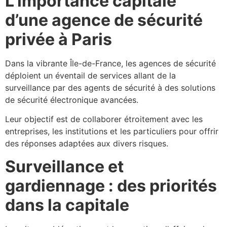
L’importance capitale
d’une agence de sécurité
privée à Paris
Dans la vibrante Île-de-France, les agences de sécurité
déploient un éventail de services allant de la
surveillance par des agents de sécurité à des solutions
de sécurité électronique avancées.
Leur objectif est de collaborer étroitement avec les
entreprises, les institutions et les particuliers pour offrir
des réponses adaptées aux divers risques.
Surveillance et
gardiennage : des priorités
dans la capitale