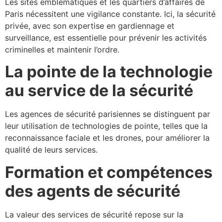
Les sites emblématiques et les quartiers d’affaires de
Paris nécessitent une vigilance constante. Ici, la sécurité
privée, avec son expertise en gardiennage et
surveillance, est essentielle pour prévenir les activités
criminelles et maintenir l’ordre.
La pointe de la technologie
au service de la sécurité
Les agences de sécurité parisiennes se distinguent par
leur utilisation de technologies de pointe, telles que la
reconnaissance faciale et les drones, pour améliorer la
qualité de leurs services.
Formation et compétences
des agents de sécurité
La valeur des services de sécurité repose sur la