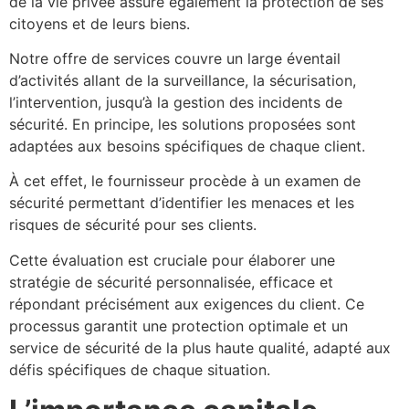
de la vie privée assure également la protection de ses
citoyens et de leurs biens.
Notre offre de services couvre un large éventail
d’activités allant de la surveillance, la sécurisation,
l’intervention, jusqu’à la gestion des incidents de
sécurité. En principe, les solutions proposées sont
adaptées aux besoins spécifiques de chaque client.
À cet effet, le fournisseur procède à un examen de
sécurité permettant d’identifier les menaces et les
risques de sécurité pour ses clients.
Cette évaluation est cruciale pour élaborer une
stratégie de sécurité personnalisée, efficace et
répondant précisément aux exigences du client. Ce
processus garantit une protection optimale et un
service de sécurité de la plus haute qualité, adapté aux
défis spécifiques de chaque situation.