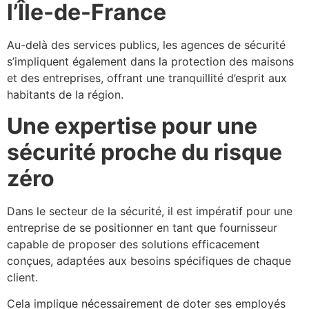
l’Île-de-France
Au-delà des services publics, les agences de sécurité
s’impliquent également dans la protection des maisons
et des entreprises, offrant une tranquillité d’esprit aux
habitants de la région.
Une expertise pour une
sécurité proche du risque
zéro
Dans le secteur de la sécurité, il est impératif pour une
entreprise de se positionner en tant que fournisseur
capable de proposer des solutions efficacement
conçues, adaptées aux besoins spécifiques de chaque
client.
Cela implique nécessairement de doter ses employés