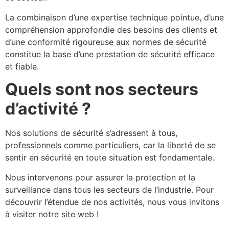
La combinaison d’une expertise technique pointue, d’une
compréhension approfondie des besoins des clients et
d’une conformité rigoureuse aux normes de sécurité
constitue la base d’une prestation de sécurité efficace
et fiable.
Quels sont nos secteurs
d’activité ?
Nos solutions de sécurité s’adressent à tous,
professionnels comme particuliers, car la liberté de se
sentir en sécurité en toute situation est fondamentale.
Nous intervenons pour assurer la protection et la
surveillance dans tous les secteurs de l’industrie. Pour
découvrir l’étendue de nos activités, nous vous invitons
à visiter notre site web !