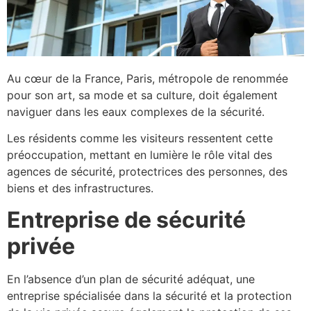
Au cœur de la France, Paris, métropole de renommée
pour son art, sa mode et sa culture, doit également
naviguer dans les eaux complexes de la sécurité.
Les résidents comme les visiteurs ressentent cette
préoccupation, mettant en lumière le rôle vital des
agences de sécurité, protectrices des personnes, des
biens et des infrastructures.
Entreprise de sécurité
privée
En l’absence d’un plan de sécurité adéquat, une
entreprise spécialisée dans la sécurité et la protection