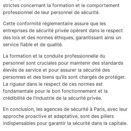
strictes concernant la formation et le comportement
professionnel de leur personnel de sécurité.
Cette conformité réglementaire assure que les
entreprises de sécurité privée opèrent dans le respect
des lois et des normes éthiques, garantissant ainsi un
service fiable et de qualité.
La formation et la conduite professionnelle du
personnel sont cruciales pour maintenir des standards
élevés de service et pour assurer la sécurité des
personnes et des biens qu’ils sont chargés de protéger.
La rigueur dans le respect de ces normes est
fondamentale pour le bon fonctionnement et la
crédibilité de l’industrie de la sécurité privée.
En conclusion, les agences de sécurité à Paris, avec leur
approche proactive et adaptative, sont des piliers
indispensables pour garantir la sécurité dans la capitale.