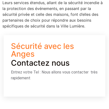
Leurs services étendus, allant de la sécurité incendie à
la protection des événements, en passant par la
sécurité privée et celle des maisons, font d’elles des
partenaires de choix pour répondre aux besoins
spécifiques de sécurité dans la Ville Lumière.
Sécurité avec les
Anges
Contactez nous
Entrez votre Tel : Nous allons vous contacter très
rapidement