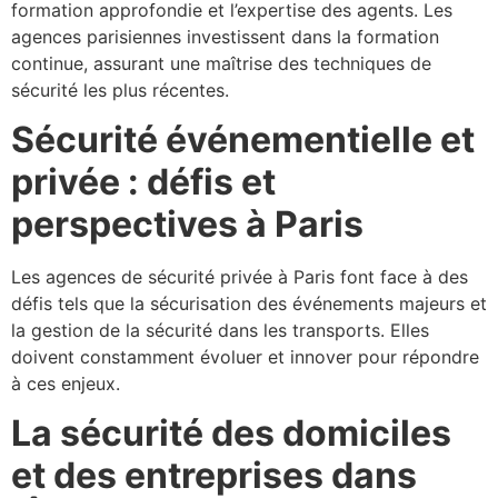
formation approfondie et l’expertise des agents. Les
agences parisiennes investissent dans la formation
continue, assurant une maîtrise des techniques de
sécurité les plus récentes.
Sécurité événementielle et
privée : défis et
perspectives à Paris
Les agences de sécurité privée à Paris font face à des
défis tels que la sécurisation des événements majeurs et
la gestion de la sécurité dans les transports. Elles
doivent constamment évoluer et innover pour répondre
à ces enjeux.
La sécurité des domiciles
et des entreprises dans