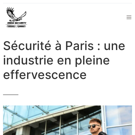
Sécurité à Paris : une
industrie en pleine
effervescence