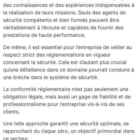
des connaissances et des expériences indispensables à
la réalisation de leurs missions. Seuls des agents de
sécurité compétents et bien formés peuvent être
véritablement à l’écoute et capables de fournir des
prestations de haute performance.
De même, il est essentiel pour l’entreprise de veiller au
respect strict des réglementations en vigueur
concernant la sécurité. Cela est d’autant plus crucial
qu’une défaillance dans ce domaine pourrait conduire à
une brèche dans le système de sécurité.
La conformité réglementaire n’est pas seulement une
obligation légale, mais aussi un gage de fiabilité et de
professionnalisme pour l’entreprise vis-à-vis de ses
clients.
Une telle approche garantit une sécurité optimale, se
rapprochant du risque zéro, un objectif primordial dans
ce secteur.