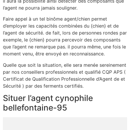
il aura la possibilité ainsi détecter des composants que
l’agent ne pourra jamais souligner.
Faire appel à un tel binôme agent/chien permet
d’employer les capacités combinées du {chien} et de
l’agent de sécurité. de fait, lors de personnes rondes par
exemple, le {chien} pourra percevoir des composants
que l’agent ne remarque pas. il pourra même, une fois le
moment venu, être envoyé en reconnaissance.
Quelle que soit la situation, elle sera menée sereinement
par nos conseillers professionnels et qualifié CQP APS (
Certificat de Qualification Professionnelle d’Agent de et
Sécurité ) par des ferments certifiés.
Situer l’agent cynophile
bellefontaine-95