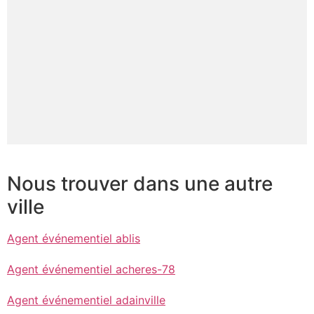
Nous trouver dans une autre
ville
Agent événementiel ablis
Agent événementiel acheres-78
Agent événementiel adainville