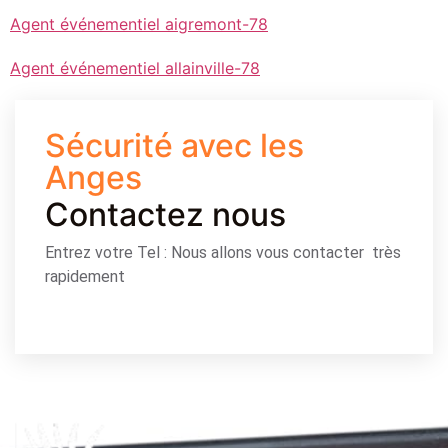
Agent événementiel aigremont-78
Agent événementiel allainville-78
Sécurité avec les
Anges
Contactez nous
Entrez votre Tel : Nous allons vous contacter très
rapidement