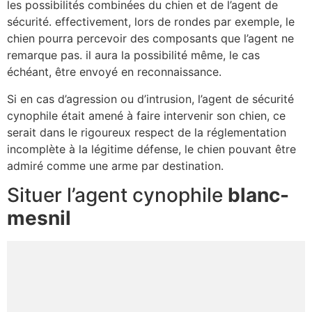
les possibilités combinées du chien et de l’agent de
sécurité. effectivement, lors de rondes par exemple, le
chien pourra percevoir des composants que l’agent ne
remarque pas. il aura la possibilité même, le cas
échéant, être envoyé en reconnaissance.
Si en cas d’agression ou d’intrusion, l’agent de sécurité
cynophile était amené à faire intervenir son chien, ce
serait dans le rigoureux respect de la réglementation
incomplète à la légitime défense, le chien pouvant être
admiré comme une arme par destination.
Situer l’agent cynophile
blanc-
mesnil