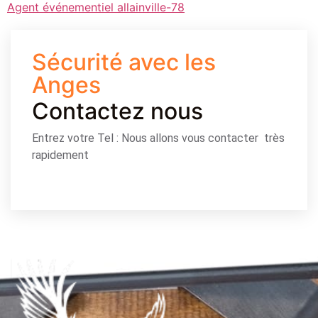
Agent événementiel allainville-78
Sécurité avec les
Anges
Contactez nous
Entrez votre Tel : Nous allons vous contacter très
rapidement