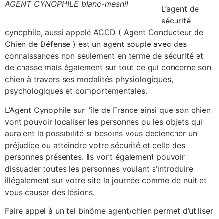
AGENT CYNOPHILE blanc-mesnil
L’agent de
sécurité
cynophile, aussi appelé ACCD ( Agent Conducteur de
Chien de Défense ) est un agent souple avec des
connaissances non seulement en terme de sécurité et
de chasse mais également sur tout ce qui concerne son
chien à travers ses modalités physiologiques,
psychologiques et comportementales.
L’Agent Cynophile sur l’île de France ainsi que son chien
vont pouvoir localiser les personnes ou les objets qui
auraient la possibilité si besoins vous déclencher un
préjudice ou atteindre votre sécurité et celle des
personnes présentes. Ils vont également pouvoir
dissuader toutes les personnes voulant s’introduire
illégalement sur votre site la journée comme de nuit et
vous causer des lésions.
Faire appel à un tel binôme agent/chien permet d’utiliser