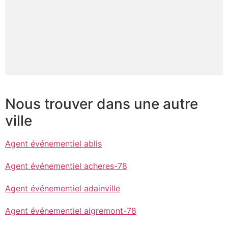
Nous trouver dans une autre
ville
Agent événementiel ablis
Agent événementiel acheres-78
Agent événementiel adainville
Agent événementiel aigremont-78