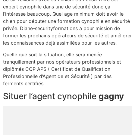
expert cynophile dans une de sécurité donc ça
l’intéresse beaucoup. Quel age minimum doit avoir le
chien pour débuter une formation cynophile en sécurité
privée. Diane-securityformations a pour mission de
former les prochains opérateurs de sécurité et améliorer
les connaissances déjà assimilées pour les autres.
Quelle que soit la situation, elle sera menée
tranquillement par nos opérateurs professionnels et
diplômés CQP APS ( Certificat de Qualification
Professionnelle d’Agent de et Sécurité ) par des
ferments certifiés.
Situer l’agent cynophile
gagny