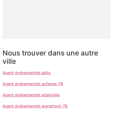
Nous trouver dans une autre
ville
Agent événementiel ablis
Agent événementiel acheres-78
Agent événementiel adainville
Agent événementiel aigremont-78