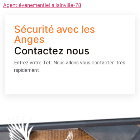
Agent événementiel allainville-78
Sécurité avec les
Anges
Contactez nous
Entrez votre Tel : Nous allons vous contacter très
rapidement