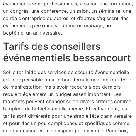
événements sont professionnels, à savoir une formation,
un congrès, une conférence, un salon, un séminaire, une
soirée d’entreprise ou autres, et d’autres s’agissent des
événements personnels comme un mariage, un
baptême, un anniversaire…
Tarifs des conseillers
événementiels bessancourt
Solliciter l’aide des services de sécurité événementielle
est indispensable pour le bon déroulement de tout type
de manifestation, mais avoir recours à ces derniers
requiert également un budget assez important. Les
montants peuvent changer selon divers critères comme
l’ampleur de la tâche en elle-même. Effectivement, les
tarifs sont différents pour une simple fête d’anniversaire
et pour des un peu compliquées et spécifiques comme
une exposition en plein aspect par exemple. Pour finir, il