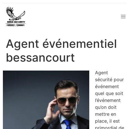
Agent événementiel
bessancourt
Agent
sécurité pour
événement
quel que soit
l’événement
qu’on doit
mettre en
place, il est
primordial de