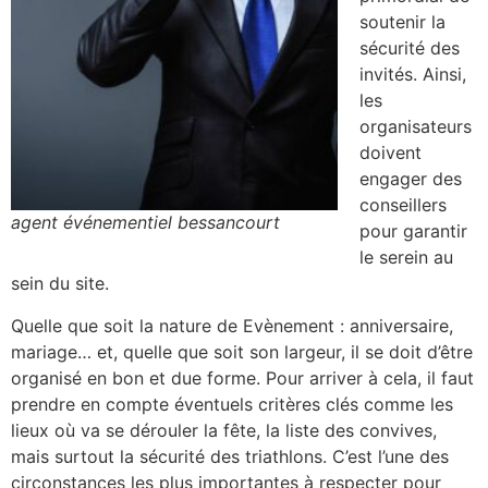
soutenir la
sécurité des
invités. Ainsi,
les
organisateurs
doivent
engager des
conseillers
agent événementiel bessancourt
pour garantir
le serein au
sein du site.
Quelle que soit la nature de Evènement : anniversaire,
mariage… et, quelle que soit son largeur, il se doit d’être
organisé en bon et due forme. Pour arriver à cela, il faut
prendre en compte éventuels critères clés comme les
lieux où va se dérouler la fête, la liste des convives,
mais surtout la sécurité des triathlons. C’est l’une des
circonstances les plus importantes à respecter pour