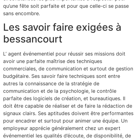
qu’une fête soit parfaite et pour que celle-ci se passe
sans encombre.
Les savoir faire exigées à
bessancourt
L’ agent événementiel pour réussir ses missions doit
avoir une parfaite maîtrise des techniques
commerciales, de communication et surtout de gestion
budgétaire. Ses savoir faire techniques sont entre
autres la connaissance de la stratégie de
communication et de la psychologie, le contrôle
parfaite des logiciels de création, et bureautiques. Il
doit être capable de réaliser et de faire la rédaction de
signaux clairs. Ses aptitudes doivent être performantes
pour encadrer et surtout pour animer une équipe. Un
employeur apprécie généralement chez un expert
événementiel les qualités d’écoute, de disponibilité, de