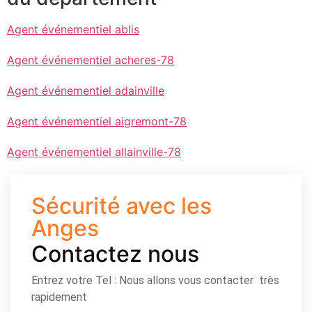
Agent événementiel ablis
Agent événementiel acheres-78
Agent événementiel adainville
Agent événementiel aigremont-78
Agent événementiel allainville-78
Sécurité avec les
Anges
Contactez nous
Entrez votre Tel : Nous allons vous contacter très
rapidement