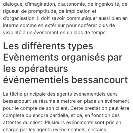
dialogue, d’imagination, d’autonomie, de ingéniosité, de
rigueur, de promptitude, de implication et
d’organisation. Il doit savoir communiquer aussi bien en
interne comme en extérieur pour conférer plus de
visibilité à un événement en un laps de temps.
Les différents types
Evènements organisés par
les opérateurs
événementiels bessancourt
La tâche principale des agents événementiels dans
bessancourt se résume à mettre en place un événement
pour le compte de son client. Cette prestation peut être
complète ou encore partielle, et ce, en fonction des
attentes du client. Plusieurs événements sont pris en
charge par les agents événementiels, certains