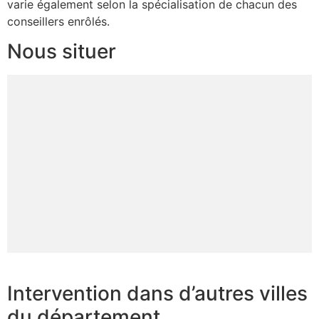
varie également selon la spécialisation de chacun des
conseillers enrôlés.
Nous situer
Intervention dans d’autres villes
du département