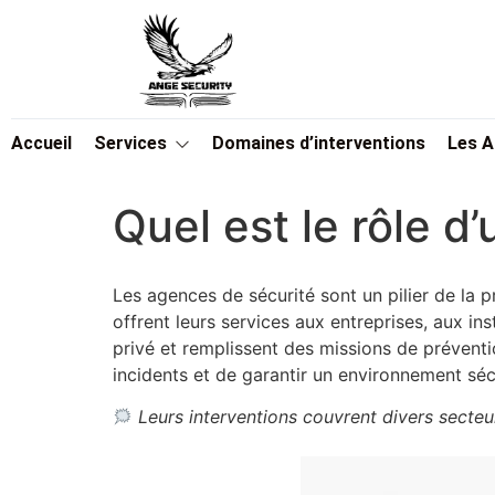
Accueil
Services
Domaines d’interventions
Les 
Quel est le rôle d
Les agences de sécurité sont un pilier de la p
offrent leurs services aux entreprises, aux in
privé et remplissent des missions de prévention
incidents et de garantir un environnement séc
Leurs interventions couvrent divers secte