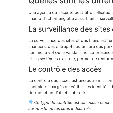
Quelles sont les diffé
Une agence de sécurité peut être sollicitée 
champ d’action englobe aussi bien la surveill
La surveillance des sites
La surveillance des sites et des biens est l’
chantiers, des entrepôts ou encore des parki
comme le vol ou le vandalisme. La présence 
et les systèmes d’alarme, permet de renforce
Le contrôle des accès
Le contrôle des accès est une autre mission 
sont alors chargés de vérifier les identités
l’introduction d’objets interdits.
Ce type de contrôle est particulièrement 
aéroports ou les sites industriels.