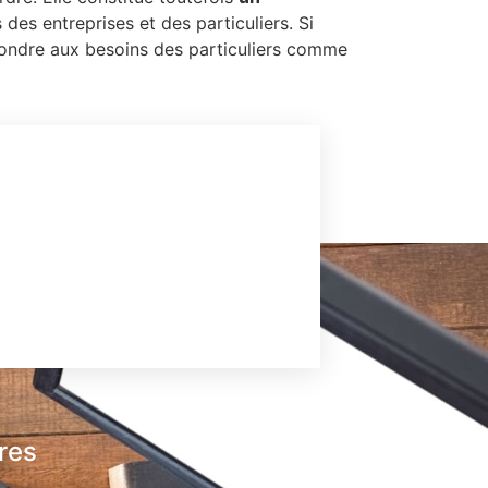
des entreprises et des particuliers. Si
pondre aux besoins des particuliers comme
res