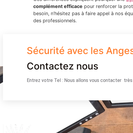
complément efficace
pour renforcer la prot
besoin, n’hésitez pas à faire appel à nos 
des professionnels.
Sécurité avec les Ange
Contactez nous
Entrez votre Tel : Nous allons vous contacter trè