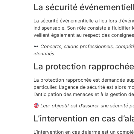
La sécurité événementiel
La sécurité événementielle a lieu lors d’év
indispensable. Son rôle consiste à fluidifier
veillent également au respect des consignes
Concerts, salons professionnels, compéti
identifiés.
La protection rapprochée
La protection rapprochée est demandée aupr
particulier. L’agence de sécurité est alors m
l’anticipation des menaces et à la gestion de
Leur objectif est d’assurer une sécurité
L’intervention en cas d’a
L’intervention en cas d’alarme est un compl