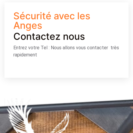
Sécurité avec les
Anges
Contactez nous
Entrez votre Tel : Nous allons vous contacter très
rapidement