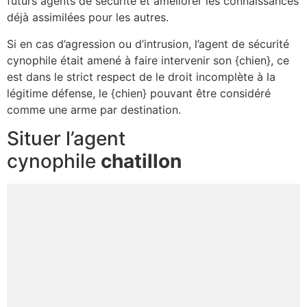
futurs agents de sécurité et améliorer les connaissances
déjà assimilées pour les autres.
Si en cas d’agression ou d’intrusion, l’agent de sécurité
cynophile était amené à faire intervenir son {chien}, ce
est dans le strict respect de le droit incomplète à la
légitime défense, le {chien} pouvant être considéré
comme une arme par destination.
Situer l’agent
cynophile
chatillon