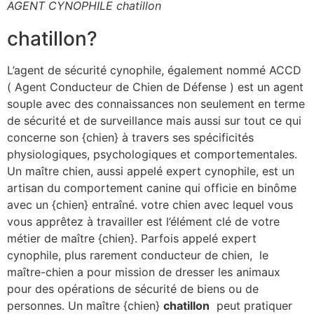
AGENT CYNOPHILE chatillon
chatillon?
L’agent de sécurité cynophile, également nommé ACCD
( Agent Conducteur de Chien de Défense ) est un agent
souple avec des connaissances non seulement en terme
de sécurité et de surveillance mais aussi sur tout ce qui
concerne son {chien} à travers ses spécificités
physiologiques, psychologiques et comportementales.
Un maître chien, aussi appelé expert cynophile, est un
artisan du comportement canine qui officie en binôme
avec un {chien} entraîné. votre chien avec lequel vous
vous apprêtez à travailler est l’élément clé de votre
métier de maître {chien}. Parfois appelé expert
cynophile, plus rarement conducteur de chien, le
maître-chien a pour mission de dresser les animaux
pour des opérations de sécurité de biens ou de
personnes. Un maître {chien}
chatillon
peut pratiquer