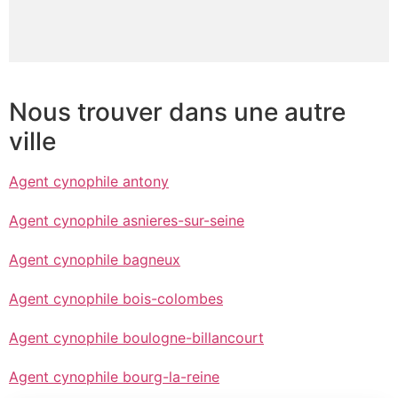
Nous trouver dans une autre
ville
Agent cynophile antony
Agent cynophile asnieres-sur-seine
Agent cynophile bagneux
Agent cynophile bois-colombes
Agent cynophile boulogne-billancourt
Agent cynophile bourg-la-reine