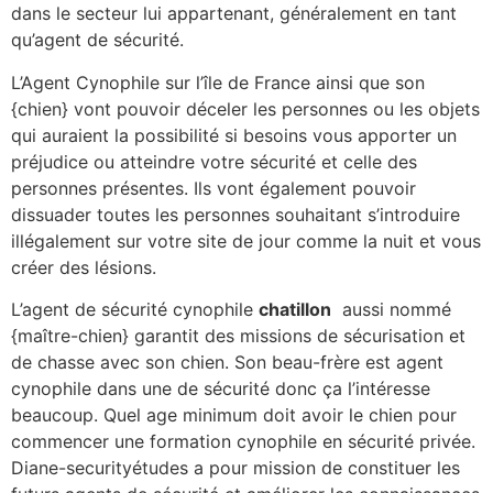
dans le secteur lui appartenant, généralement en tant
qu’agent de sécurité.
L’Agent Cynophile sur l’île de France ainsi que son
{chien} vont pouvoir déceler les personnes ou les objets
qui auraient la possibilité si besoins vous apporter un
préjudice ou atteindre votre sécurité et celle des
personnes présentes. Ils vont également pouvoir
dissuader toutes les personnes souhaitant s’introduire
illégalement sur votre site de jour comme la nuit et vous
créer des lésions.
L’agent de sécurité cynophile
chatillon
aussi nommé
{maître-chien} garantit des missions de sécurisation et
de chasse avec son chien. Son beau-frère est agent
cynophile dans une de sécurité donc ça l’intéresse
beaucoup. Quel age minimum doit avoir le chien pour
commencer une formation cynophile en sécurité privée.
Diane-securityétudes a pour mission de constituer les