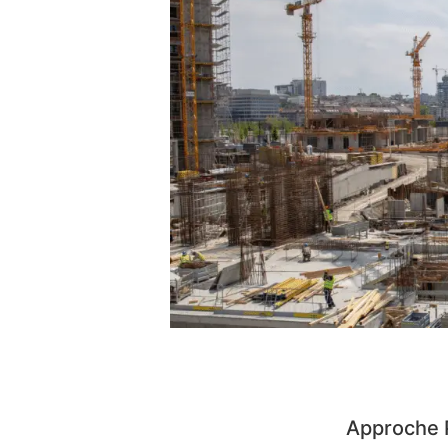
Approche 