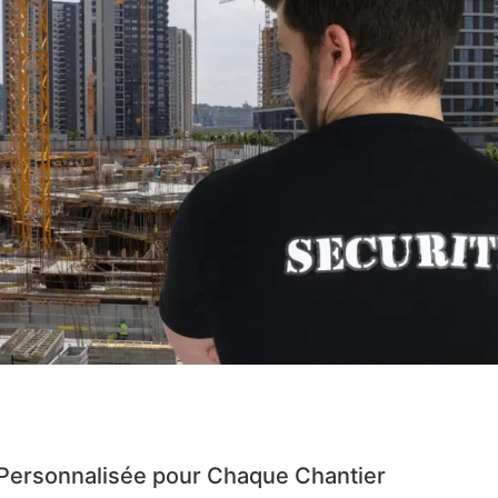
Personnalisée pour Chaque Chantier