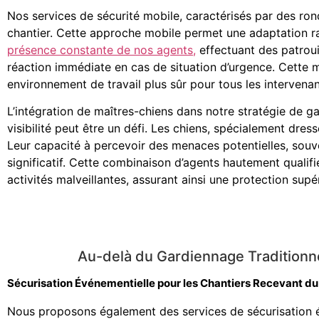
Nos services de sécurité mobile, caractérisés par des ro
chantier. Cette approche mobile permet une adaptation ra
présence constante de nos agents,
effectuant des patroui
réaction immédiate en cas de situation d’urgence. Cette 
environnement de travail plus sûr pour tous les intervenant
L’intégration de maîtres-chiens dans notre stratégie de g
visibilité peut être un défi. Les chiens, spécialement dres
Leur capacité à percevoir des menaces potentielles, souv
significatif. Cette combinaison d’agents hautement qualifi
activités malveillantes, assurant ainsi une protection sup
Au-delà du Gardiennage Traditionn
Sécurisation Événementielle pour les Chantiers Recevant du
Nous proposons également des services de sécurisation 