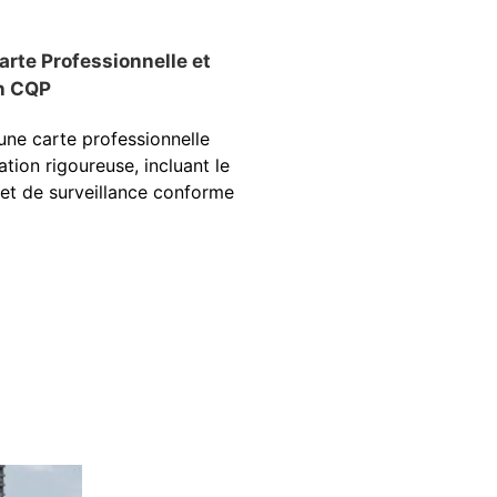
arte Professionnelle et
n CQP
ne carte professionnelle
tion rigoureuse, incluant le
et de surveillance conforme