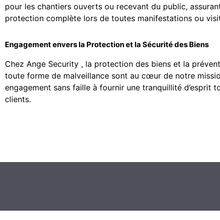
pour les chantiers ouverts ou recevant du public, assuran
protection complète lors de toutes manifestations ou visit
Engagement envers la Protection et la Sécurité des Biens
Chez Ange Security , la protection des biens et la préven
toute forme de malveillance sont au cœur de notre missi
engagement sans faille à fournir une tranquillité d’esprit t
clients.