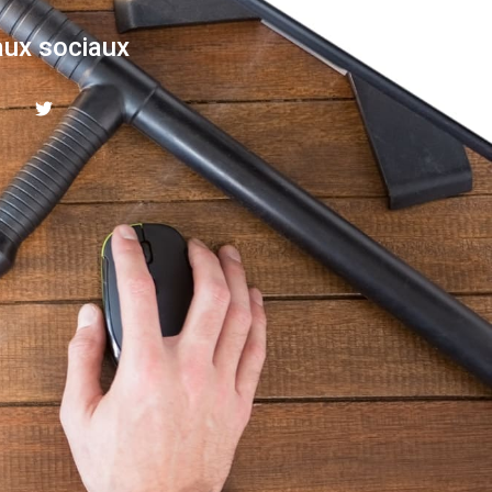
ux sociaux