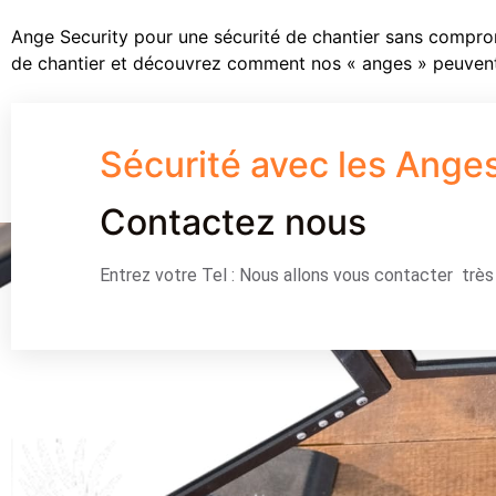
Ange Security pour une sécurité de chantier sans compro
de chantier et découvrez comment nos « anges » peuvent
Sécurité avec les Ange
Contactez nous
Entrez votre Tel : Nous allons vous contacter trè