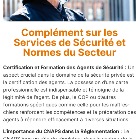
Complément sur les
Services de Sécurité et
Normes du Secteur
Certification et Formation des Agents de Sécurité :
Un
aspect crucial dans le domaine de la sécurité privée est
la certification des agents. La possession d’une carte
professionnelle est indispensable et témoigne de la
légitimité de l’agent. De plus, le CQP ou d’autres
formations spécifiques comme celle pour les maîtres-
chiens renforcent les compétences et la préparation des
agents à répondre efficacement à diverses situations.
L’importance du CNAPS dans la Réglementation :
Le
CNAPS joue un rôle de régulateur dans le secteur de la