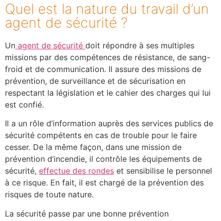
Quel est la nature du travail d’un
agent de sécurité ?
Un
agent de sécurité
doit répondre à ses multiples
missions par des compétences de résistance, de sang-
froid et de communication. Il assure des missions de
prévention, de surveillance et de sécurisation en
respectant la législation et le cahier des charges qui lui
est confié.
Il a un rôle d’information auprès des services publics de
sécurité compétents en cas de trouble pour le faire
cesser. De la même façon, dans une mission de
prévention d’incendie, il contrôle les équipements de
sécurité,
effectue des rondes
et sensibilise le personnel
à ce risque. En fait, il est chargé de la prévention des
risques de toute nature.
La sécurité passe par une bonne prévention