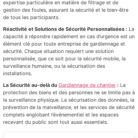
expertise particulière en matière de filtrage et de
gestion des foules, assurant la sécurité et le bien-être
de tous les participants.
Réactivité et Solutions de Sécurité Personnalisées :
La
capacité à répondre rapidement en cas d’urgence est un
élément clé pour toute entreprise de gardiennage et
sécurité. Chaque situation requiert une solution
personnalisée, que ce soit pour la sécurité mobile, la
surveillance humaine, ou la sécurisation des
installations.
La Sécurité au-delà du
Gardiennage de chantier
:
La
protection des biens et des personnes ne se limite pas à
la surveillance physique. La sécurisation des données, la
prévention de la malveillance, et les services de sécurité
complets englobant l’événementiel et les espaces
recevant du public sont tout aussi essentiels.