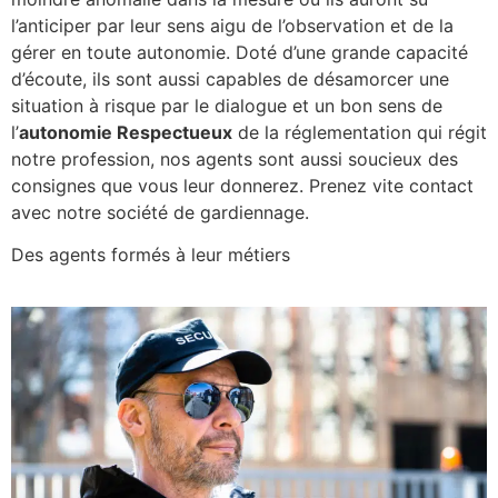
l’anticiper par leur sens aigu de l’observation et de la
gérer en toute autonomie. Doté d’une grande capacité
d’écoute, ils sont aussi capables de désamorcer une
situation à risque par le dialogue et un bon sens de
l’
autonomie Respectueux
de la réglementation qui régit
notre profession, nos agents sont aussi soucieux des
consignes que vous leur donnerez. Prenez vite contact
avec notre société de gardiennage.
Des agents formés à leur métiers