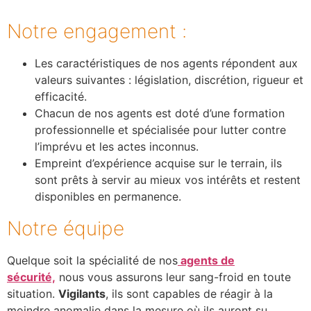
Notre engagement :
Les caractéristiques de nos agents répondent aux
valeurs suivantes : législation, discrétion, rigueur et
efficacité.
Chacun de nos agents est doté d’une formation
professionnelle et spécialisée pour lutter contre
l’imprévu et les actes inconnus.
Empreint d’expérience acquise sur le terrain, ils
sont prêts à servir au mieux vos intérêts et restent
disponibles en permanence.
Notre équipe
Quelque soit la spécialité de nos
agents de
sécurité,
nous vous assurons leur sang-froid en toute
situation.
Vigilants
, ils sont capables de réagir à la
moindre anomalie dans la mesure où ils auront su