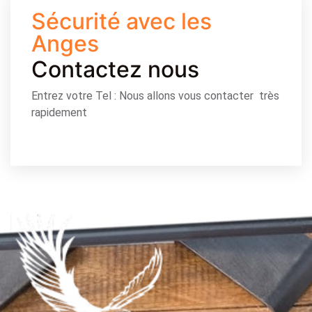
Sécurité avec les
Anges
Contactez nous
Entrez votre Tel : Nous allons vous contacter très
rapidement