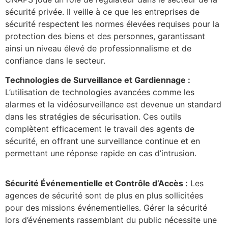
sécurité privée. Il veille à ce que les entreprises de
sécurité respectent les normes élevées requises pour la
protection des biens et des personnes, garantissant
ainsi un niveau élevé de professionnalisme et de
confiance dans le secteur.
Technologies de Surveillance et Gardiennage :
L’utilisation de technologies avancées comme les
alarmes et la vidéosurveillance est devenue un standard
dans les stratégies de sécurisation. Ces outils
complètent efficacement le travail des agents de
sécurité, en offrant une surveillance continue et en
permettant une réponse rapide en cas d’intrusion.
Sécurité Événementielle et Contrôle d’Accès :
Les
agences de sécurité sont de plus en plus sollicitées
pour des missions événementielles. Gérer la sécurité
lors d’événements rassemblant du public nécessite une