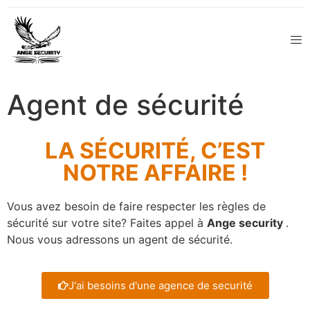
Agent de sécurité
LA SÉCURITÉ, C’EST
NOTRE AFFAIRE !
Vous avez besoin de faire respecter les règles de
sécurité sur votre site? Faites appel à
Ange security
.
Nous vous adressons un agent de sécurité.
J'ai besoins d'une agence de securité