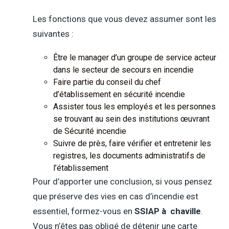
Les fonctions que vous devez assumer sont les
suivantes :
Être le manager d’un groupe de service acteur
dans le secteur de secours en incendie
Faire partie du conseil du chef
d’établissement en sécurité incendie
Assister tous les employés et les personnes
se trouvant au sein des institutions œuvrant
de Sécurité incendie
Suivre de près, faire vérifier et entretenir les
registres, les documents administratifs de
l’établissement
Pour d’apporter une conclusion, si vous pensez
que préserve des vies en cas d’incendie est
essentiel, formez-vous en
SSIAP à chaville
.
Vous n’êtes pas obligé de détenir une carte