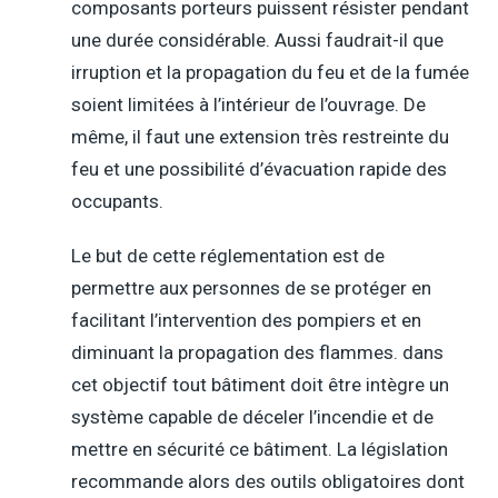
composants porteurs puissent résister pendant
une durée considérable. Aussi faudrait-il que
irruption et la propagation du feu et de la fumée
soient limitées à l’intérieur de l’ouvrage. De
même, il faut une extension très restreinte du
feu et une possibilité d’évacuation rapide des
occupants.
Le but de cette réglementation est de
permettre aux personnes de se protéger en
facilitant l’intervention des pompiers et en
diminuant la propagation des flammes. dans
cet objectif tout bâtiment doit être intègre un
système capable de déceler l’incendie et de
mettre en sécurité ce bâtiment. La législation
recommande alors des outils obligatoires dont