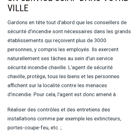
VILLE
Gardons en tête tout d’abord que les conseillers de
sécurité d’incendie sont nécessaires dans les grands
établissements qui reçoivent plus de 3000
personnes, y compris les employés. Ils exercent
naturellement ses tâches au sein d’un service
sécurité incendie chaville. L’agent de sécurité
chaville, protège, tous les biens et les personnes
affichent sur la localité contre les menaces
d’incendie. Pour cela, l’agent est donc amené à :
Réaliser des contrôles et des entretiens des
installations comme par exemple les extincteurs,
portes-coupe-feu, etc. ;