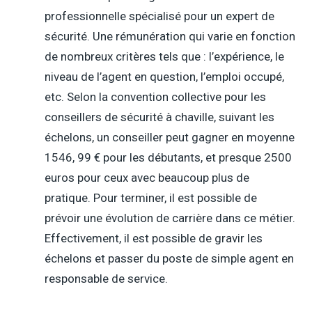
professionnelle spécialisé pour un expert de
sécurité. Une rémunération qui varie en fonction
de nombreux critères tels que : l’expérience, le
niveau de l’agent en question, l’emploi occupé,
etc. Selon la convention collective pour les
conseillers de sécurité à chaville, suivant les
échelons, un conseiller peut gagner en moyenne
1546, 99 € pour les débutants, et presque 2500
euros pour ceux avec beaucoup plus de
pratique. Pour terminer, il est possible de
prévoir une évolution de carrière dans ce métier.
Effectivement, il est possible de gravir les
échelons et passer du poste de simple agent en
responsable de service.