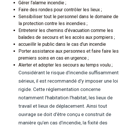
Gérer l’alarme incendie ;
Faire des rondes pour contrôler les lieux ;
Sensibiliser tout le personnel dans le domaine de
la protection contre les incendies ;
Entretenir les chemins d’évacuation comme les
balades de secours et les accès aux pompiers ;
accueillir le public dans le cas d’un incendie
Porter assistance aux personnes et faire faire les
premiers soins en cas en urgence ;
Alerter et adopter les secours au temps voulu ;
Considérant le risque d’incendie suffisamment
sérieux, il est recommandé d’y imposer une loi
rigide. Cette réglementation concerne
notamment l’habitation l’habitat, les lieux de
travail et lieux de déplacement. Ainsi tout
ouvrage se doit d’être conçu e construit de
manière qu’en cas d’incendie, la fixité des