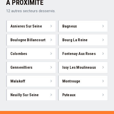
À PROXIMITÉ
12 autres secteurs desservis.
Asnieres Sur Seine
Bagneux
Boulogne Billancourt
Bourg La Reine
Colombes
Fontenay Aux Roses
Gennevilliers
Issy Les Moulineaux
Malakoff
Montrouge
Neuilly Sur Seine
Puteaux