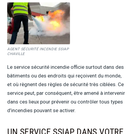
AGENT SÉCURITÉ INCENDIE SSIAP
CHAVILLE
Le service sécurité incendie officie surtout dans des
bâtiments ou des endroits qui reçoivent du monde,
et où règnent des règles de sécurité très ciblées. Ce
service peut, par conséquent, être amené à intervenir
dans ces lieux pour prévenir ou contrôler tous types
d’incendies pouvant se activer.
UN SERVICE SSIAP DANS VOTRE