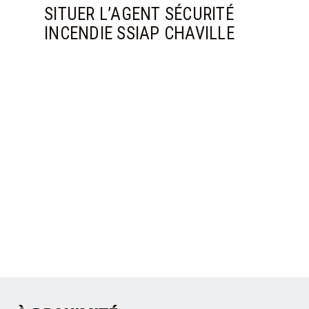
SITUER L’AGENT SÉCURITÉ
INCENDIE SSIAP CHAVILLE