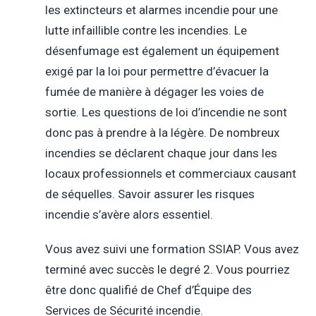
les extincteurs et alarmes incendie pour une
lutte infaillible contre les incendies. Le
désenfumage est également un équipement
exigé par la loi pour permettre d’évacuer la
fumée de manière à dégager les voies de
sortie. Les questions de loi d’incendie ne sont
donc pas à prendre à la légère. De nombreux
incendies se déclarent chaque jour dans les
locaux professionnels et commerciaux causant
de séquelles. Savoir assurer les risques
incendie s’avère alors essentiel.
Vous avez suivi une formation SSIAP. Vous avez
terminé avec succès le degré 2. Vous pourriez
être donc qualifié de Chef d’Équipe des
Services de Sécurité incendie.