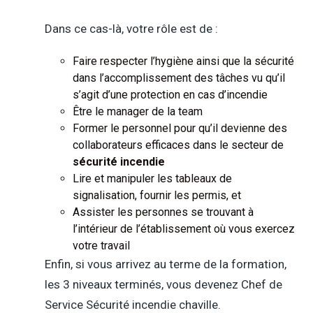
Dans ce cas-là, votre rôle est de :
Faire respecter l’hygiène ainsi que la sécurité
dans l’accomplissement des tâches vu qu’il
s’agit d’une protection en cas d’incendie
Être le manager de la team
Former le personnel pour qu’il devienne des
collaborateurs efficaces dans le secteur de
sécurité incendie
Lire et manipuler les tableaux de
signalisation, fournir les permis, et
Assister les personnes se trouvant à
l’intérieur de l’établissement où vous exercez
votre travail
Enfin, si vous arrivez au terme de la formation,
les 3 niveaux terminés, vous devenez Chef de
Service Sécurité incendie chaville.