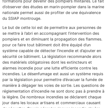
formations pour devenir des pompiers militaires. Le fait
d’observer des études en marin-pompier dans la marine
nationale permet aussi de profiter de une équivalence
du SSIAP montrouge.
Le but de cette loi est de permettre aux personnes de
se mettre à l’abri en accompagnant l’intervention des
pompiers et en diminuant la propagation des flammes.
pour ce faire tout bâtiment doit être équipé d’un
système capable de détecter l’incendie et d’ajouter en
sécurité ce bâtiment. La législation recommande alors
des matériels obligatoires dont les extincteurs et
alarmes incendie pour une lutte efficiente contre les
incendies. Le désenfumage est aussi un système requis
par la législation pour permettre d’évacuer la fumée de
manière à dégager les voies de sortie. Les questions de
réglementation d’incendie ne sont donc pas à prendre à
la légère. De nombreux incendies se déclarent chaque
jour dans les locaux artisans et commerciaux causant