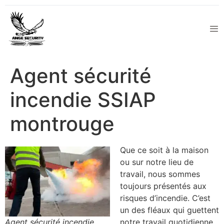
Agent sécurité
incendie SSIAP
montrouge
Que ce soit à la maison
ou sur notre lieu de
travail, nous sommes
toujours présentés aux
risques d’incendie. C’est
un des fléaux qui guettent
Agent sécurité incendie
notre travail quotidienne.