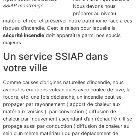
SSIAP montrouge
Nous devons nous
préparer au niveau
matériel et réel et préserver notre patrimoine face à ces
risques d’incendie. C’est la raison pour laquelle la
sécurité incendie
doit apparaître parmi nos soucis
majeurs.
Un service SSIAP dans
votre ville
Comme causes d’origines naturelles d’incendie, nous
avons les éruptions volcaniques avec coulée de lave, la
foudre, etc. une fois déclenché, un incendie peut se
propager par rayonnement ( apport de chaleur aux
matériaux voisins ), par convection ( diffusion de
chaleur par mouvement ascendant d’air réchauffé ). Il se
propage aussi par conduction ( diffusion de chaleur au
sein d’un même matériau ) ou par déplacement de