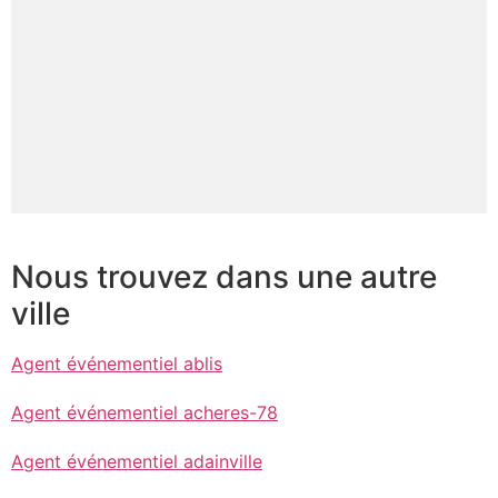
Nous trouvez dans une autre
ville
Agent événementiel ablis
Agent événementiel acheres-78
Agent événementiel adainville