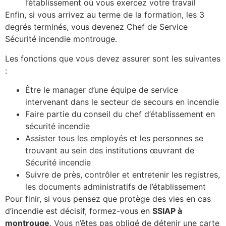
l’établissement où vous exercez votre travail
Enfin, si vous arrivez au terme de la formation, les 3
degrés terminés, vous devenez Chef de Service
Sécurité incendie montrouge.
Les fonctions que vous devez assurer sont les suivantes
:
Être le manager d’une équipe de service
intervenant dans le secteur de secours en incendie
Faire partie du conseil du chef d’établissement en
sécurité incendie
Assister tous les employés et les personnes se
trouvant au sein des institutions œuvrant de
Sécurité incendie
Suivre de près, contrôler et entretenir les registres,
les documents administratifs de l’établissement
Pour finir, si vous pensez que protège des vies en cas
d’incendie est décisif, formez-vous en
SSIAP à
montrouge
. Vous n’êtes pas obligé de détenir une carte