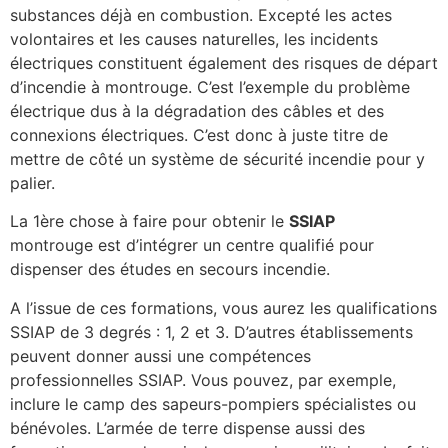
substances déjà en combustion. Excepté les actes
volontaires et les causes naturelles, les incidents
électriques constituent également des risques de départ
d’incendie à montrouge. C’est l’exemple du problème
électrique dus à la dégradation des câbles et des
connexions électriques. C’est donc à juste titre de
mettre de côté un système de sécurité incendie pour y
palier.
La 1ère chose à faire pour obtenir le
SSIAP
montrouge est d’intégrer un centre qualifié pour
dispenser des études en secours incendie.
A l’issue de ces formations, vous aurez les qualifications
SSIAP de 3 degrés : 1, 2 et 3. D’autres établissements
peuvent donner aussi une compétences
professionnelles SSIAP. Vous pouvez, par exemple,
inclure le camp des sapeurs-pompiers spécialistes ou
bénévoles. L’armée de terre dispense aussi des