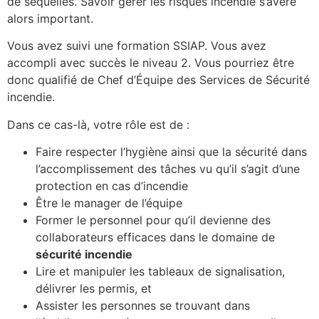
de séquelles. Savoir gérer les risques incendie s’avère
alors important.
Vous avez suivi une formation SSIAP. Vous avez
accompli avec succès le niveau 2. Vous pourriez être
donc qualifié de Chef d’Équipe des Services de Sécurité
incendie.
Dans ce cas-là, votre rôle est de :
Faire respecter l’hygiène ainsi que la sécurité dans
l’accomplissement des tâches vu qu’il s’agit d’une
protection en cas d’incendie
Être le manager de l’équipe
Former le personnel pour qu’il devienne des
collaborateurs efficaces dans le domaine de
sécurité incendie
Lire et manipuler les tableaux de signalisation,
délivrer les permis, et
Assister les personnes se trouvant dans