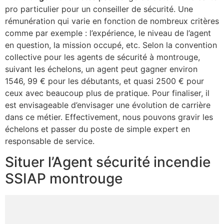
pro particulier pour un conseiller de sécurité. Une
rémunération qui varie en fonction de nombreux critères
comme par exemple : l’expérience, le niveau de l’agent
en question, la mission occupé, etc. Selon la convention
collective pour les agents de sécurité à montrouge,
suivant les échelons, un agent peut gagner environ
1546, 99 € pour les débutants, et quasi 2500 € pour
ceux avec beaucoup plus de pratique. Pour finaliser, il
est envisageable d’envisager une évolution de carrière
dans ce métier. Effectivement, nous pouvons gravir les
échelons et passer du poste de simple expert en
responsable de service.
Situer l’Agent sécurité incendie
SSIAP montrouge