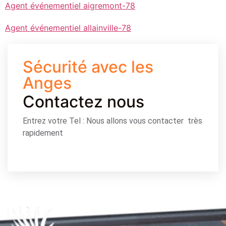
Agent événementiel aigremont-78
Agent événementiel allainville-78
Sécurité avec les
Anges
Contactez nous
Entrez votre Tel : Nous allons vous contacter très
rapidement