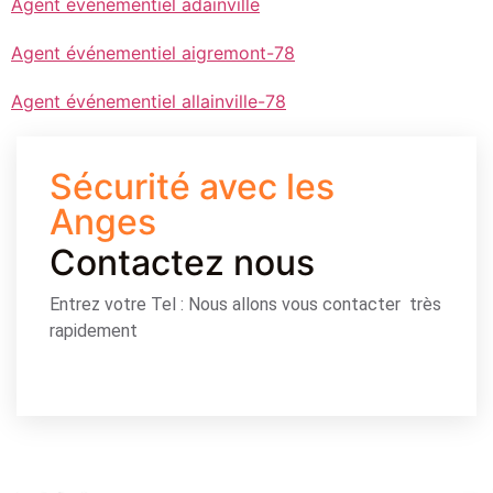
Agent événementiel adainville
Agent événementiel aigremont-78
Agent événementiel allainville-78
Sécurité avec les
Anges
Contactez nous
Entrez votre Tel : Nous allons vous contacter très
rapidement