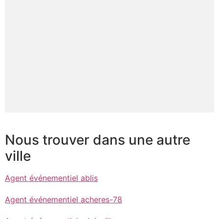
Nous trouver dans une autre
ville
Agent événementiel ablis
Agent événementiel acheres-78