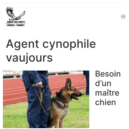
Agent cynophile
vaujours
Besoin
d’un
maître
chien