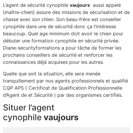
L’agent de sécurité cynophile
vaujours
aussi appelé
{maître-chien} assure des missions de sécurisation et de
chasse avec son chien. Son beau-frère est conseiller
cynophile dans une de sécurité donc ça l’intéresse
beaucoup. Quel age minimum doit avoir le chien pour
débuter une formation cynophile en sécurité privée.
Diane-securityformations a pour tâche de former les
prochains conseillers de sécurité et renforcer les
connaissances déjà acquises pour les autres.
Quelle que soit la situation, elle sera menée
tranquillement par nos agents professionnels et qualifié
CQP APS ( Certificat de Qualification Professionnelle
d’Agent de et Sécurité ) par des organismes certifiés.
Situer l’agent
cynophile
vaujours