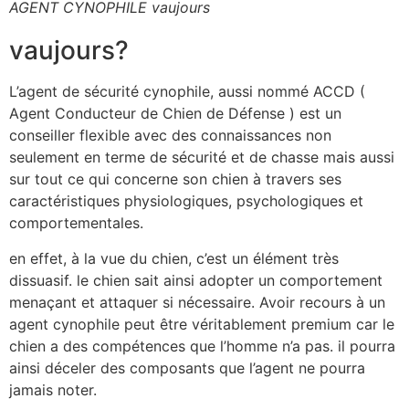
AGENT CYNOPHILE vaujours
vaujours?
L’agent de sécurité cynophile, aussi nommé ACCD (
Agent Conducteur de Chien de Défense ) est un
conseiller flexible avec des connaissances non
seulement en terme de sécurité et de chasse mais aussi
sur tout ce qui concerne son chien à travers ses
caractéristiques physiologiques, psychologiques et
comportementales.
en effet, à la vue du chien, c’est un élément très
dissuasif. le chien sait ainsi adopter un comportement
menaçant et attaquer si nécessaire. Avoir recours à un
agent cynophile peut être véritablement premium car le
chien a des compétences que l’homme n’a pas. il pourra
ainsi déceler des composants que l’agent ne pourra
jamais noter.