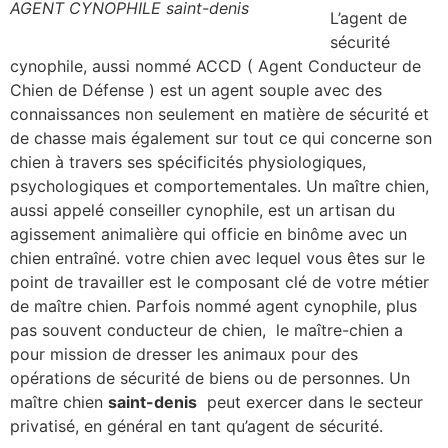
AGENT CYNOPHILE saint-denis
L’agent de
sécurité
cynophile, aussi nommé ACCD ( Agent Conducteur de
Chien de Défense ) est un agent souple avec des
connaissances non seulement en matière de sécurité et
de chasse mais également sur tout ce qui concerne son
chien à travers ses spécificités physiologiques,
psychologiques et comportementales. Un maître chien,
aussi appelé conseiller cynophile, est un artisan du
agissement animalière qui officie en binôme avec un
chien entraîné. votre chien avec lequel vous êtes sur le
point de travailler est le composant clé de votre métier
de maître chien. Parfois nommé agent cynophile, plus
pas souvent conducteur de chien, le maître-chien a
pour mission de dresser les animaux pour des
opérations de sécurité de biens ou de personnes. Un
maître chien
saint-denis
peut exercer dans le secteur
privatisé, en général en tant qu’agent de sécurité.