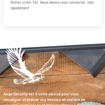
Entrez votre Tel : Nous allons vous contacter très
rapidement
Ange Security est à votre service pour vous
renseigner et évaluer vos besoins en matière de