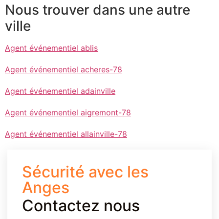
Nous trouver dans une autre
ville
Agent événementiel ablis
Agent événementiel acheres-78
Agent événementiel adainville
Agent événementiel aigremont-78
Agent événementiel allainville-78
Sécurité avec les
Anges
Contactez nous