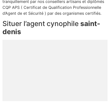
tranquillement par nos conseillers artisans et diplômés
CQP APS ( Certificat de Qualification Professionnelle
d’Agent de et Sécurité ) par des organismes certifiés.
Situer l’agent cynophile
saint-
denis