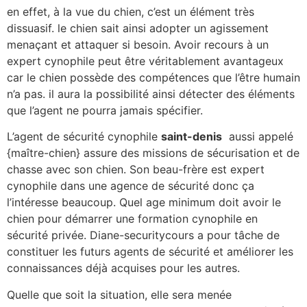
en effet, à la vue du chien, c’est un élément très
dissuasif. le chien sait ainsi adopter un agissement
menaçant et attaquer si besoin. Avoir recours à un
expert cynophile peut être véritablement avantageux
car le chien possède des compétences que l’être humain
n’a pas. il aura la possibilité ainsi détecter des éléments
que l’agent ne pourra jamais spécifier.
L’agent de sécurité cynophile
saint-denis
aussi appelé
{maître-chien} assure des missions de sécurisation et de
chasse avec son chien. Son beau-frère est expert
cynophile dans une agence de sécurité donc ça
l’intéresse beaucoup. Quel age minimum doit avoir le
chien pour démarrer une formation cynophile en
sécurité privée. Diane-securitycours a pour tâche de
constituer les futurs agents de sécurité et améliorer les
connaissances déjà acquises pour les autres.
Quelle que soit la situation, elle sera menée