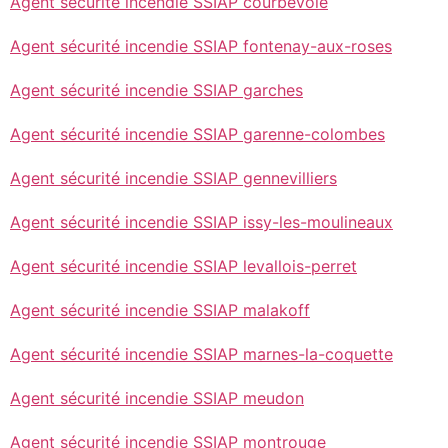
Agent sécurité incendie SSIAP courbevoie
Agent sécurité incendie SSIAP fontenay-aux-roses
Agent sécurité incendie SSIAP garches
Agent sécurité incendie SSIAP garenne-colombes
Agent sécurité incendie SSIAP gennevilliers
Agent sécurité incendie SSIAP issy-les-moulineaux
Agent sécurité incendie SSIAP levallois-perret
Agent sécurité incendie SSIAP malakoff
Agent sécurité incendie SSIAP marnes-la-coquette
Agent sécurité incendie SSIAP meudon
Agent sécurité incendie SSIAP montrouge