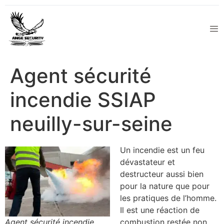
Agent sécurité
incendie SSIAP
neuilly-sur-seine
Un incendie est un feu
dévastateur et
destructeur aussi bien
pour la nature que pour
les pratiques de l’homme.
Il est une réaction de
Agent sécurité incendie
combustion restée non