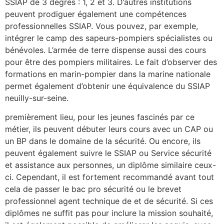
SSIAP de 3 degrés : 1, 2 et 3. D’autres institutions
peuvent prodiguer également une compétences
professionnelles SSIAP. Vous pouvez, par exemple,
intégrer le camp des sapeurs-pompiers spécialistes ou
bénévoles. L’armée de terre dispense aussi des cours
pour être des pompiers militaires. Le fait d’observer des
formations en marin-pompier dans la marine nationale
permet également d’obtenir une équivalence du SSIAP
neuilly-sur-seine.
premièrement lieu, pour les jeunes fascinés par ce
métier, ils peuvent débuter leurs cours avec un CAP ou
un BP dans le domaine de la sécurité. Ou encore, ils
peuvent également suivre le SSIAP ou Service sécurité
et assistance aux personnes, un diplôme similaire ceux-
ci. Cependant, il est fortement recommandé avant tout
cela de passer le bac pro sécurité ou le brevet
professionnel agent technique de et de sécurité. Si ces
diplômes ne suffit pas pour inclure la mission souhaité,