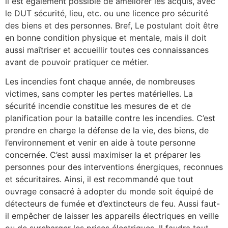
il est également possible de améliorer les acquis, avec
le DUT sécurité, lieu, etc. ou une licence pro sécurité
des biens et des personnes. Bref, Le postulant doit être
en bonne condition physique et mentale, mais il doit
aussi maîtriser et accueillir toutes ces connaissances
avant de pouvoir pratiquer ce métier.
Les incendies font chaque année, de nombreuses
victimes, sans compter les pertes matérielles. La
sécurité incendie constitue les mesures de et de
planification pour la bataille contre les incendies. C’est
prendre en charge la défense de la vie, des biens, de
l’environnement et venir en aide à toute personne
concernée. C’est aussi maximiser la et préparer les
personnes pour des interventions énergiques, reconnues
et sécuritaires. Ainsi, il est recommandé que tout
ouvrage consacré à adopter du monde soit équipé de
détecteurs de fumée et d’extincteurs de feu. Aussi faut-
il empêcher de laisser les appareils électriques en veille