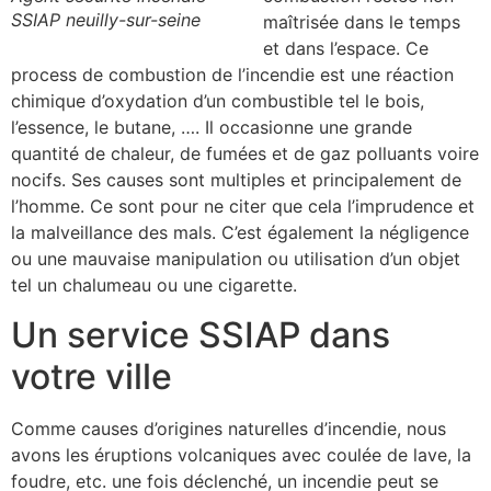
SSIAP neuilly-sur-seine
maîtrisée dans le temps
et dans l’espace. Ce
process de combustion de l’incendie est une réaction
chimique d’oxydation d’un combustible tel le bois,
l’essence, le butane, …. Il occasionne une grande
quantité de chaleur, de fumées et de gaz polluants voire
nocifs. Ses causes sont multiples et principalement de
l’homme. Ce sont pour ne citer que cela l’imprudence et
la malveillance des mals. C’est également la négligence
ou une mauvaise manipulation ou utilisation d’un objet
tel un chalumeau ou une cigarette.
Un service SSIAP dans
votre ville
Comme causes d’origines naturelles d’incendie, nous
avons les éruptions volcaniques avec coulée de lave, la
foudre, etc. une fois déclenché, un incendie peut se