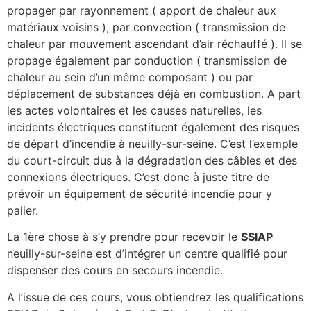
propager par rayonnement ( apport de chaleur aux
matériaux voisins ), par convection ( transmission de
chaleur par mouvement ascendant d’air réchauffé ). Il se
propage également par conduction ( transmission de
chaleur au sein d’un même composant ) ou par
déplacement de substances déjà en combustion. A part
les actes volontaires et les causes naturelles, les
incidents électriques constituent également des risques
de départ d’incendie à neuilly-sur-seine. C’est l’exemple
du court-circuit dus à la dégradation des câbles et des
connexions électriques. C’est donc à juste titre de
prévoir un équipement de sécurité incendie pour y
palier.
La 1ère chose à s’y prendre pour recevoir le
SSIAP
neuilly-sur-seine est d’intégrer un centre qualifié pour
dispenser des cours en secours incendie.
A l’issue de ces cours, vous obtiendrez les qualifications