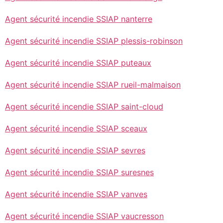
Agent sécurité incendie SSIAP nanterre
Agent sécurité incendie SSIAP plessis-robinson
Agent sécurité incendie SSIAP puteaux
Agent sécurité incendie SSIAP rueil-malmaison
Agent sécurité incendie SSIAP saint-cloud
Agent sécurité incendie SSIAP sceaux
Agent sécurité incendie SSIAP sevres
Agent sécurité incendie SSIAP suresnes
Agent sécurité incendie SSIAP vanves
Agent sécurité incendie SSIAP vaucresson