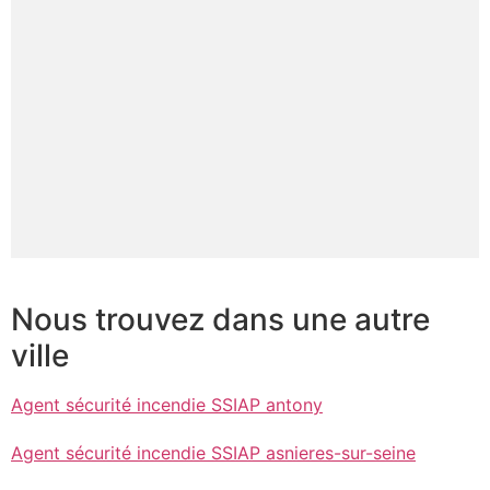
Nous trouvez dans une autre
ville
Agent sécurité incendie SSIAP antony
Agent sécurité incendie SSIAP asnieres-sur-seine