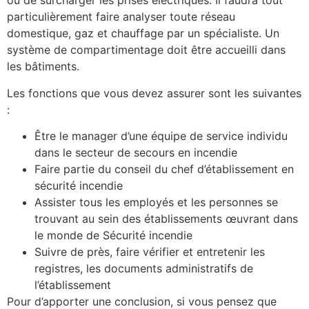
ou de surcharger les prises électriques. Il faudra tout
particulièrement faire analyser toute réseau
domestique, gaz et chauffage par un spécialiste. Un
système de compartimentage doit être accueilli dans
les bâtiments.
Les fonctions que vous devez assurer sont les suivantes
:
Être le manager d’une équipe de service individu
dans le secteur de secours en incendie
Faire partie du conseil du chef d’établissement en
sécurité incendie
Assister tous les employés et les personnes se
trouvant au sein des établissements œuvrant dans
le monde de Sécurité incendie
Suivre de près, faire vérifier et entretenir les
registres, les documents administratifs de
l’établissement
Pour d’apporter une conclusion, si vous pensez que