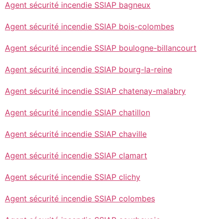
Agent sécurité incendie SSIAP bagneux
Agent sécurité incendie SSIAP bois-colombes
Agent sécurité incendie SSIAP boulogne-billancourt
Agent sécurité incendie SSIAP bourg-la-reine
Agent sécurité incendie SSIAP chatenay-malabry
Agent sécurité incendie SSIAP chatillon
Agent sécurité incendie SSIAP chaville
Agent sécurité incendie SSIAP clamart
Agent sécurité incendie SSIAP clichy
Agent sécurité incendie SSIAP colombes