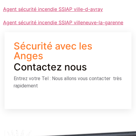
Agent sécurité incendie SSIAP ville-d-avray
Agent sécurité incendie SSIAP villeneuve-la-garenne
Sécurité avec les
Anges
Contactez nous
Entrez votre Tel : Nous allons vous contacter très
rapidement