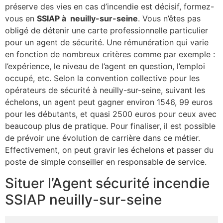
préserve des vies en cas d’incendie est décisif, formez-
vous en
SSIAP à neuilly-sur-seine
. Vous n’êtes pas
obligé de détenir une carte professionnelle particulier
pour un agent de sécurité. Une rémunération qui varie
en fonction de nombreux critères comme par exemple :
l’expérience, le niveau de l’agent en question, l’emploi
occupé, etc. Selon la convention collective pour les
opérateurs de sécurité à neuilly-sur-seine, suivant les
échelons, un agent peut gagner environ 1546, 99 euros
pour les débutants, et quasi 2500 euros pour ceux avec
beaucoup plus de pratique. Pour finaliser, il est possible
de prévoir une évolution de carrière dans ce métier.
Effectivement, on peut gravir les échelons et passer du
poste de simple conseiller en responsable de service.
Situer l’Agent sécurité incendie
SSIAP neuilly-sur-seine