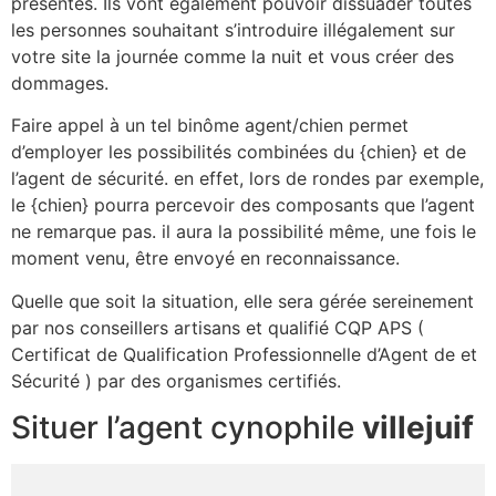
présentes. Ils vont également pouvoir dissuader toutes
les personnes souhaitant s’introduire illégalement sur
votre site la journée comme la nuit et vous créer des
dommages.
Faire appel à un tel binôme agent/chien permet
d’employer les possibilités combinées du {chien} et de
l’agent de sécurité. en effet, lors de rondes par exemple,
le {chien} pourra percevoir des composants que l’agent
ne remarque pas. il aura la possibilité même, une fois le
moment venu, être envoyé en reconnaissance.
Quelle que soit la situation, elle sera gérée sereinement
par nos conseillers artisans et qualifié CQP APS (
Certificat de Qualification Professionnelle d’Agent de et
Sécurité ) par des organismes certifiés.
Situer l’agent cynophile
villejuif