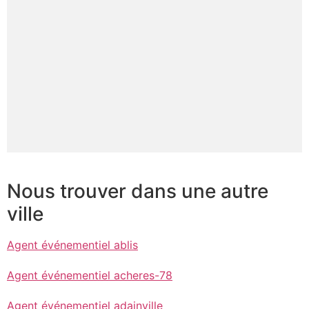
Nous trouver dans une autre
ville
Agent événementiel ablis
Agent événementiel acheres-78
Agent événementiel adainville