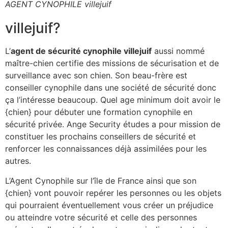
AGENT CYNOPHILE villejuif
villejuif?
L’
agent de sécurité cynophile villejuif
aussi nommé
maître-chien certifie des missions de sécurisation et de
surveillance avec son chien. Son beau-frère est
conseiller cynophile dans une société de sécurité donc
ça l’intéresse beaucoup. Quel age minimum doit avoir le
{chien} pour débuter une formation cynophile en
sécurité privée. Ange Security études a pour mission de
constituer les prochains conseillers de sécurité et
renforcer les connaissances déjà assimilées pour les
autres.
L’Agent Cynophile sur l’île de France ainsi que son
{chien} vont pouvoir repérer les personnes ou les objets
qui pourraient éventuellement vous créer un préjudice
ou atteindre votre sécurité et celle des personnes