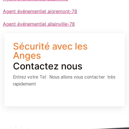
Agent événementiel aigremont-78
Agent événementiel allainville-78
Sécurité avec les
Anges
Contactez nous
Entrez votre Tel : Nous allons vous contacter très
rapidement