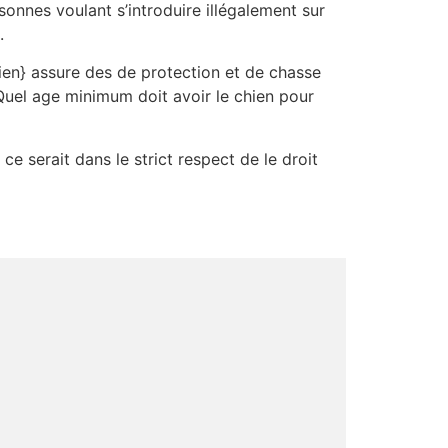
sonnes voulant s’introduire illégalement sur
.
n} assure des de protection et de chasse
Quel age minimum doit avoir le chien pour
 ce serait dans le strict respect de le droit