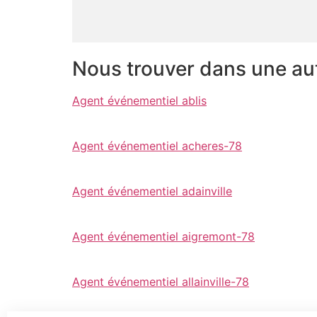
Nous trouver dans une autr
Agent événementiel ablis
Agent événementiel acheres-78
Agent événementiel adainville
Agent événementiel aigremont-78
Agent événementiel allainville-78