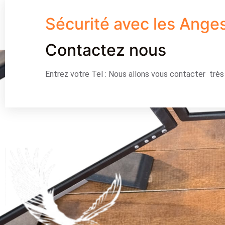
Sécurité avec les Ange
Contactez nous
Entrez votre Tel : Nous allons vous contacter trè