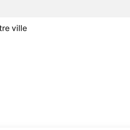
e ville