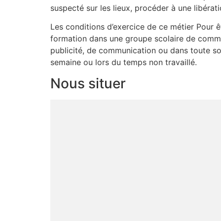
suspecté sur les lieux, procéder à une libérat
Les conditions d’exercice de ce métier Pour ê
formation dans une groupe scolaire de commu
publicité, de communication ou dans toute soci
semaine ou lors du temps non travaillé.
Nous situer