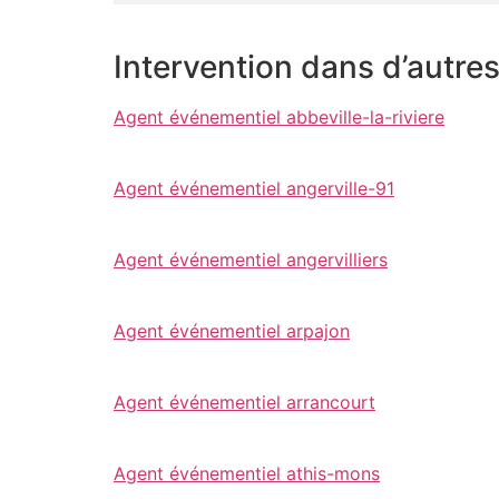
Intervention dans d’autre
Agent événementiel abbeville-la-riviere
Agent événementiel angerville-91
Agent événementiel angervilliers
Agent événementiel arpajon
Agent événementiel arrancourt
Agent événementiel athis-mons