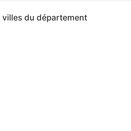
s villes du département