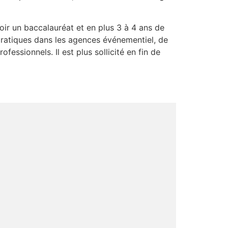
oir un baccalauréat et en plus 3 à 4 ans de
ratiques dans les agences événementiel, de
essionnels. Il est plus sollicité en fin de