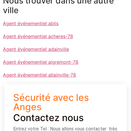
Nous trouver dans une autre
ville
Agent événementiel ablis
Agent événementiel acheres-78
Agent événementiel adainville
Agent événementiel aigremont-78
Agent événementiel allainville-78
Sécurité avec les
Anges
Contactez nous
Entrez votre Tel : Nous allons vous contacter très