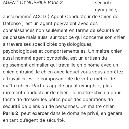
AGENT CYNOPHILE Paris 2
sécurité
cynophile,
aussi nommé ACCD ( Agent Conducteur de Chien de
Défense ) est un agent polyvalent avec des
connaissances non seulement en terme de sécurité et
de chasse mais aussi sur tout ce qui concerne son chien
à travers ses spécificités physiologiques,
psychologiques et comportementales. Un maître chien,
aussi nommé agent cynophile, est un artisan du
agissement animalier qui travaille en binôme avec un
chien entraîné. le chien avec lequel vous vous apprêtez
à travailler est le composant clé de votre métier de
maître chien. Parfois appelé agent cynophile, plus
rarement conducteur de chien, le maître-chien a pour
tâche de dresser les bêtes pour des opérations de
sécurité de biens ou de personnes. Un maître chien
Paris 2
peut exercer dans le domaine privé, en général
en tant qu’agent de sécurité.