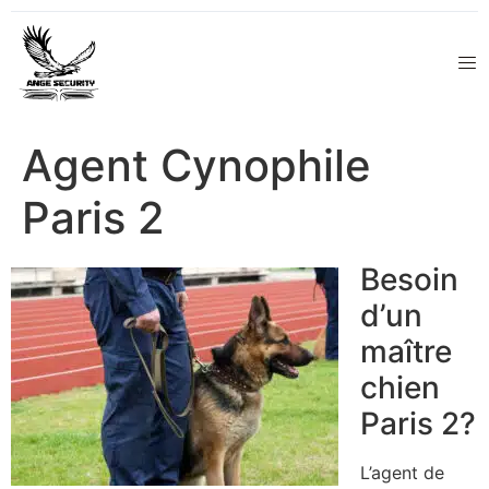
Agent Cynophile
Paris 2
Besoin
d’un
maître
chien
Paris 2?
L’agent de