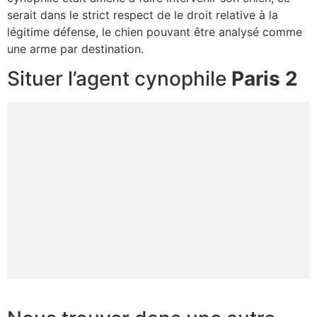
serait dans le strict respect de le droit relative à la
légitime défense, le chien pouvant être analysé comme
une arme par destination.
Situer l’agent cynophile
Paris 2