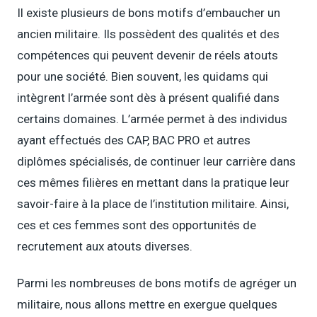
Il existe plusieurs de bons motifs d’embaucher un
ancien militaire. Ils possèdent des qualités et des
compétences qui peuvent devenir de réels atouts
pour une société. Bien souvent, les quidams qui
intègrent l’armée sont dès à présent qualifié dans
certains domaines. L’armée permet à des individus
ayant effectués des CAP, BAC PRO et autres
diplômes spécialisés, de continuer leur carrière dans
ces mêmes filières en mettant dans la pratique leur
savoir-faire à la place de l’institution militaire. Ainsi,
ces et ces femmes sont des opportunités de
recrutement aux atouts diverses.
Parmi les nombreuses de bons motifs de agréger un
militaire, nous allons mettre en exergue quelques