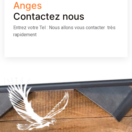
Anges
Contactez nous
Entrez votre Tel : Nous allons vous contacter très
rapidement