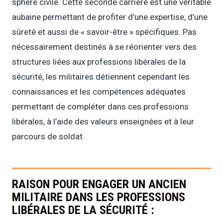
sphère civile. Cette seconde carrière est une véritable
aubaine permettant de profiter d’une expertise, d’une
sûreté et aussi de « savoir-être » spécifiques. Pas
nécessairement destinés à se réorienter vers des
structures liées aux professions libérales de la
sécurité, les militaires détiennent cependant les
connaissances et les compétences adéquates
permettant de compléter dans ces professions
libérales, à l’aide des valeurs enseignées et à leur
parcours de soldat.
RAISON POUR ENGAGER UN ANCIEN
MILITAIRE DANS LES PROFESSIONS
LIBÉRALES DE LA SÉCURITÉ :