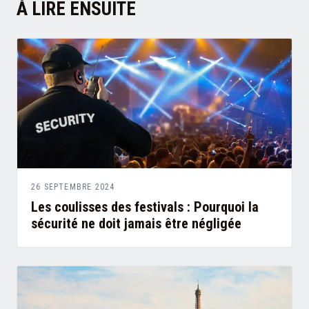
À LIRE ENSUITE
26 SEPTEMBRE 2024
Les coulisses des festivals : Pourquoi la
sécurité ne doit jamais être négligée