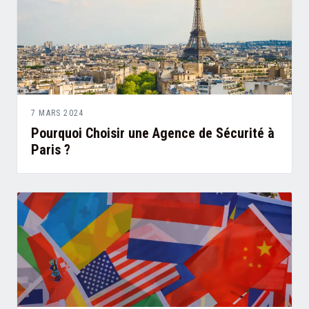
7 MARS 2024
Pourquoi Choisir une Agence de Sécurité à
Paris ?