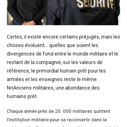
Certes, il existe encore certains préjugés, mais les
choses évoluent… quelles que soient les
divergences de fond entre le monde militaire et le
restant de la compagnie, sur les valeurs de
référence, le primordial humain prêt pour les
armées et les enseignes reste le même.
NnAnciens militaires, une abondance des
humains prêt.
Chaque année près de 20. 000 militaires quittent
l’institution militaire pour se reconvertir dans la