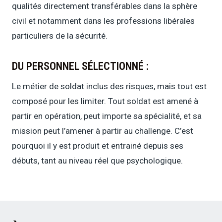
qualités directement transférables dans la sphère
civil et notamment dans les professions libérales
particuliers de la sécurité.
DU PERSONNEL SÉLECTIONNÉ :
Le métier de soldat inclus des risques, mais tout est
composé pour les limiter. Tout soldat est amené à
partir en opération, peut importe sa spécialité, et sa
mission peut l’amener à partir au challenge. C’est
pourquoi il y est produit et entrainé depuis ses
débuts, tant au niveau réel que psychologique.