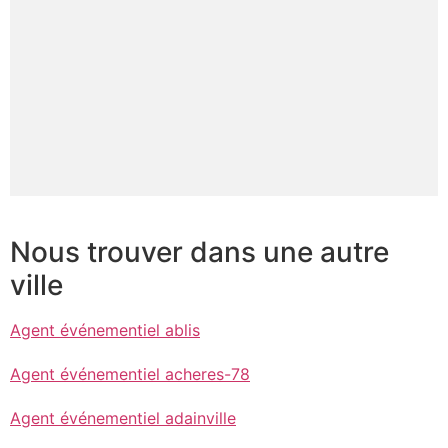
Nous trouver dans une autre
ville
Agent événementiel ablis
Agent événementiel acheres-78
Agent événementiel adainville