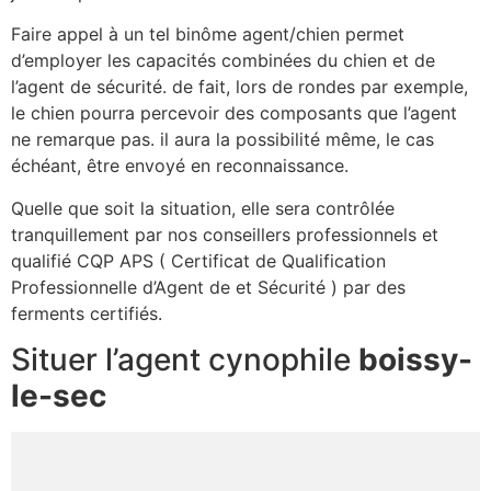
Faire appel à un tel binôme agent/chien permet
d’employer les capacités combinées du chien et de
l’agent de sécurité. de fait, lors de rondes par exemple,
le chien pourra percevoir des composants que l’agent
ne remarque pas. il aura la possibilité même, le cas
échéant, être envoyé en reconnaissance.
Quelle que soit la situation, elle sera contrôlée
tranquillement par nos conseillers professionnels et
qualifié CQP APS ( Certificat de Qualification
Professionnelle d’Agent de et Sécurité ) par des
ferments certifiés.
Situer l’agent cynophile
boissy-
le-sec