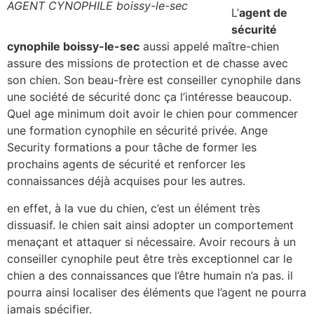
AGENT CYNOPHILE boissy-le-sec
L’
agent de
sécurité
cynophile boissy-le-sec
aussi appelé maître-chien
assure des missions de protection et de chasse avec
son chien. Son beau-frère est conseiller cynophile dans
une société de sécurité donc ça l’intéresse beaucoup.
Quel age minimum doit avoir le chien pour commencer
une formation cynophile en sécurité privée. Ange
Security formations a pour tâche de former les
prochains agents de sécurité et renforcer les
connaissances déjà acquises pour les autres.
en effet, à la vue du chien, c’est un élément très
dissuasif. le chien sait ainsi adopter un comportement
menaçant et attaquer si nécessaire. Avoir recours à un
conseiller cynophile peut être très exceptionnel car le
chien a des connaissances que l’être humain n’a pas. il
pourra ainsi localiser des éléments que l’agent ne pourra
jamais spécifier.