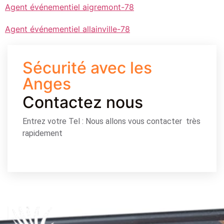
Agent événementiel aigremont-78
Agent événementiel allainville-78
Sécurité avec les
Anges
Contactez nous
Entrez votre Tel : Nous allons vous contacter très
rapidement