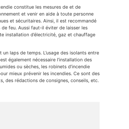
ncendie constitue les mesures de et de
vironnement et venir en aide à toute personne
ues et sécuritaires. Ainsi, il est recommandé
 feu. Aussi faut-il éviter de laisser les
e installation d’électricité, gaz et chauffage
 un laps de temps. L’usage des isolants entre
est également nécessaire l’installation des
humides ou sèches, les robinets d’incendie
pour mieux prévenir les incendies. Ce sont des
s, des rédactions de consignes, conseils, etc.