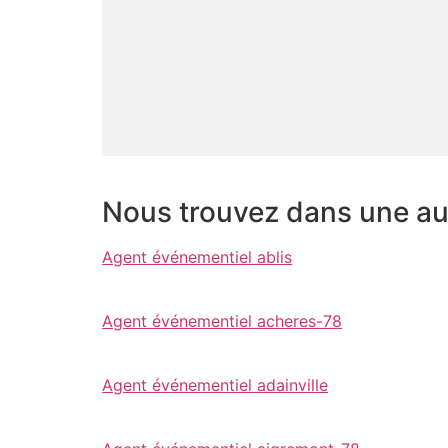
Nous trouvez dans une aut
Agent événementiel ablis
Agent événementiel acheres-78
Agent événementiel adainville