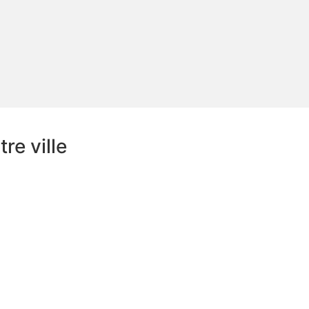
re ville