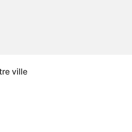
e ville