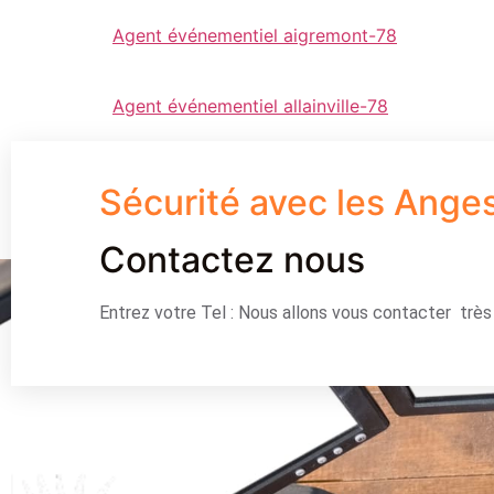
Agent événementiel aigremont-78
Agent événementiel allainville-78
Sécurité avec les Ange
Contactez nous
Entrez votre Tel : Nous allons vous contacter trè