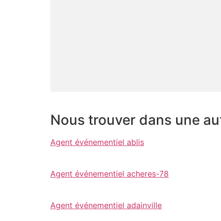
Nous trouver dans une autr
Agent événementiel ablis
Agent événementiel acheres-78
Agent événementiel adainville