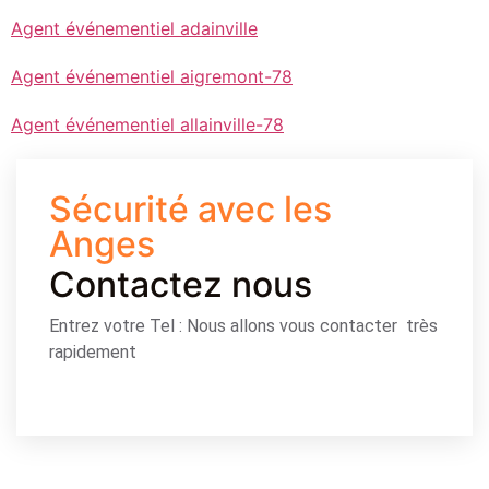
Agent événementiel adainville
Agent événementiel aigremont-78
Agent événementiel allainville-78
Sécurité avec les
Anges
Contactez nous
Entrez votre Tel : Nous allons vous contacter très
rapidement