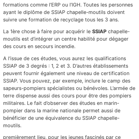
formations comme l’ERP ou l’IGH. Toutes les personnes
ayant le diplôme de SSIAP chapelle-moutils doivent
suivre une formation de recyclage tous les 3 ans.
La 1ère chose à faire pour acquérir le
SSIAP
chapelle-
moutils est d’intégrer un centre habilité pour dégager
des cours en secours incendie.
A l’issue de ces études, vous aurez les qualifications
SSIAP de 3 degrés : 1, 2 et 3. D’autres établissements
peuvent fournir également une niveau de certification
SSIAP. Vous pouvez, par exemple, inclure le camp des
sapeurs-pompiers spécialistes ou bénévoles. L’armée de
terre dispense aussi des cours pour être des pompiers
militaires. Le fait d’observer des études en marin-
pompier dans la marine nationale permet aussi de
bénéficier de une équivalence du SSIAP chapelle-
moutils.
premièrement lieu, pour les jeunes fascinés par ce