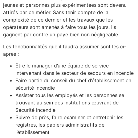
jeunes et personnes plus expérimentées sont devenu
attirés par ce métier. Sans tenir compte de la
complexité de ce dernier et les travaux que les
opérateurs sont amenés à faire tous les jours, ils
gagnent par contre un paye bien non négligeable.
Les fonctionnalités que il faudra assumer sont les ci-
après :
Être le manager d’une équipe de service
intervenant dans le secteur de secours en incendie
Faire partie du conseil du chef d’établissement en
sécurité incendie
Assister tous les employés et les personnes se
trouvant au sein des institutions œuvrant de
Sécurité incendie
Suivre de près, faire examiner et entretenir les
registres, les papiers administratifs de
l’établissement