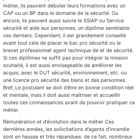
métier, ils peuvent débuter leurs formations avec un
CAP ou un BP dans le domaine de la sécurité. Ou
encore, ils peuvent aussi suivre le SSIAP ou Service
sécurité et aide aux personnes, un diplôme semblable
ces derniers. Cependant, il est grandement conseillé
avant tout cela de placer le bac pro sécurité ou le
brevet professionnel agent technique de et de sécurité.
Si ces diplômes ne suffit pas pour intégrer la mission
souhaité, il est aussi envisageable de améliorer les
acquis, avec le DUT sécurité, environnement, etc. ou
une licence pro sécurité des biens et des personnes.
Bref, Le postulant se doit d’être en bonne condition réel
et mentale, mais il doit aussi maîtriser et accueillir
toutes ces connaissances avant de pouvoir pratiquer ce
métier.
Rémunération et d’évolution dans le métier Ces
dernières années, les sollicitations d’agents d’incendie
sont en hausse et très répandues. de ce fait, nombreux