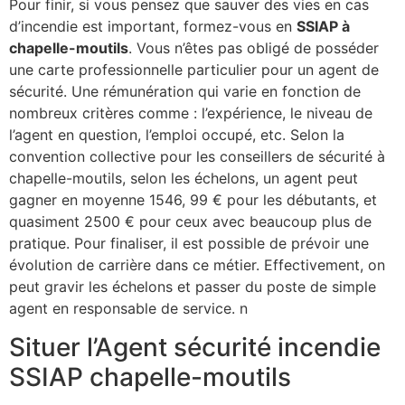
Pour finir, si vous pensez que sauver des vies en cas
d’incendie est important, formez-vous en
SSIAP à
chapelle-moutils
. Vous n’êtes pas obligé de posséder
une carte professionnelle particulier pour un agent de
sécurité. Une rémunération qui varie en fonction de
nombreux critères comme : l’expérience, le niveau de
l’agent en question, l’emploi occupé, etc. Selon la
convention collective pour les conseillers de sécurité à
chapelle-moutils, selon les échelons, un agent peut
gagner en moyenne 1546, 99 € pour les débutants, et
quasiment 2500 € pour ceux avec beaucoup plus de
pratique. Pour finaliser, il est possible de prévoir une
évolution de carrière dans ce métier. Effectivement, on
peut gravir les échelons et passer du poste de simple
agent en responsable de service. n
Situer l’Agent sécurité incendie
SSIAP chapelle-moutils