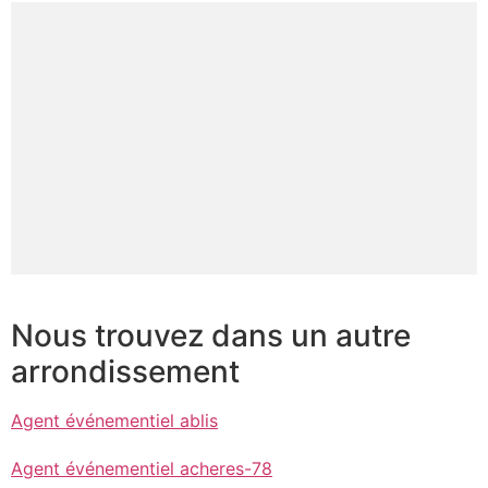
Nous trouvez dans un autre
arrondissement
Agent événementiel ablis
Agent événementiel acheres-78