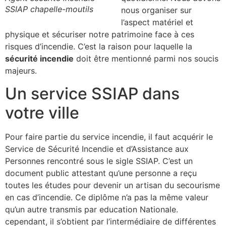
SSIAP chapelle-moutils
nous organiser sur
l’aspect matériel et
physique et sécuriser notre patrimoine face à ces
risques d’incendie. C’est la raison pour laquelle la
sécurité incendie
doit être mentionné parmi nos soucis
majeurs.
Un service SSIAP dans
votre ville
Pour faire partie du service incendie, il faut acquérir le
Service de Sécurité Incendie et d’Assistance aux
Personnes rencontré sous le sigle SSIAP. C’est un
document public attestant qu’une personne a reçu
toutes les études pour devenir un artisan du secourisme
en cas d’incendie. Ce diplôme n’a pas la même valeur
qu’un autre transmis par education Nationale.
cependant, il s’obtient par l’intermédiaire de différentes